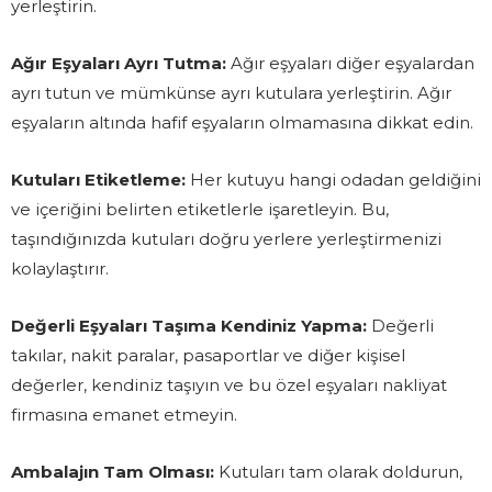
yerleştirin.
Ağır Eşyaları Ayrı Tutma:
Ağır eşyaları diğer eşyalardan
ayrı tutun ve mümkünse ayrı kutulara yerleştirin. Ağır
eşyaların altında hafif eşyaların olmamasına dikkat edin.
Kutuları Etiketleme:
Her kutuyu hangi odadan geldiğini
ve içeriğini belirten etiketlerle işaretleyin. Bu,
taşındığınızda kutuları doğru yerlere yerleştirmenizi
kolaylaştırır.
Değerli Eşyaları Taşıma Kendiniz Yapma:
Değerli
takılar, nakit paralar, pasaportlar ve diğer kişisel
değerler, kendiniz taşıyın ve bu özel eşyaları nakliyat
firmasına emanet etmeyin.
Ambalajın Tam Olması:
Kutuları tam olarak doldurun,