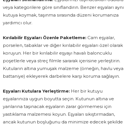
veya kategorilere göre sınıflandırın. Benzer eşyaları aynı
kutuya koymak, taşınma sırasında düzeni korumanıza
yardımcı olur.
Kırılabilir Eşyaları Özenle Paketleme:
Cam eşyalar,
porselen, tabaklar ve diğer kırılabilir eşyaları özel olarak
koruyun. Her bir kırılabilir eşyayı havalı baloncuklu
poşetlerle veya streç filmle sararak içerisine yerleştirin.
Kutuların altına yumuşak malzeme (örneğin, havlu veya
battaniye) ekleyerek darbelere karşı koruma sağlayın.
Eşyaları Kutulara Yerleştirme:
Her bir kutuyu
eşyalarınıza uygun boyutta seçin. Kutunun altına ve
yanlarına taşınacak eşyaların zarar görmemesi için
yastıklama malzemesi koyun. Eşyaları sıkıştırmadan,
ancak kutunun boşluğunu da minimize edecek şekilde