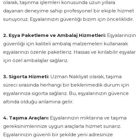
olarak, taşınma işlemleri konusunda uzun yıllara
dayanan deneyime sahip profesyonel bir ekiple hizmet
sunuyoruz. Eşyalarınızın güvenliği bizim için önceliklidir.
2. Eşya Paketleme ve Ambalaj Hizmetleri:
Eşyalarınızın
güvenliği için kaliteli ambalaj malzemeleri kullanarak
eşyalarınızı özenle paketleriz. Hassas ve kırılabilir eşyalar
için özel ambalajlar sağlarız.
3. Sigorta Hizmeti:
Uzman Nakliyat olarak, taşıma
süreci sırasında herhangi bir beklenmedik durum için
eşyalarınıza sigorta sağlarız. Bu, eşyalarınızın güvence
altında olduğu anlamına gelir.
4. Taşıma Araçları:
Eşyalarınızın miktarına ve taşıma
gereksinimlerinize uygun araçlarla hizmet sunarız.
Eşyalarınızın güvenli bir şekilde yeni adresinize