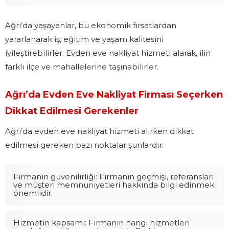
Ağrı’da yaşayanlar, bu ekonomik fırsatlardan
yararlanarak iş, eğitim ve yaşam kalitesini
iyileştirebilirler. Evden eve nakliyat hizmeti alarak, ilin
farklı ilçe ve mahallelerine taşınabilirler.
Ağrı’da Evden Eve Nakliyat Firması Seçerken
Dikkat Edilmesi Gerekenler
Ağrı’da evden eve nakliyat hizmeti alırken dikkat
edilmesi gereken bazı noktalar şunlardır:
Firmanın güvenilirliği: Firmanın geçmişi, referansları
ve müşteri memnuniyetleri hakkında bilgi edinmek
önemlidir.
Hizmetin kapsamı: Firmanın hangi hizmetleri