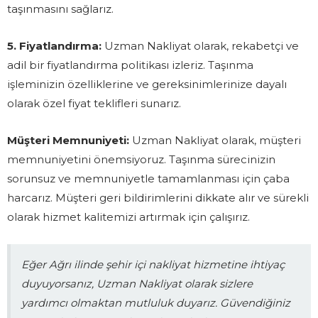
taşınmasını sağlarız.
5. Fiyatlandırma:
Uzman Nakliyat olarak, rekabetçi ve
adil bir fiyatlandırma politikası izleriz. Taşınma
işleminizin özelliklerine ve gereksinimlerinize dayalı
olarak özel fiyat teklifleri sunarız.
Müşteri Memnuniyeti:
Uzman Nakliyat olarak, müşteri
memnuniyetini önemsiyoruz. Taşınma sürecinizin
sorunsuz ve memnuniyetle tamamlanması için çaba
harcarız. Müşteri geri bildirimlerini dikkate alır ve sürekli
olarak hizmet kalitemizi artırmak için çalışırız.
Eğer Ağrı ilinde şehir içi nakliyat hizmetine ihtiyaç
duyuyorsanız, Uzman Nakliyat olarak sizlere
yardımcı olmaktan mutluluk duyarız. Güvendiğiniz