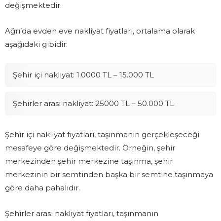
değişmektedir.
Ağrı’da evden eve nakliyat fiyatları, ortalama olarak
aşağıdaki gibidir:
Şehir içi nakliyat: 1.0000 TL – 15.000 TL
Şehirler arası nakliyat: 25000 TL – 50.000 TL
Şehir içi nakliyat fiyatları, taşınmanın gerçekleşeceği
mesafeye göre değişmektedir. Örneğin, şehir
merkezinden şehir merkezine taşınma, şehir
merkezinin bir semtinden başka bir semtine taşınmaya
göre daha pahalıdır.
Şehirler arası nakliyat fiyatları, taşınmanın