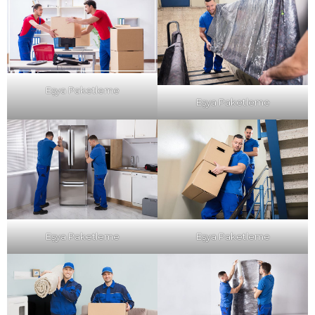
Eşya Paketleme
Eşya Paketleme
Eşya Paketleme
Eşya Paketleme