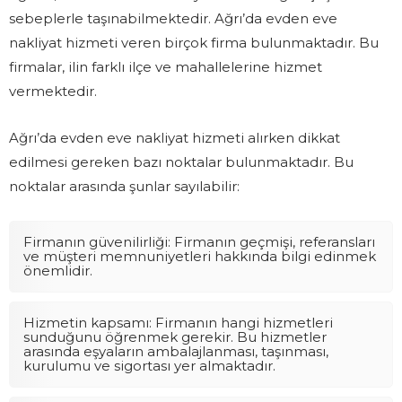
sebeplerle taşınabilmektedir. Ağrı’da evden eve
nakliyat hizmeti veren birçok firma bulunmaktadır. Bu
firmalar, ilin farklı ilçe ve mahallelerine hizmet
vermektedir.
Ağrı’da evden eve nakliyat hizmeti alırken dikkat
edilmesi gereken bazı noktalar bulunmaktadır. Bu
noktalar arasında şunlar sayılabilir:
Firmanın güvenilirliği: Firmanın geçmişi, referansları
ve müşteri memnuniyetleri hakkında bilgi edinmek
önemlidir.
Hizmetin kapsamı: Firmanın hangi hizmetleri
sunduğunu öğrenmek gerekir. Bu hizmetler
arasında eşyaların ambalajlanması, taşınması,
kurulumu ve sigortası yer almaktadır.