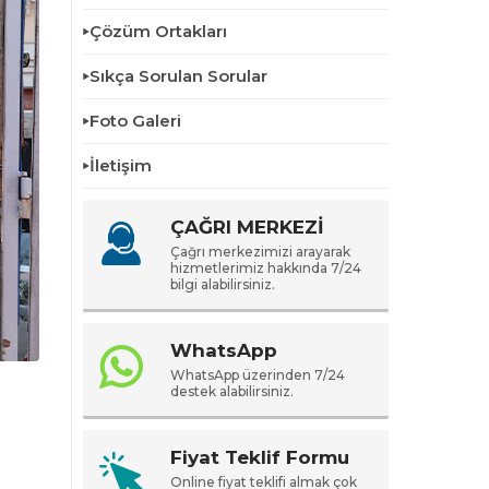
Çözüm Ortakları
Sıkça Sorulan Sorular
Foto Galeri
İletişim
ÇAĞRI MERKEZİ
Çağrı merkezimizi arayarak
hizmetlerimiz hakkında 7/24
bilgi alabilirsiniz.
WhatsApp
WhatsApp üzerinden 7/24
destek alabilirsiniz.
Fiyat Teklif Formu
Online fiyat teklifi almak çok