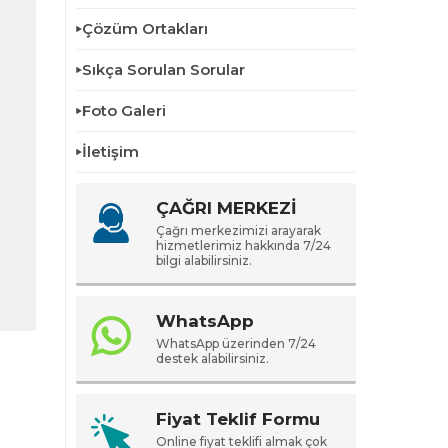
Çözüm Ortakları
Sıkça Sorulan Sorular
Foto Galeri
İletişim
ÇAĞRI MERKEZİ
Çağrı merkezimizi arayarak
hizmetlerimiz hakkında 7/24
bilgi alabilirsiniz.
WhatsApp
WhatsApp üzerinden 7/24
destek alabilirsiniz.
Fiyat Teklif Formu
Online fiyat teklifi almak çok