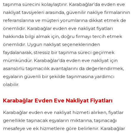
taşınma sürecini kolaylaştırır. Karabağlar’da evden eve
nakliyat tavsiyeleri arasında, güvenilir nakliye firmalarının
referanslarına ve müşteri yorumlarına dikkat etmek de
önemlidir. Karabağlar evden eve nakliyat fiyatları
hakkında bilgi almak için, doğru firmayı tercih etmek
önemlidir. Uygun nakliyat seçeneklerinden
faydalanarak, stressiz bir taşınma süreci geçirmek
mümkündür. Karabağlar’da evden eve nakliyat için
asansörlü taşımacılık avantajlarını da değerlendirmek,
eşyaların güvenli bir şekilde taşınmasına yardımcı
olabilir.
Karabağlar Evden Eve Nakliyat Fiyatları
Karabağlar evden eve nakliyat hizmeti alırken, fiyatlar
genellikle taşınacak eşyaların miktarına, taşınacağı
mesafeye ve ek hizmetlere göre belirlenir. Karabağlar