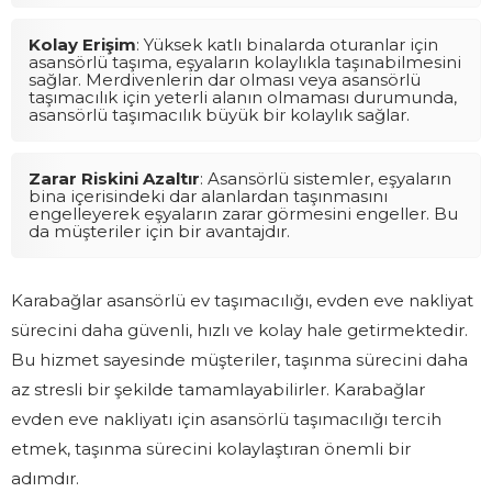
Kolay Erişim
: Yüksek katlı binalarda oturanlar için
asansörlü taşıma, eşyaların kolaylıkla taşınabilmesini
sağlar. Merdivenlerin dar olması veya asansörlü
taşımacılık için yeterli alanın olmaması durumunda,
asansörlü taşımacılık büyük bir kolaylık sağlar.
Zarar Riskini Azaltır
: Asansörlü sistemler, eşyaların
bina içerisindeki dar alanlardan taşınmasını
engelleyerek eşyaların zarar görmesini engeller. Bu
da müşteriler için bir avantajdır.
Karabağlar asansörlü ev taşımacılığı, evden eve nakliyat
sürecini daha güvenli, hızlı ve kolay hale getirmektedir.
Bu hizmet sayesinde müşteriler, taşınma sürecini daha
az stresli bir şekilde tamamlayabilirler. Karabağlar
evden eve nakliyatı için asansörlü taşımacılığı tercih
etmek, taşınma sürecini kolaylaştıran önemli bir
adımdır.