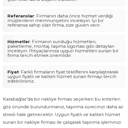
Referanslar
: Firmanın daha önce hizmet verdiği
müşterilerin memnuniyetini inceleyin. İyi bir
referansa sahip olan firma, size güven verir.
Hizmetler
: Firmanın sunduğu hizmetleri,
paketleme, montaj, taşıma sigortası gibi detayları
inceleyin. İhtiyaçlarınıza uygun hizmetleri sunan bir
firma tercih etmek önemlidir.
Fiyat
: Farklı firmaların fiyat tekliflerini karşılaştırarak
uygun fiyatlı ve kaliteli hizmet sunan firmayı tercih
edebilirsiniz.
Karabağlar’da bir nakliye firması seçerken bu kriterleri
göz önünde bulundurmanız, taşınma sürecinizi daha az
stresli hale getirecektir. Uygun fiyatlı ve kaliteli hizmet
sunan bir nakliye firması ile çalışarak taşınma işleminizi