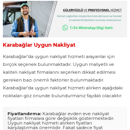
Karabağlar Uygun Nakliyat
Karabağlar’da uygun nakliyat hizmeti arayanlar için
birçok seçenek bulunmaktadır. Uygun maliyetli ve
kaliteli nakliyat firmalarını seçerken dikkat edilmesi
gereken bazı önemli faktörler bulunmaktadır.
Karabağlar’da uygun nakliyat hizmeti alırken aşağıdaki
noktaları göz önünde bulundurmanız faydalı olacaktır:
Fiyatlandırma:
Karabağlar evden eve nakliyat
fiyatları firmalara göre değişiklik göstermektedir.
Uygun nakliyat hizmeti alırken fiyatları
karşılaştırmak önemlidir. Fakat sadece fiyat