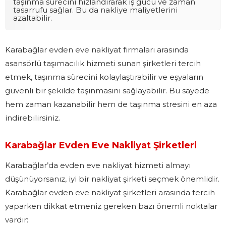
taşınma sürecini hızlandırarak iş gücü ve zaman
tasarrufu sağlar. Bu da nakliye maliyetlerini
azaltabilir.
Karabağlar evden eve nakliyat firmaları arasında
asansörlü taşımacılık hizmeti sunan şirketleri tercih
etmek, taşınma sürecini kolaylaştırabilir ve eşyaların
güvenli bir şekilde taşınmasını sağlayabilir. Bu sayede
hem zaman kazanabilir hem de taşınma stresini en aza
indirebilirsiniz.
Karabağlar Evden Eve Nakliyat Şirketleri
Karabağlar’da evden eve nakliyat hizmeti almayı
düşünüyorsanız, iyi bir nakliyat şirketi seçmek önemlidir.
Karabağlar evden eve nakliyat şirketleri arasında tercih
yaparken dikkat etmeniz gereken bazı önemli noktalar
vardır: