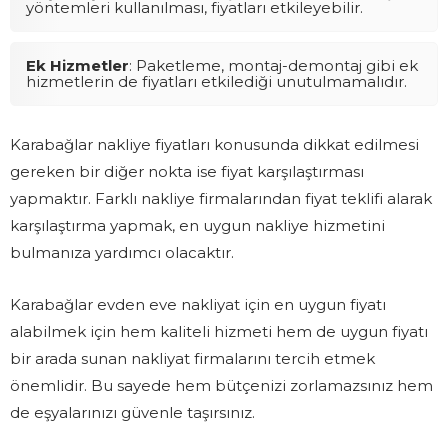
yöntemleri kullanılması, fiyatları etkileyebilir.
Ek Hizmetler
: Paketleme, montaj-demontaj gibi ek
hizmetlerin de fiyatları etkilediği unutulmamalıdır.
Karabağlar nakliye fiyatları konusunda dikkat edilmesi
gereken bir diğer nokta ise fiyat karşılaştırması
yapmaktır. Farklı nakliye firmalarından fiyat teklifi alarak
karşılaştırma yapmak, en uygun nakliye hizmetini
bulmanıza yardımcı olacaktır.
Karabağlar evden eve nakliyat için en uygun fiyatı
alabilmek için hem kaliteli hizmeti hem de uygun fiyatı
bir arada sunan nakliyat firmalarını tercih etmek
önemlidir. Bu sayede hem bütçenizi zorlamazsınız hem
de eşyalarınızı güvenle taşırsınız.