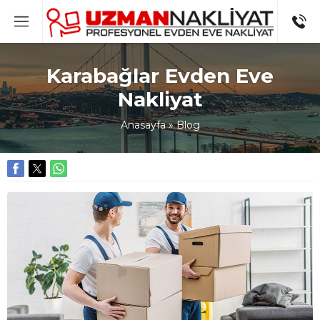
Karabağlar Evden Eve
Nakliyat
Anasayfa
»
Blog