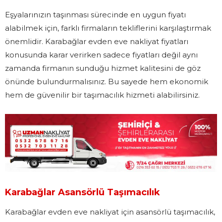
Eşyalarınızın taşınması sürecinde en uygun fiyatı
alabilmek için, farklı firmaların tekliflerini karşılaştırmak
önemlidir. Karabağlar evden eve nakliyat fiyatları
konusunda karar verirken sadece fiyatları değil aynı
zamanda firmanın sunduğu hizmet kalitesini de göz
önünde bulundurmalısınız. Bu sayede hem ekonomik
hem de güvenilir bir taşımacılık hizmeti alabilirsiniz.
Karabağlar Asansörlü Taşımacılık
Karabağlar evden eve nakliyat için asansörlü taşımacılık,