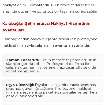
nakliyat da bulunmaktadır. Bu hizmet, farklı şehirler
arasında güvenli ve sorunsuz bir taşınma süreci sağlar.
Karabağlar Şehirlerarası Nakliyat Hizmetinin
Avantajları
Karabağlar’dan başka bir şehre taşınırken profesyonel
nakliyat firmasıyla çalışmanın avantajları şunlardır:
Zaman Tasarrufu:
Uzun mesafe taşınmaları, uzun
süreçler gerektirebilir. Profesyonel bir firma ile
çalışmak, zamanınızı ve enerjinizi tasarruflu şekilde
yönetmenizi sağlar.
Eşya Güvenliği:
Eşyalarınızın şehirlerarası taşınması
sırasında güvenliği sağlanır. Profesyonel nakliyat
firmaları, eşyalarınızı paketler, sigortalar ve taşırken
gerekli önlemleri alır.