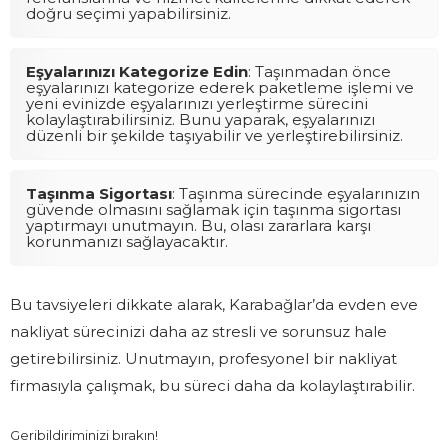
doğru seçimi yapabilirsiniz.
Eşyalarınızı Kategorize Edin
: Taşınmadan önce
eşyalarınızı kategorize ederek paketleme işlemi ve
yeni evinizde eşyalarınızı yerleştirme sürecini
kolaylaştırabilirsiniz. Bunu yaparak, eşyalarınızı
düzenli bir şekilde taşıyabilir ve yerleştirebilirsiniz.
Taşınma Sigortası
: Taşınma sürecinde eşyalarınızın
güvende olmasını sağlamak için taşınma sigortası
yaptırmayı unutmayın. Bu, olası zararlara karşı
korunmanızı sağlayacaktır.
Bu tavsiyeleri dikkate alarak, Karabağlar’da evden eve
nakliyat sürecinizi daha az stresli ve sorunsuz hale
getirebilirsiniz. Unutmayın, profesyonel bir nakliyat
firmasıyla çalışmak, bu süreci daha da kolaylaştırabilir.
Geribildiriminizi bırakın!