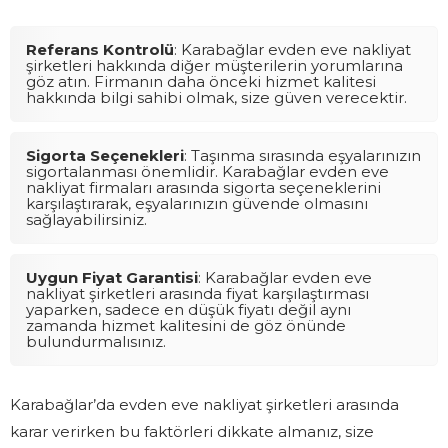
Referans Kontrolü
: Karabağlar evden eve nakliyat
şirketleri hakkında diğer müşterilerin yorumlarına
göz atın. Firmanın daha önceki hizmet kalitesi
hakkında bilgi sahibi olmak, size güven verecektir.
Sigorta Seçenekleri
: Taşınma sırasında eşyalarınızın
sigortalanması önemlidir. Karabağlar evden eve
nakliyat firmaları arasında sigorta seçeneklerini
karşılaştırarak, eşyalarınızın güvende olmasını
sağlayabilirsiniz.
Uygun Fiyat Garantisi
: Karabağlar evden eve
nakliyat şirketleri arasında fiyat karşılaştırması
yaparken, sadece en düşük fiyatı değil aynı
zamanda hizmet kalitesini de göz önünde
bulundurmalısınız.
Karabağlar’da evden eve nakliyat şirketleri arasında
karar verirken bu faktörleri dikkate almanız, size