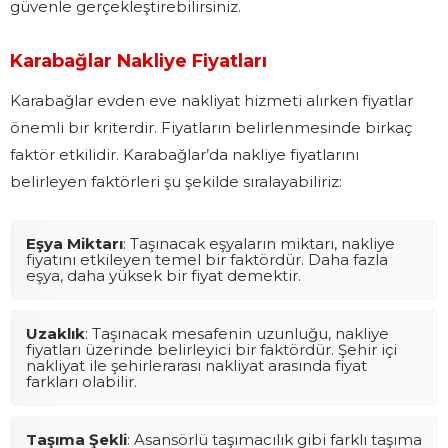
güvenle gerçekleştirebilirsiniz.
Karabağlar Nakliye Fiyatları
Karabağlar evden eve nakliyat hizmeti alırken fiyatlar
önemli bir kriterdir. Fiyatların belirlenmesinde birkaç
faktör etkilidir. Karabağlar’da nakliye fiyatlarını
belirleyen faktörleri şu şekilde sıralayabiliriz:
Eşya Miktarı
: Taşınacak eşyaların miktarı, nakliye
fiyatını etkileyen temel bir faktördür. Daha fazla
eşya, daha yüksek bir fiyat demektir.
Uzaklık
: Taşınacak mesafenin uzunluğu, nakliye
fiyatları üzerinde belirleyici bir faktördür. Şehir içi
nakliyat ile şehirlerarası nakliyat arasında fiyat
farkları olabilir.
Taşıma Şekli
: Asansörlü taşımacılık gibi farklı taşıma