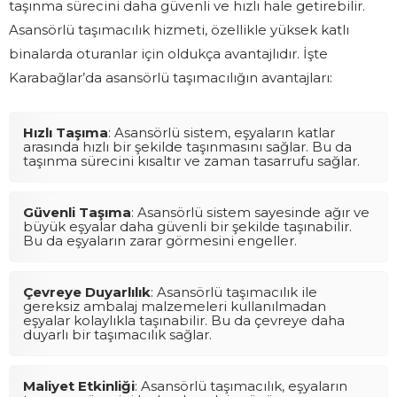
taşınma sürecini daha güvenli ve hızlı hale getirebilir.
Asansörlü taşımacılık hizmeti, özellikle yüksek katlı
binalarda oturanlar için oldukça avantajlıdır. İşte
Karabağlar’da asansörlü taşımacılığın avantajları:
Hızlı Taşıma
: Asansörlü sistem, eşyaların katlar
arasında hızlı bir şekilde taşınmasını sağlar. Bu da
taşınma sürecini kısaltır ve zaman tasarrufu sağlar.
Güvenli Taşıma
: Asansörlü sistem sayesinde ağır ve
büyük eşyalar daha güvenli bir şekilde taşınabilir.
Bu da eşyaların zarar görmesini engeller.
Çevreye Duyarlılık
: Asansörlü taşımacılık ile
gereksiz ambalaj malzemeleri kullanılmadan
eşyalar kolaylıkla taşınabilir. Bu da çevreye daha
duyarlı bir taşımacılık sağlar.
Maliyet Etkinliği
: Asansörlü taşımacılık, eşyaların