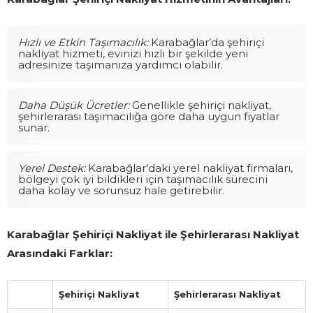
Hızlı ve Etkin Taşımacılık:
Karabağlar’da şehiriçi
nakliyat hizmeti, evinizi hızlı bir şekilde yeni
adresinize taşımanıza yardımcı olabilir.
Daha Düşük Ücretler:
Genellikle şehiriçi nakliyat,
şehirlerarası taşımacılığa göre daha uygun fiyatlar
sunar.
Yerel Destek:
Karabağlar’daki yerel nakliyat firmaları,
bölgeyi çok iyi bildikleri için taşımacılık sürecini
daha kolay ve sorunsuz hale getirebilir.
Karabağlar Şehiriçi Nakliyat ile Şehirlerarası Nakliyat
Arasındaki Farklar:
Şehiriçi Nakliyat
Şehirlerarası Nakliyat