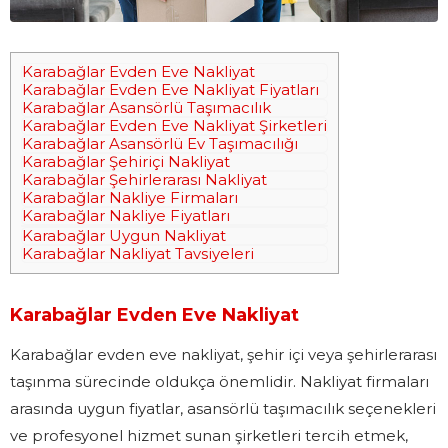
Karabağlar Evden Eve Nakliyat
Karabağlar Evden Eve Nakliyat Fiyatları
Karabağlar Asansörlü Taşımacılık
Karabağlar Evden Eve Nakliyat Şirketleri
Karabağlar Asansörlü Ev Taşımacılığı
Karabağlar Şehiriçi Nakliyat
Karabağlar Şehirlerarası Nakliyat
Karabağlar Nakliye Firmaları
Karabağlar Nakliye Fiyatları
Karabağlar Uygun Nakliyat
Karabağlar Nakliyat Tavsiyeleri
Karabağlar Evden Eve Nakliyat
Karabağlar evden eve nakliyat, şehir içi veya şehirlerarası
taşınma sürecinde oldukça önemlidir. Nakliyat firmaları
arasında uygun fiyatlar, asansörlü taşımacılık seçenekleri
ve profesyonel hizmet sunan şirketleri tercih etmek,