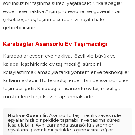
sorunsuz bir taşınma süreci yaşatacaktır. “karabağlar
evden eve nakliyat” için profesyonel ve güvenilir bir
şirket seçerek, taşınma sürecinizi keyifli hale
getirebilirsiniz.
Karabağlar Asansörlü Ev Taşımacılığı
Karabağlar evden eve nakliyat, özellikle büyük ve
kalabalık şehirlerde ev taşımacılığı sürecini
kolaylaştırmak amacıyla farklı yöntemler ve teknolojiler
kullanmaktadır. Bu teknolojilerden biri de asansörlü ev
taşımacılığıdır. Karabağlar asansörlü ev taşımacılığı,
müşterilere birçok avantaj sunmaktadır.
Hızlı ve Güvenilir
: Asansörlü taşımacılık sayesinde
eşyalar hızlı bir şekilde taşınabilir ve taşıma süresi
kısaltılabilir. Aynı zamanda asansörlü sistemler,
eşyaların güvenli bir şekilde taşınmasını sağlar.