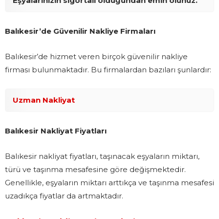
Eşyalarınızın sigortalı olduğundan emin olunuz.
Balıkesir’de Güvenilir Nakliye Firmaları
Balıkesir’de hizmet veren birçok güvenilir nakliye
firması bulunmaktadır. Bu firmalardan bazıları şunlardır:
Uzman Nakliyat
Balıkesir Nakliyat Fiyatları
Balıkesir nakliyat fiyatları, taşınacak eşyaların miktarı,
türü ve taşınma mesafesine göre değişmektedir.
Genellikle, eşyaların miktarı arttıkça ve taşınma mesafesi
uzadıkça fiyatlar da artmaktadır.