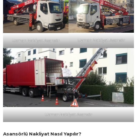
Uzman Nakliyat Asansör
Uzman Nakliyat Asansör
Uzman Nakliyat Asansör
Asansörlü Nakliyat Nasıl Yapılır?