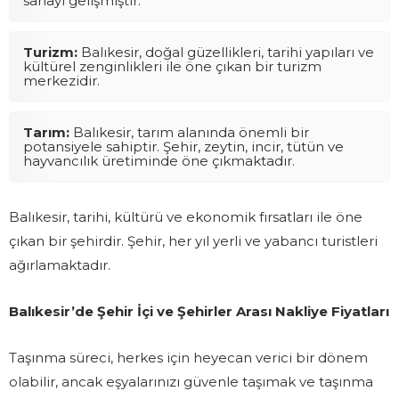
sanayi gelişmiştir.
Turizm:
Balıkesir, doğal güzellikleri, tarihi yapıları ve
kültürel zenginlikleri ile öne çıkan bir turizm
merkezidir.
Tarım:
Balıkesir, tarım alanında önemli bir
potansiyele sahiptir. Şehir, zeytin, incir, tütün ve
hayvancılık üretiminde öne çıkmaktadır.
Balıkesir, tarihi, kültürü ve ekonomik fırsatları ile öne
çıkan bir şehirdir. Şehir, her yıl yerli ve yabancı turistleri
ağırlamaktadır.
Balıkesir’de Şehir İçi ve Şehirler Arası Nakliye Fiyatları
Taşınma süreci, herkes için heyecan verici bir dönem
olabilir, ancak eşyalarınızı güvenle taşımak ve taşınma