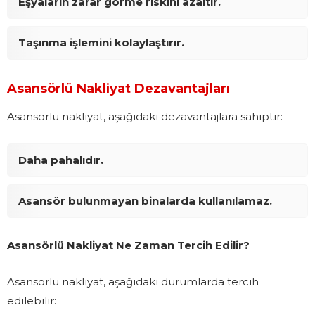
Eşyaların zarar görme riskini azaltır.
Taşınma işlemini kolaylaştırır.
Asansörlü Nakliyat Dezavantajları
Asansörlü nakliyat, aşağıdaki dezavantajlara sahiptir:
Daha pahalıdır.
Asansör bulunmayan binalarda kullanılamaz.
Asansörlü Nakliyat Ne Zaman Tercih Edilir?
Asansörlü nakliyat, aşağıdaki durumlarda tercih
edilebilir: