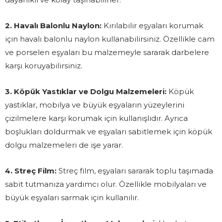
2. Havalı Balonlu Naylon:
Kırılabilir eşyaları korumak
için havalı balonlu naylon kullanabilirsiniz. Özellikle cam
ve porselen eşyaları bu malzemeyle sararak darbelere
karşı koruyabilirsiniz.
3. Köpük Yastıklar ve Dolgu Malzemeleri:
Köpük
yastıklar, mobilya ve büyük eşyaların yüzeylerini
çizilmelere karşı korumak için kullanışlıdır. Ayrıca
boşlukları doldurmak ve eşyaları sabitlemek için köpük
dolgu malzemeleri de işe yarar.
4. Streç Film:
Streç film, eşyaları sararak toplu taşımada
sabit tutmanıza yardımcı olur. Özellikle mobilyaları ve
büyük eşyaları sarmak için kullanılır.