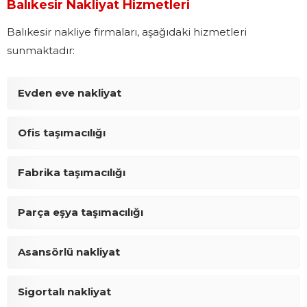
Balıkesir Nakliyat Hizmetleri
Balıkesir nakliye firmaları, aşağıdaki hizmetleri
sunmaktadır:
Evden eve nakliyat
Ofis taşımacılığı
Fabrika taşımacılığı
Parça eşya taşımacılığı
Asansörlü nakliyat
Sigortalı nakliyat