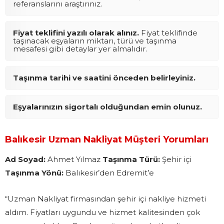
referanslarını araştırınız.
Fiyat teklifini yazılı olarak alınız.
Fiyat teklifinde
taşınacak eşyaların miktarı, türü ve taşınma
mesafesi gibi detaylar yer almalıdır.
Taşınma tarihi ve saatini önceden belirleyiniz.
Eşyalarınızın sigortalı olduğundan emin olunuz.
Balıkesir Uzman Nakliyat Müşteri Yorumları
Ad Soyad:
Ahmet Yılmaz
Taşınma Türü:
Şehir içi
Taşınma Yönü:
Balıkesir’den Edremit’e
“Uzman Nakliyat firmasından şehir içi nakliye hizmeti
aldım. Fiyatları uygundu ve hizmet kalitesinden çok