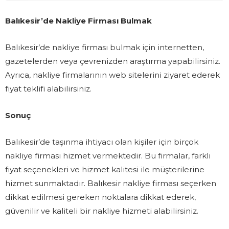
Balıkesir’de Nakliye Firması Bulmak
Balıkesir’de nakliye firması bulmak için internetten,
gazetelerden veya çevrenizden araştırma yapabilirsiniz.
Ayrıca, nakliye firmalarının web sitelerini ziyaret ederek
fiyat teklifi alabilirsiniz.
Sonuç
Balıkesir’de taşınma ihtiyacı olan kişiler için birçok
nakliye firması hizmet vermektedir. Bu firmalar, farklı
fiyat seçenekleri ve hizmet kalitesi ile müşterilerine
hizmet sunmaktadır. Balıkesir nakliye firması seçerken
dikkat edilmesi gereken noktalara dikkat ederek,
güvenilir ve kaliteli bir nakliye hizmeti alabilirsiniz.