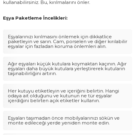
kullanabilirsiniz. Bu, kırılmalarını önler.
Eşya Paketleme İncelikleri:
Eşyalarınızı kırılmasını önlemek için dikkatlice
paketleyin ve sarın. Cam, porselen ve diğer kırılabilir
eşyalar için fazladan koruma önlemleri alın.
Ağır eşyaları küçük kutulara koymaktan kaçının. Ağır
eşyaları daha büyük kutulara yerleştirerek kutuların
taşınabilirliğini artırın.
Her kutuyu etiketleyin ve içeriğini belirtin. Hangi
odaya ait olduğunu ve kutunun ne tür eşyalar
içerdiğini belirten açık etiketler kullanın.
Eşyaları taşımadan önce mobilyalarınızı sökün ve
monte edileceği yerde yeniden monte edin.