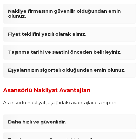
Nakliye firmasının güvenilir olduğundan emin
olunuz.
Fiyat teklifini yazılı olarak alınız.
Taşınma tarihi ve saatini önceden belirleyiniz.
Eşyalarınızın sigortalı olduğundan emin olunuz.
Asansörlü Nakliyat Avantajları
Asansörlü nakliyat, aşağıdaki avantajlara sahiptir:
Daha hızlı ve güvenlidir.