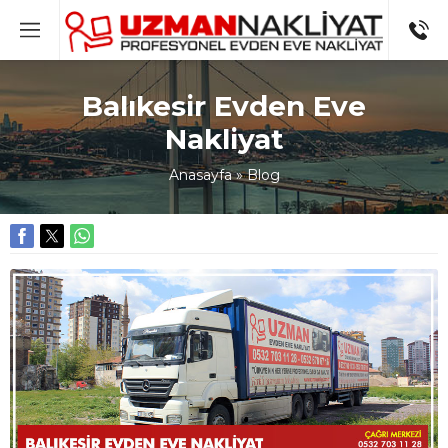
Balıkesir Evden Eve
Nakliyat
Anasayfa
»
Blog