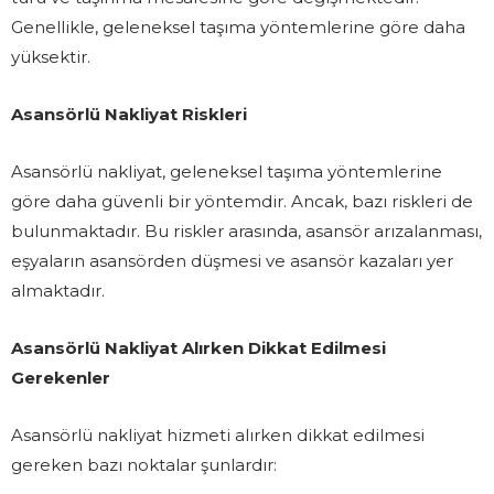
Genellikle, geleneksel taşıma yöntemlerine göre daha
yüksektir.
Asansörlü Nakliyat Riskleri
Asansörlü nakliyat, geleneksel taşıma yöntemlerine
göre daha güvenli bir yöntemdir. Ancak, bazı riskleri de
bulunmaktadır. Bu riskler arasında, asansör arızalanması,
eşyaların asansörden düşmesi ve asansör kazaları yer
almaktadır.
Asansörlü Nakliyat Alırken Dikkat Edilmesi
Gerekenler
Asansörlü nakliyat hizmeti alırken dikkat edilmesi
gereken bazı noktalar şunlardır: