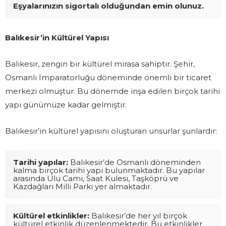
Eşyalarınızın sigortalı olduğundan emin olunuz.
Balıkesir’in Kültürel Yapısı
Balıkesir, zengin bir kültürel mirasa sahiptir. Şehir,
Osmanlı İmparatorluğu döneminde önemli bir ticaret
merkezi olmuştur. Bu dönemde inşa edilen birçok tarihi
yapı günümüze kadar gelmiştir.
Balıkesir’in kültürel yapısını oluşturan unsurlar şunlardır:
Tarihi yapılar:
Balıkesir’de Osmanlı döneminden
kalma birçok tarihi yapı bulunmaktadır. Bu yapılar
arasında Ulu Cami, Saat Kulesi, Taşköprü ve
Kazdağları Milli Parkı yer almaktadır.
Kültürel etkinlikler:
Balıkesir’de her yıl birçok
kültürel etkinlik düzenlenmektedir. Bu etkinlikler