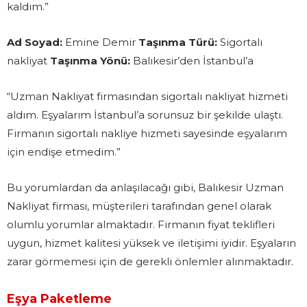
kaldım.”
Ad Soyad:
Emine Demir
Taşınma Türü:
Sigortalı
nakliyat
Taşınma Yönü:
Balıkesir’den İstanbul’a
“Uzman Nakliyat firmasından sigortalı nakliyat hizmeti
aldım. Eşyalarım İstanbul’a sorunsuz bir şekilde ulaştı.
Firmanın sigortalı nakliye hizmeti sayesinde eşyalarım
için endişe etmedim.”
Bu yorumlardan da anlaşılacağı gibi, Balıkesir Uzman
Nakliyat firması, müşterileri tarafından genel olarak
olumlu yorumlar almaktadır. Firmanın fiyat teklifleri
uygun, hizmet kalitesi yüksek ve iletişimi iyidir. Eşyaların
zarar görmemesi için de gerekli önlemler alınmaktadır.
Eşya Paketleme