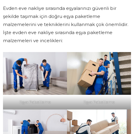
Evden eve nakliye sırasında eşyalarınızı güvenli bir
şekilde taşımak için doğru eşya paketleme
malzemelerini ve tekniklerini kullanmak çok önemlidir.
İşte evden eve nakliye sırasında eşya paketleme
malzemeleri ve incelikleri:
Eşya Paketleme
Eşya Paketleme