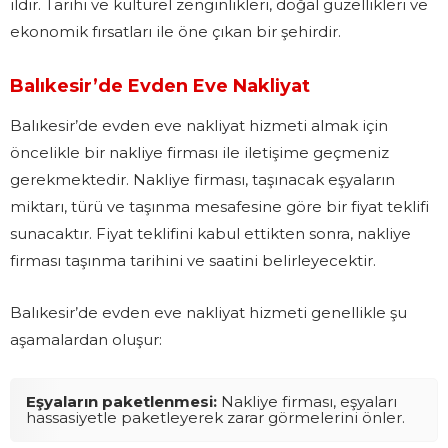
ildir. Tarihi ve kültürel zenginlikleri, doğal güzellikleri ve
ekonomik fırsatları ile öne çıkan bir şehirdir.
Balıkesir’de Evden Eve Nakliyat
Balıkesir’de evden eve nakliyat hizmeti almak için
öncelikle bir nakliye firması ile iletişime geçmeniz
gerekmektedir. Nakliye firması, taşınacak eşyaların
miktarı, türü ve taşınma mesafesine göre bir fiyat teklifi
sunacaktır. Fiyat teklifini kabul ettikten sonra, nakliye
firması taşınma tarihini ve saatini belirleyecektir.
Balıkesir’de evden eve nakliyat hizmeti genellikle şu
aşamalardan oluşur:
Eşyaların paketlenmesi:
Nakliye firması, eşyaları
hassasiyetle paketleyerek zarar görmelerini önler.