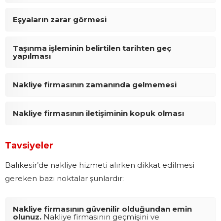
Eşyaların zarar görmesi
Taşınma işleminin belirtilen tarihten geç
yapılması
Nakliye firmasının zamanında gelmemesi
Nakliye firmasının iletişiminin kopuk olması
Tavsiyeler
Balıkesir’de nakliye hizmeti alırken dikkat edilmesi
gereken bazı noktalar şunlardır:
Nakliye firmasının güvenilir olduğundan emin
olunuz.
Nakliye firmasının geçmişini ve