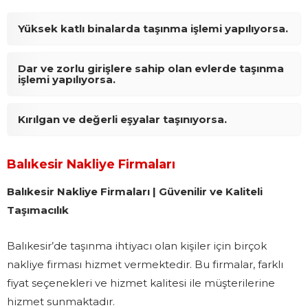
Yüksek katlı binalarda taşınma işlemi yapılıyorsa.
Dar ve zorlu girişlere sahip olan evlerde taşınma
işlemi yapılıyorsa.
Kırılgan ve değerli eşyalar taşınıyorsa.
Balıkesir Nakliye Firmaları
Balıkesir Nakliye Firmaları | Güvenilir ve Kaliteli
Taşımacılık
Balıkesir’de taşınma ihtiyacı olan kişiler için birçok
nakliye firması hizmet vermektedir. Bu firmalar, farklı
fiyat seçenekleri ve hizmet kalitesi ile müşterilerine
hizmet sunmaktadır.