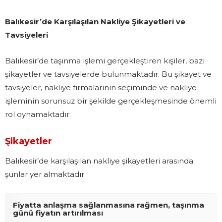
Balıkesir’de Karşılaşılan Nakliye Şikayetleri ve
Tavsiyeleri
Balıkesir’de taşınma işlemi gerçekleştiren kişiler, bazı
şikayetler ve tavsiyelerde bulunmaktadır. Bu şikayet ve
tavsiyeler, nakliye firmalarının seçiminde ve nakliye
işleminin sorunsuz bir şekilde gerçekleşmesinde önemli
rol oynamaktadır.
Şikayetler
Balıkesir’de karşılaşılan nakliye şikayetleri arasında
şunlar yer almaktadır:
Fiyatta anlaşma sağlanmasına rağmen, taşınma
günü fiyatın artırılması