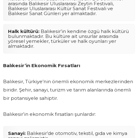
arasında Balıkesir Uluslararası Zeytin Festivali,
Balıkesir Uluslararası Kültür Sanat Festivali ve
Balıkesir Sanat Günleri yer almaktadır.
Halk kültürü:
Balıkesir’in kendine özgü halk kültürü
bulunmaktadır. Bu kültüre ait unsurlar arasında
yöresel yemekler, türküler ve halk oyunları yer
almaktadır.
Balıkesir’in Ekonomik Fırsatları
Balıkesir, Türkiye’nin önemli ekonomik merkezlerinden
biridir. Şehir, sanayi, turizm ve tarım alanlarında önemli
bir potansiyele sahiptir.
Balıkesir’in ekonomik fırsatları şunlardır:
Sanayi:
Balıkesir’de otomotiv, tekstil, gıda ve kimya