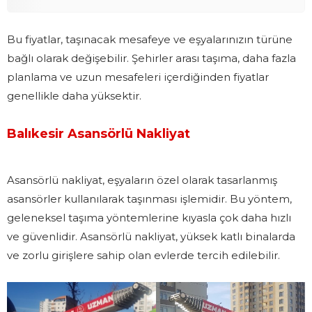
Bu fiyatlar, taşınacak mesafeye ve eşyalarınızın türüne
bağlı olarak değişebilir. Şehirler arası taşıma, daha fazla
planlama ve uzun mesafeleri içerdiğinden fiyatlar
genellikle daha yüksektir.
Balıkesir Asansörlü Nakliyat
Asansörlü nakliyat, eşyaların özel olarak tasarlanmış
asansörler kullanılarak taşınması işlemidir. Bu yöntem,
geleneksel taşıma yöntemlerine kıyasla çok daha hızlı
ve güvenlidir. Asansörlü nakliyat, yüksek katlı binalarda
ve zorlu girişlere sahip olan evlerde tercih edilebilir.