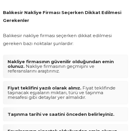
Balıkesir Nakliye Firması Seçerken Dikkat Edilmesi
Gerekenler
Balıkesir nakliye firması seçerken dikkat edilmesi
gereken bazı noktalar şunlardır:
Nakliye firmasının güvenilir olduğundan emin
olunuz.
Nakliye firmasının geçmişini ve
referanslarını araştırınız.
Fiyat teklifini yazılı olarak alınız.
Fiyat teklifinde
taşınacak eşyaların miktarı, türü ve taşınma
mesafesi gibi detaylar yer almalıdır.
Taşınma tarihi ve saatini önceden belirleyiniz.