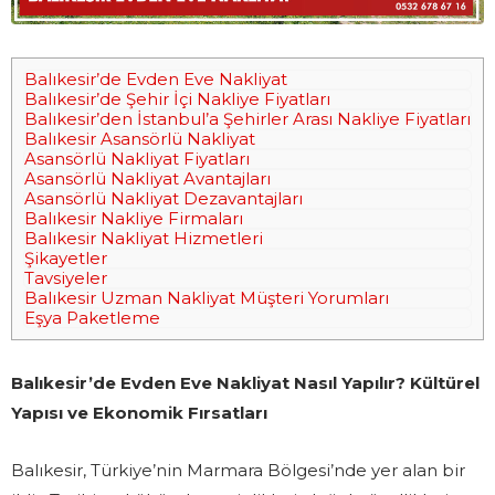
Balıkesir’de Evden Eve Nakliyat
Balıkesir’de Şehir İçi Nakliye Fiyatları
Balıkesir’den İstanbul’a Şehirler Arası Nakliye Fiyatları
Balıkesir Asansörlü Nakliyat
Asansörlü Nakliyat Fiyatları
Asansörlü Nakliyat Avantajları
Asansörlü Nakliyat Dezavantajları
Balıkesir Nakliye Firmaları
Balıkesir Nakliyat Hizmetleri
Şikayetler
Tavsiyeler
Balıkesir Uzman Nakliyat Müşteri Yorumları
Eşya Paketleme
Balıkesir’de Evden Eve Nakliyat Nasıl Yapılır? Kültürel
Yapısı ve Ekonomik Fırsatları
Balıkesir, Türkiye’nin Marmara Bölgesi’nde yer alan bir