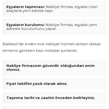
Eşyaların taşınması:
Nakliye firması, eşyaları özel
araçlarla yeni adrese taşır.
Eşyaların kurulumu:
Nakliye firması, eşyaları yeni
adreste kurulumunu yapar.
Balıkesir’de evden eve nakliyat hizmeti alırken dikkat
etmeniz gereken bazı noktalar şunlardır:
Nakliye firmasının güvenilir olduğundan emin
olunuz.
Fiyat teklifini yazılı olarak alınız.
Taşınma tarihi ve saatini önceden belirleyiniz.