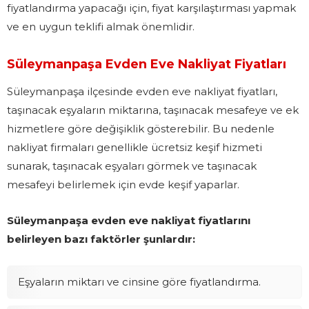
fiyatlandırma yapacağı için, fiyat karşılaştırması yapmak
ve en uygun teklifi almak önemlidir.
Süleymanpaşa Evden Eve Nakliyat Fiyatları
Süleymanpaşa ilçesinde evden eve nakliyat fiyatları,
taşınacak eşyaların miktarına, taşınacak mesafeye ve ek
hizmetlere göre değişiklik gösterebilir. Bu nedenle
nakliyat firmaları genellikle ücretsiz keşif hizmeti
sunarak, taşınacak eşyaları görmek ve taşınacak
mesafeyi belirlemek için evde keşif yaparlar.
Süleymanpaşa evden eve nakliyat fiyatlarını
belirleyen bazı faktörler şunlardır:
Eşyaların miktarı ve cinsine göre fiyatlandırma.