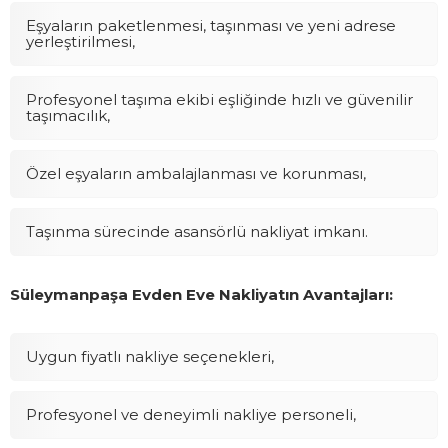
Eşyaların paketlenmesi, taşınması ve yeni adrese
yerleştirilmesi,
Profesyonel taşıma ekibi eşliğinde hızlı ve güvenilir
taşımacılık,
Özel eşyaların ambalajlanması ve korunması,
Taşınma sürecinde asansörlü nakliyat imkanı.
Süleymanpaşa Evden Eve Nakliyatın Avantajları:
Uygun fiyatlı nakliye seçenekleri,
Profesyonel ve deneyimli nakliye personeli,