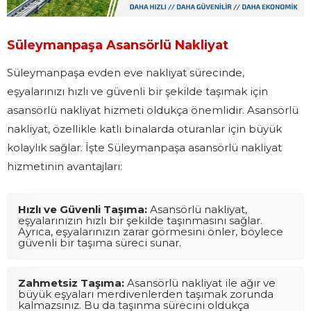
Süleymanpaşa Asansörlü Nakliyat
Süleymanpaşa evden eve nakliyat sürecinde,
eşyalarınızı hızlı ve güvenli bir şekilde taşımak için
asansörlü nakliyat hizmeti oldukça önemlidir. Asansörlü
nakliyat, özellikle katlı binalarda oturanlar için büyük
kolaylık sağlar. İşte Süleymanpaşa asansörlü nakliyat
hizmetinin avantajları:
Hızlı ve Güvenli Taşıma:
Asansörlü nakliyat,
eşyalarınızın hızlı bir şekilde taşınmasını sağlar.
Ayrıca, eşyalarınızın zarar görmesini önler, böylece
güvenli bir taşıma süreci sunar.
Zahmetsiz Taşıma:
Asansörlü nakliyat ile ağır ve
büyük eşyaları merdivenlerden taşımak zorunda
kalmazsınız. Bu da taşınma sürecini oldukça