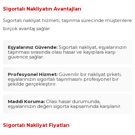
Sigortalı Nakliyatın Avantajları
Sigortalı nakliyat hizmeti, taşınma sürecinde müşterilere
birçok avantaj sağlar:
Eşyalarınız Güvende:
Sigortalı nakliyat, eşyalarınızın
taşınması sırasında olası hasar ve kayıplara karşı
güvence sağlar.
Profesyonel Hizmet:
Güvenilir bir nakliyat şirketi,
eşyalarınızın sigortalı taşınmasını profesyonel bir
şekilde gerçekleştirir.
Maddi Koruma:
Olası hasar durumunda,
eşyalarınızın değeri sigorta kapsamında karşılanır.
Sigortalı Nakliyat Fiyatları