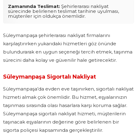
Zamanında Teslimat:
Şehirlerarası nakliyat
sürecinde belirlenen teslimat tarihine uyulması,
müşteriler için oldukça önemlidir.
Süleymanpaşa şehirlerarası nakliyat firmalarını
karşılaştırırken yukarıdaki hizmetleri göz önünde
bulundurarak en uygun seçeneği tercih etmek, taşınma
sürecini daha kolay ve güvenilir hale getirecektir.
Süleymanpaşa Sigortalı Nakliyat
Süleymanpaşa’da evden eve taşınırken, sigortalı nakliyat
hizmeti almak çok önemlidir. Bu hizmet, eşyalarınızın
taşınması sırasında olası hasarlara karşı koruma sağlar.
Süleymanpaşa sigortalı nakliyat hizmeti, müşterilerin
taşınacak eşyalarının değerine göre belirlenen bir
sigorta poliçesi kapsamında gerçekleştirilir.