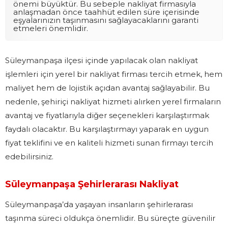
önemi büyüktür. Bu sebeple nakliyat firmasıyla
anlaşmadan önce taahhüt edilen süre içerisinde
eşyalarınızın taşınmasını sağlayacaklarını garanti
etmeleri önemlidir.
Süleymanpaşa ilçesi içinde yapılacak olan nakliyat
işlemleri için yerel bir nakliyat firması tercih etmek, hem
maliyet hem de lojistik açıdan avantaj sağlayabilir. Bu
nedenle, şehiriçi nakliyat hizmeti alırken yerel firmaların
avantaj ve fiyatlarıyla diğer seçenekleri karşılaştırmak
faydalı olacaktır. Bu karşılaştırmayı yaparak en uygun
fiyat teklifini ve en kaliteli hizmeti sunan firmayı tercih
edebilirsiniz.
Süleymanpaşa Şehirlerarası Nakliyat
Süleymanpaşa’da yaşayan insanların şehirlerarası
taşınma süreci oldukça önemlidir. Bu süreçte güvenilir