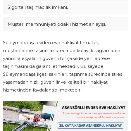
Sigortalı taşımacılık imkanı,
Müşteri memnuniyeti odaklı hizmet anlayışı.
Süleymanpaşa evden eve nakliyat firmaları,
müşterilerine taşınma sürecinde kolaylık sağlamanın
yanı sıra eşyaların güvenli bir şekilde yeni adrese
taşınmasını da garanti etmektedir. Bu sayede
Süleymanpaşa ilçesi sakinleri, taşınma sürecinde stres
yaşamadan hızlı, güvenilir ve kaliteli bir nakliyat
hizmetinden faydalanabilmektedir.