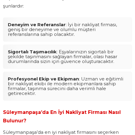
şunlardır:
Deneyim ve Referanslar
: İyi bir nakliyat firması,
geniş bir deneyime ve olumlu müşteri
referanslarına sahip olacaktır.
Sigortalı Taşımacılık
: Eşyalarınızın sigortalı bir
şekilde taşınmasını sağlayan firmalar, olası hasar
durumlarında sizin için güvence oluşturacaktır.
Profesyonel Ekip ve Ekipman
: Uzman ve eğitimli
bir nakliyat ekibi ile modern ekipmanlara sahip
firmalar, taşınma sürecini daha verimli hale
getirecektir.
Süleymanpaşa’da En İyi Nakliyat Firması Nasıl
Bulunur?
Süleymanpaşa’da en iyi nakliyat firmasını seçerken