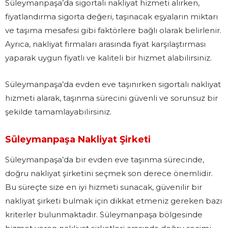
Süleymanpaşa’da sigortalı nakliyat hizmeti alırken,
fiyatlandırma sigorta değeri, taşınacak eşyaların miktarı
ve taşıma mesafesi gibi faktörlere bağlı olarak belirlenir.
Ayrıca, nakliyat firmaları arasında fiyat karşılaştırması
yaparak uygun fiyatlı ve kaliteli bir hizmet alabilirsiniz.
Süleymanpaşa’da evden eve taşınırken sigortalı nakliyat
hizmeti alarak, taşınma sürecini güvenli ve sorunsuz bir
şekilde tamamlayabilirsiniz.
Süleymanpaşa Nakliyat Şirketi
Süleymanpaşa’da bir evden eve taşınma sürecinde,
doğru nakliyat şirketini seçmek son derece önemlidir.
Bu süreçte size en iyi hizmeti sunacak, güvenilir bir
nakliyat şirketi bulmak için dikkat etmeniz gereken bazı
kriterler bulunmaktadır. Süleymanpaşa bölgesinde