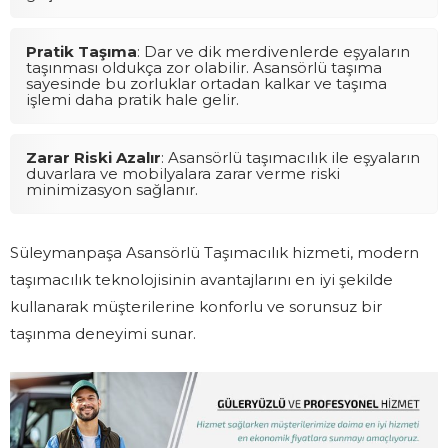
Pratik Taşıma
: Dar ve dik merdivenlerde eşyaların
taşınması oldukça zor olabilir. Asansörlü taşıma
sayesinde bu zorluklar ortadan kalkar ve taşıma
işlemi daha pratik hale gelir.
Zarar Riski Azalır
: Asansörlü taşımacılık ile eşyaların
duvarlara ve mobilyalara zarar verme riski
minimizasyon sağlanır.
Süleymanpaşa Asansörlü Taşımacılık hizmeti, modern
taşımacılık teknolojisinin avantajlarını en iyi şekilde
kullanarak müşterilerine konforlu ve sorunsuz bir
taşınma deneyimi sunar.