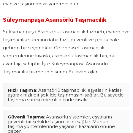
evinize taşınmanıza yardımcı olur.
Süleymanpaşa Asansörlü Taşımacılık
Süleymanpaşa Asansörlü Taşımacılık hizmeti, evden eve
taşımacılık sürecini daha hızlı, güvenli ve pratik hale
getiren bir seçenektir. Geleneksel taşımacılık
yöntemlerine kıyasla, asansörlü taşımacılık birçok
avantaja sahiptir. İşte Süleymanpaşa Asansörlü
Taşımacılık hizmetinin sunduğu avantajlar:
Hızlı Taşıma
: Asansörlü taşımacılık, eşyaların katları
aşarak hızlı bir şekilde taşınmasını sağlar. Bu sayede
taşınma süresi önemli ölçüde kısalır.
Güvenli Taşıma
: Asansörlü sistemler, eşyaların
güvenli bir şekilde taşınmasını sağlar. Manüel
taşıma yöntemlerinde yaşanan kazaların önüne
geçer.