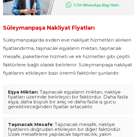
Süleymanpaşa Nakliyat Fiyatları
Süleymanpaşa’da evden eve nakliyat hizmetleri alırken
fiyatlandırma, taşınacak eşyaların miktarı, taşınacak
mesafe, paketleme hizmeti ve ek hizmetler gibi çeşitli
faktörlere bağlı olarak belirlenir. Süleymanpaşa nakliyat
fiyatlarını etkileyen bazı önemli faktörler şunlardır:
Eşya Miktarı
: Taşınacak eşyaların miktarı, nakliye
fiyatları üzerinde belirleyici bir faktördür. Daha fazla
eşya, daha büyük bir araç ve daha fazla iş gücü
gerektireceğinden fiyatlar artacaktır.
Taşınacak Mesafe
: Taşınacak mesafe, nakliye
fiyatlarını doğrudan etkileyen bir diğer faktördür.
Uzak mesafelere yapılacak taşımacılık, yakın