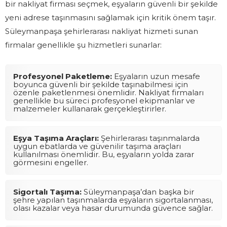
bir nakliyat firması seçmek, eşyaların güvenli bir şekilde
yeni adrese taşınmasını sağlamak için kritik önem taşır.
Süleymanpaşa şehirlerarası nakliyat hizmeti sunan
firmalar genellikle şu hizmetleri sunarlar:
Profesyonel Paketleme:
Eşyaların uzun mesafe
boyunca güvenli bir şekilde taşınabilmesi için
özenle paketlenmesi önemlidir. Nakliyat firmaları
genellikle bu süreci profesyonel ekipmanlar ve
malzemeler kullanarak gerçekleştirirler.
Eşya Taşıma Araçları:
Şehirlerarası taşınmalarda
uygun ebatlarda ve güvenilir taşıma araçları
kullanılması önemlidir. Bu, eşyaların yolda zarar
görmesini engeller.
Sigortalı Taşıma:
Süleymanpaşa’dan başka bir
şehre yapılan taşınmalarda eşyaların sigortalanması,
olası kazalar veya hasar durumunda güvence sağlar.