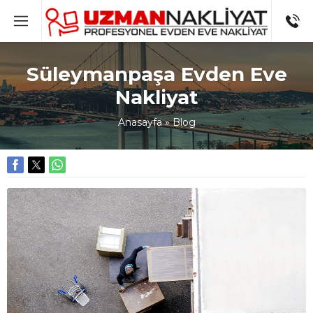
Süleymanpaşa Evden Eve
Nakliyat
Anasayfa
»
Blog