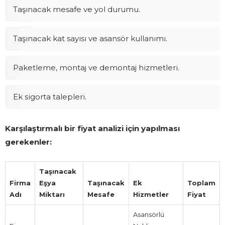
Taşınacak mesafe ve yol durumu.
Taşınacak kat sayısı ve asansör kullanımı.
Paketleme, montaj ve demontaj hizmetleri.
Ek sigorta talepleri.
Karşılaştırmalı bir fiyat analizi için yapılması
gerekenler:
Taşınacak
Firma
Eşya
Taşınacak
Ek
Toplam
Adı
Miktarı
Mesafe
Hizmetler
Fiyat
Asansörlü