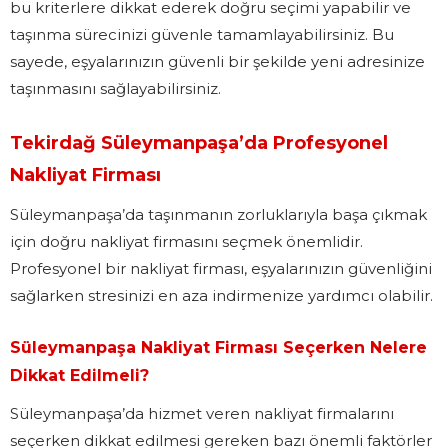
bu kriterlere dikkat ederek doğru seçimi yapabilir ve
taşınma sürecinizi güvenle tamamlayabilirsiniz. Bu
sayede, eşyalarınızın güvenli bir şekilde yeni adresinize
taşınmasını sağlayabilirsiniz.
Tekirdağ Süleymanpaşa’da Profesyonel
Nakliyat Firması
Süleymanpaşa’da taşınmanın zorluklarıyla başa çıkmak
için doğru nakliyat firmasını seçmek önemlidir.
Profesyonel bir nakliyat firması, eşyalarınızın güvenliğini
sağlarken stresinizi en aza indirmenize yardımcı olabilir.
Süleymanpaşa Nakliyat Firması Seçerken Nelere
Dikkat Edilmeli?
Süleymanpaşa’da hizmet veren nakliyat firmalarını
seçerken dikkat edilmesi gereken bazı önemli faktörler