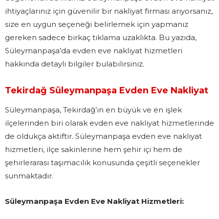
ihtiyaçlarınız için güvenilir bir nakliyat firması arıyorsanız,
size en uygun seçeneği belirlemek için yapmanız
gereken sadece birkaç tıklama uzaklıkta. Bu yazıda,
Süleymanpaşa’da evden eve nakliyat hizmetleri
hakkında detaylı bilgiler bulabilirsiniz.
Tekirdağ Süleymanpaşa Evden Eve Nakliyat
Süleymanpaşa, Tekirdağ’ın en büyük ve en işlek
ilçelerinden biri olarak evden eve nakliyat hizmetlerinde
de oldukça aktiftir. Süleymanpaşa evden eve nakliyat
hizmetleri, ilçe sakinlerine hem şehir içi hem de
şehirlerarası taşımacılık konusunda çeşitli seçenekler
sunmaktadır.
Süleymanpaşa Evden Eve Nakliyat Hizmetleri: