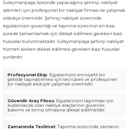
Süleymanpaşa ilçesinde yapacağınız şehiriçi nakliyat
işlemleri için profesyonel bir nakliyat firması ile çalışmak
oldukça önemlidir. Şehiriçi nakliyat sürecinde
eşyalarınızın güvenliği ve taşınma sürecinizi en kısa
sürede tamamlamak için dikkat edilmesi gereken bazı
hususlar bulunmaktadır. Süleymanpaşa şehiriçi nakliyat
hizmeti alırken dikkat edilmesi gereken bazı hususlar
şunlardır:
Profesyonel Ekip
: Eşyalarınızın emniyetli bir
şekilde taşınabilmesi için tecrübeli ve profesyonel
bir nakliyat ekibiyle çalışmak önemlidir.
Güvenilir Araç Filosu
: Eşyalarınızın taşınması için
kullanılacak olan nakliye araçlarının güvenilir,
bakımlı ve temiz olmasına dikkat edilmelidir.
Zamanında Teslimat
: Taşınma sürecinde zamanın