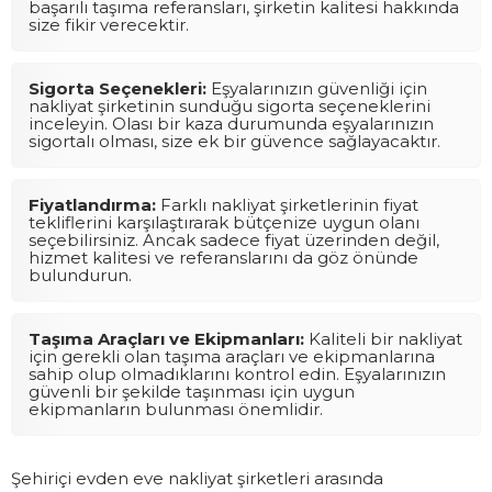
başarılı taşıma referansları, şirketin kalitesi hakkında
size fikir verecektir.
Sigorta Seçenekleri:
Eşyalarınızın güvenliği için
nakliyat şirketinin sunduğu sigorta seçeneklerini
inceleyin. Olası bir kaza durumunda eşyalarınızın
sigortalı olması, size ek bir güvence sağlayacaktır.
Fiyatlandırma:
Farklı nakliyat şirketlerinin fiyat
tekliflerini karşılaştırarak bütçenize uygun olanı
seçebilirsiniz. Ancak sadece fiyat üzerinden değil,
hizmet kalitesi ve referanslarını da göz önünde
bulundurun.
Taşıma Araçları ve Ekipmanları:
Kaliteli bir nakliyat
için gerekli olan taşıma araçları ve ekipmanlarına
sahip olup olmadıklarını kontrol edin. Eşyalarınızın
güvenli bir şekilde taşınması için uygun
ekipmanların bulunması önemlidir.
Şehiriçi evden eve nakliyat şirketleri arasında