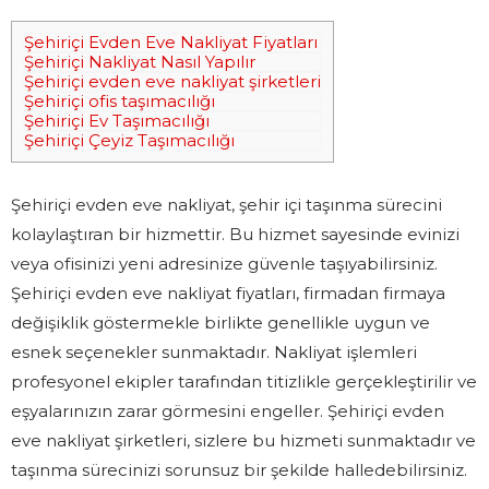
Şehiriçi Evden Eve Nakliyat Fiyatları
Şehiriçi Nakliyat Nasıl Yapılır
Şehiriçi evden eve nakliyat şirketleri
Şehiriçi ofis taşımacılığı
Şehiriçi Ev Taşımacılığı
Şehiriçi Çeyiz Taşımacılığı
Şehiriçi evden eve nakliyat, şehir içi taşınma sürecini
kolaylaştıran bir hizmettir. Bu hizmet sayesinde evinizi
veya ofisinizi yeni adresinize güvenle taşıyabilirsiniz.
Şehiriçi evden eve nakliyat fiyatları, firmadan firmaya
değişiklik göstermekle birlikte genellikle uygun ve
esnek seçenekler sunmaktadır. Nakliyat işlemleri
profesyonel ekipler tarafından titizlikle gerçekleştirilir ve
eşyalarınızın zarar görmesini engeller. Şehiriçi evden
eve nakliyat şirketleri, sizlere bu hizmeti sunmaktadır ve
taşınma sürecinizi sorunsuz bir şekilde halledebilirsiniz.