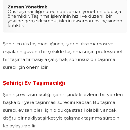
Zaman Yönetimi:
Ofis taşımacılığı sürecinde zaman yönetimi oldukça
önemlidir. Taşınma işleminin hızlı ve düzenli bir
şekilde gerçekleşmesi, işlerin aksamaması açısından
kritiktir.
Şehir içi ofis taşımacılığında, işlerin aksamaması ve
eşyaların güvenli bir şekilde taşınması için profesyonel
bir taşıma firmasıyla çalışmak, sorunsuz bir taşınma
süreci için önemlidir.
Şehiriçi Ev Taşımacılığı
Şehiriçi ev taşımacılığı, şehir içindeki evlerin bir yerden
başka bir yere taşınması sürecini kapsar. Bu taşıma
süreci, ev sahipleri için oldukça stresli olabilir, ancak
doğru bir nakliyat şirketiyle çalışmak taşınma sürecini
kolaylaştırabilir.