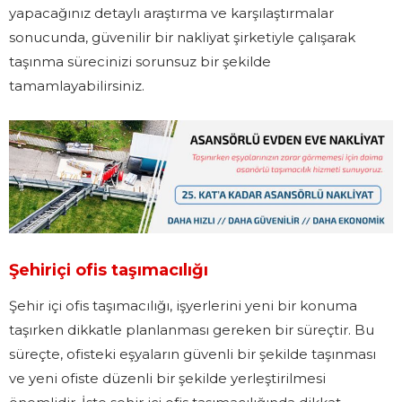
yapacağınız detaylı araştırma ve karşılaştırmalar
sonucunda, güvenilir bir nakliyat şirketiyle çalışarak
taşınma sürecinizi sorunsuz bir şekilde
tamamlayabilirsiniz.
Şehiriçi ofis taşımacılığı
Şehir içi ofis taşımacılığı, işyerlerini yeni bir konuma
taşırken dikkatle planlanması gereken bir süreçtir. Bu
süreçte, ofisteki eşyaların güvenli bir şekilde taşınması
ve yeni ofiste düzenli bir şekilde yerleştirilmesi