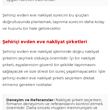
Şehiriçi evden eve nakliyat sürecini bu ipuçları
doğrultusunda planlamak, taşınma sürecini daha kolay
ve huzurlu bir hale getirecektir.
Şehiriçi evden eve nakliyat şirketleri
Şehiriçi evden eve nakliyat işleminde doğru nakliyat
şirketini seçmek oldukça önemlidir. İyi bir nakliyat
şirketi, eşyalarınızın güvenli bir şekilde taşınmasını
sağlayacak ve size stresli bir süreç yaşatmayacaktır. İşte
şehiriçi evden eve nakliyat şirketi seçerken dikkat
etmeniz gereken noktalar:
Deneyim ve Referanslar:
Nakliyat şirketi seçerken,
firmanın deneyimini ve referanslarını kontrol etmek
önemlidir. Daha önceki müşteri memnuniyeti ve