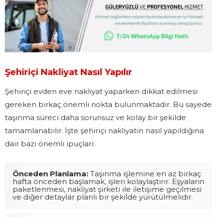
Şehiriçi Nakliyat Nasıl Yapılır
Şehiriçi evden eve nakliyat yaparken dikkat edilmesi
gereken birkaç önemli nokta bulunmaktadır. Bu sayede
taşınma süreci daha sorunsuz ve kolay bir şekilde
tamamlanabilir. İşte şehiriçi nakliyatın nasıl yapıldığına
dair bazı önemli ipuçları:
Önceden Planlama:
Taşınma işlemine en az birkaç
hafta önceden başlamak, işleri kolaylaştırır. Eşyaların
paketlenmesi, nakliyat şirketi ile iletişime geçilmesi
ve diğer detaylar planlı bir şekilde yürütülmelidir.