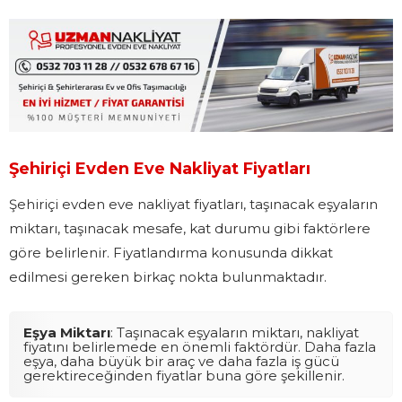
Şehiriçi Evden Eve Nakliyat Fiyatları
Şehiriçi evden eve nakliyat fiyatları, taşınacak eşyaların
miktarı, taşınacak mesafe, kat durumu gibi faktörlere
göre belirlenir. Fiyatlandırma konusunda dikkat
edilmesi gereken birkaç nokta bulunmaktadır.
Eşya Miktarı
: Taşınacak eşyaların miktarı, nakliyat
fiyatını belirlemede en önemli faktördür. Daha fazla
eşya, daha büyük bir araç ve daha fazla iş gücü
gerektireceğinden fiyatlar buna göre şekillenir.