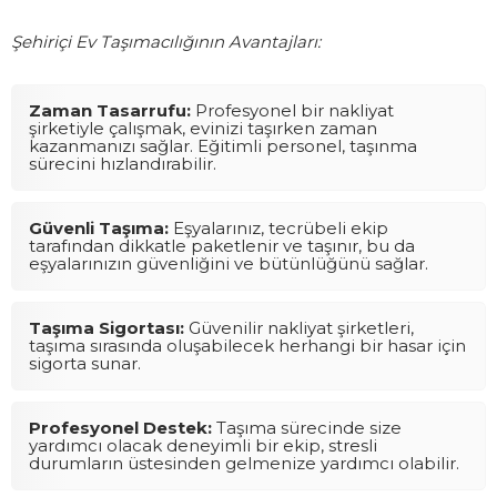
Şehiriçi Ev Taşımacılığının Avantajları:
Zaman Tasarrufu:
Profesyonel bir nakliyat
şirketiyle çalışmak, evinizi taşırken zaman
kazanmanızı sağlar. Eğitimli personel, taşınma
sürecini hızlandırabilir.
Güvenli Taşıma:
Eşyalarınız, tecrübeli ekip
tarafından dikkatle paketlenir ve taşınır, bu da
eşyalarınızın güvenliğini ve bütünlüğünü sağlar.
Taşıma Sigortası:
Güvenilir nakliyat şirketleri,
taşıma sırasında oluşabilecek herhangi bir hasar için
sigorta sunar.
Profesyonel Destek:
Taşıma sürecinde size
yardımcı olacak deneyimli bir ekip, stresli
durumların üstesinden gelmenize yardımcı olabilir.