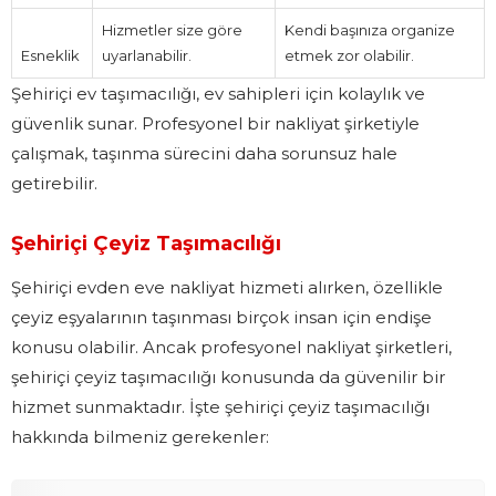
Hizmetler size göre
Kendi başınıza organize
Esneklik
uyarlanabilir.
etmek zor olabilir.
Şehiriçi ev taşımacılığı, ev sahipleri için kolaylık ve
güvenlik sunar. Profesyonel bir nakliyat şirketiyle
çalışmak, taşınma sürecini daha sorunsuz hale
getirebilir.
Şehiriçi Çeyiz Taşımacılığı
Şehiriçi evden eve nakliyat hizmeti alırken, özellikle
çeyiz eşyalarının taşınması birçok insan için endişe
konusu olabilir. Ancak profesyonel nakliyat şirketleri,
şehiriçi çeyiz taşımacılığı konusunda da güvenilir bir
hizmet sunmaktadır. İşte şehiriçi çeyiz taşımacılığı
hakkında bilmeniz gerekenler: