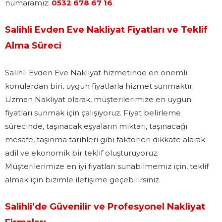
numaramız:
0532 678 67 16
.
Salihli Evden Eve Nakliyat Fiyatları ve Teklif
Alma Süreci
Salihli Evden Eve Nakliyat hizmetinde en önemli
konulardan biri, uygun fiyatlarla hizmet sunmaktır.
Uzman Nakliyat olarak, müşterilerimize en uygun
fiyatları sunmak için çalışıyoruz. Fiyat belirleme
sürecinde, taşınacak eşyaların miktarı, taşınacağı
mesafe, taşınma tarihleri gibi faktörleri dikkate alarak
adil ve ekonomik bir teklif oluşturuyoruz.
Müşterilerimize en iyi fiyatları sunabilmemiz için, teklif
almak için bizimle iletişime geçebilirsiniz.
Salihli’de Güvenilir ve Profesyonel Nakliyat