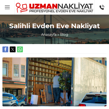
Salihli Evden Eve Nakliyat
Anasayfa
»
Blog