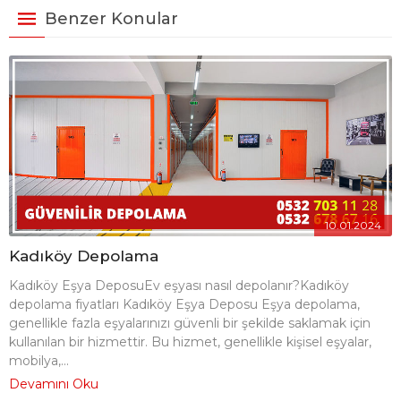
Benzer Konular
10.01.2024
Kadıköy Depolama
Kadıköy Eşya DeposuEv eşyası nasıl depolanır?Kadıköy
depolama fiyatları Kadıköy Eşya Deposu Eşya depolama,
genellikle fazla eşyalarınızı güvenli bir şekilde saklamak için
kullanılan bir hizmettir. Bu hizmet, genellikle kişisel eşyalar,
mobilya,...
Devamını Oku