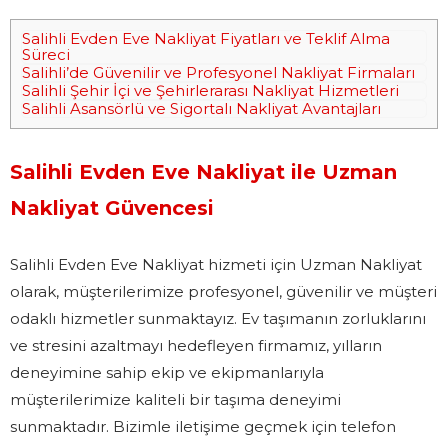
Salihli Evden Eve Nakliyat Fiyatları ve Teklif Alma
Süreci
Salihli’de Güvenilir ve Profesyonel Nakliyat Firmaları
Salihli Şehir İçi ve Şehirlerarası Nakliyat Hizmetleri
Salihli Asansörlü ve Sigortalı Nakliyat Avantajları
Salihli Evden Eve Nakliyat ile Uzman
Nakliyat Güvencesi
Salihli Evden Eve Nakliyat hizmeti için Uzman Nakliyat
olarak, müşterilerimize profesyonel, güvenilir ve müşteri
odaklı hizmetler sunmaktayız. Ev taşımanın zorluklarını
ve stresini azaltmayı hedefleyen firmamız, yılların
deneyimine sahip ekip ve ekipmanlarıyla
müşterilerimize kaliteli bir taşıma deneyimi
sunmaktadır. Bizimle iletişime geçmek için telefon