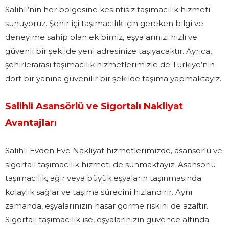
Salihli’nin her bölgesine kesintisiz taşımacılık hizmeti
sunuyoruz. Şehir içi taşımacılık için gereken bilgi ve
deneyime sahip olan ekibimiz, eşyalarınızı hızlı ve
güvenli bir şekilde yeni adresinize taşıyacaktır. Ayrıca,
şehirlerarası taşımacılık hizmetlerimizle de Türkiye’nin
dört bir yanına güvenilir bir şekilde taşıma yapmaktayız.
Salihli Asansörlü ve Sigortalı Nakliyat
Avantajları
Salihli Evden Eve Nakliyat hizmetlerimizde, asansörlü ve
sigortalı taşımacılık hizmeti de sunmaktayız. Asansörlü
taşımacılık, ağır veya büyük eşyaların taşınmasında
kolaylık sağlar ve taşıma sürecini hızlandırır. Aynı
zamanda, eşyalarınızın hasar görme riskini de azaltır.
Sigortalı taşımacılık ise, eşyalarınızın güvence altında