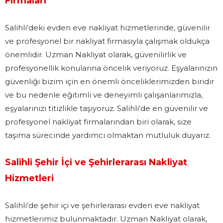
Firmaları
Salihli’deki evden eve nakliyat hizmetlerinde, güvenilir
ve profesyonel bir nakliyat firmasıyla çalışmak oldukça
önemlidir. Uzman Nakliyat olarak, güvenilirlik ve
profesyonellik konularına öncelik veriyoruz. Eşyalarınızın
güvenliği bizim için en önemli önceliklerimizden biridir
ve bu nedenle eğitimli ve deneyimli çalışanlarımızla,
eşyalarınızı titizlikle taşıyoruz. Salihli’de en güvenilir ve
profesyonel nakliyat firmalarından biri olarak, size
taşıma sürecinde yardımcı olmaktan mutluluk duyarız.
Salihli Şehir İçi ve Şehirlerarası Nakliyat
Hizmetleri
Salihli’de şehir içi ve şehirlerarası evden eve nakliyat
hizmetlerimiz bulunmaktadır. Uzman Nakliyat olarak,