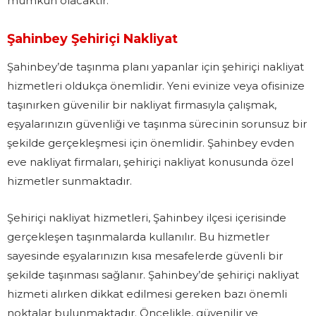
mümkün olacaktır.
Şahinbey Şehiriçi Nakliyat
Şahinbey’de taşınma planı yapanlar için şehiriçi nakliyat
hizmetleri oldukça önemlidir. Yeni evinize veya ofisinize
taşınırken güvenilir bir nakliyat firmasıyla çalışmak,
eşyalarınızın güvenliği ve taşınma sürecinin sorunsuz bir
şekilde gerçekleşmesi için önemlidir. Şahinbey evden
eve nakliyat firmaları, şehiriçi nakliyat konusunda özel
hizmetler sunmaktadır.
Şehiriçi nakliyat hizmetleri, Şahinbey ilçesi içerisinde
gerçekleşen taşınmalarda kullanılır. Bu hizmetler
sayesinde eşyalarınızın kısa mesafelerde güvenli bir
şekilde taşınması sağlanır. Şahinbey’de şehiriçi nakliyat
hizmeti alırken dikkat edilmesi gereken bazı önemli
noktalar bulunmaktadır. Öncelikle, güvenilir ve