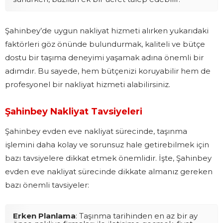
Şahinbey’de uygun nakliyat hizmeti alırken yukarıdaki
faktörleri göz önünde bulundurmak, kaliteli ve bütçe
dostu bir taşıma deneyimi yaşamak adına önemli bir
adımdır. Bu sayede, hem bütçenizi koruyabilir hem de
profesyonel bir nakliyat hizmeti alabilirsiniz.
Şahinbey Nakliyat Tavsiyeleri
Şahinbey evden eve nakliyat sürecinde, taşınma
işlemini daha kolay ve sorunsuz hale getirebilmek için
bazı tavsiyelere dikkat etmek önemlidir. İşte, Şahinbey
evden eve nakliyat sürecinde dikkate almanız gereken
bazı önemli tavsiyeler:
Erken Planlama
: Taşınma tarihinden en az bir ay