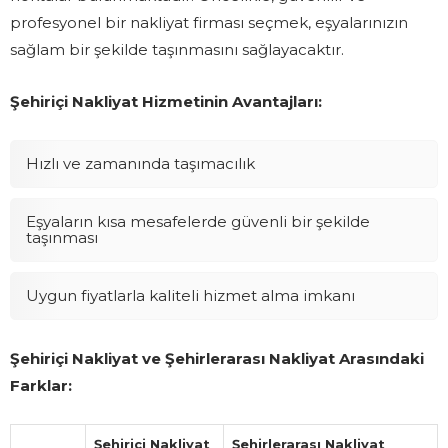
profesyonel bir nakliyat firması seçmek, eşyalarınızın
sağlam bir şekilde taşınmasını sağlayacaktır.
Şehiriçi Nakliyat Hizmetinin Avantajları:
Hızlı ve zamanında taşımacılık
Eşyaların kısa mesafelerde güvenli bir şekilde
taşınması
Uygun fiyatlarla kaliteli hizmet alma imkanı
Şehiriçi Nakliyat ve Şehirlerarası Nakliyat Arasındaki
Farklar:
Şehiriçi Nakliyat
Şehirlerarası Nakliyat