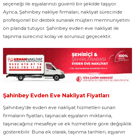
seçeneği ile eşyalarınızı güvenli bir şekilde taşıyor.
Ayrıca, Şahinbey nakliye firmaları, nakliyat sürecinde
profesyonel bir destek sunarak müşteri memnuniyetini
ön planda tutuyor. Şahinbey evden eve nakliyat ile
taşınma süreciniz kolay ve sorunsuz geçecektir.
Şahinbey Evden Eve Nakliyat Fiyatları
Şahinbey’de evden eve nakliyat hizmetleri sunan
firmaların fiyatları, taşınacak eşyaların miktarına,
taşınacağınız mesafeye ve ek hizmetlere göre değişiklik
gösterebilir. Buna ek olarak, taşınma tarihleri, eşyanın