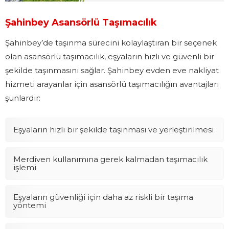
Şahinbey Asansörlü Taşımacılık
Şahinbey’de taşınma sürecini kolaylaştıran bir seçenek
olan asansörlü taşımacılık, eşyaların hızlı ve güvenli bir
şekilde taşınmasını sağlar. Şahinbey evden eve nakliyat
hizmeti arayanlar için asansörlü taşımacılığın avantajları
şunlardır:
Eşyaların hızlı bir şekilde taşınması ve yerleştirilmesi
Merdiven kullanımına gerek kalmadan taşımacılık
işlemi
Eşyaların güvenliği için daha az riskli bir taşıma
yöntemi