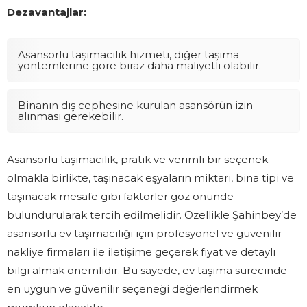
Dezavantajlar:
Asansörlü taşımacılık hizmeti, diğer taşıma
yöntemlerine göre biraz daha maliyetli olabilir.
Binanın dış cephesine kurulan asansörün izin
alınması gerekebilir.
Asansörlü taşımacılık, pratik ve verimli bir seçenek
olmakla birlikte, taşınacak eşyaların miktarı, bina tipi ve
taşınacak mesafe gibi faktörler göz önünde
bulundurularak tercih edilmelidir. Özellikle Şahinbey’de
asansörlü ev taşımacılığı için profesyonel ve güvenilir
nakliye firmaları ile iletişime geçerek fiyat ve detaylı
bilgi almak önemlidir. Bu sayede, ev taşıma sürecinde
en uygun ve güvenilir seçeneği değerlendirmek