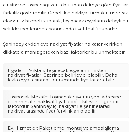
cinsine ve taşınacağı katta bulunan daireye göre fiyatlar
farklılık gösterebilir. Genellikle nakliyat firmaları ücretsiz
ekspertiz hizmeti sunarak, taşınacak eşyaların detaylı bir
şekilde incelenmesi sonucunda fiyat teklifi sunarlar.
Şahinbey evden eve nakliyat fiyatlarına karar verirken
dikkate almanız gereken bazı faktörler bulunmaktadır:
Eşyaların Miktarı: Taşınacak eşyaların miktarı,
nakliyat fiyatları üzerinde belirleyici olabilir. Daha
fazla eşya taşınması durumunda fiyatlar artabilir.
Taşınacak Mesafe: Taşınacak eşyanın yeni adresine
olan mesafe, nakliyat fiyatlarını etkileyen diğer bir
faktördür. Şahinbey içi nakliyat ile şehirlerarası
nakliyat arasında fiyat farklılıkları olabilir.
Ek Hizmetler: Paketleme, montaj ve ambalajlama