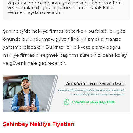
yapmak önemlidir. Aynı şekilde sunulan hizmetleri
ve ekstraları da göz önünde bulundurarak karar
vermek faydalı olacaktır.
Şahinbey’de nakliye firması seçerken bu faktörleri göz
önünde bulundurmak, güvenilir bir hizmet almanıza
yardımcı olacaktır. Bu kriterleri dikkate alarak doğru
nakliye firmasını seçmek, taşınma sürecinizi daha kolay
ve güvenli hale getirecektir.
Şahinbey Nakliye Fiyatları