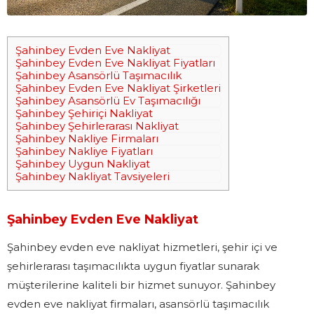
Şahinbey Evden Eve Nakliyat
Şahinbey Evden Eve Nakliyat Fiyatları
Şahinbey Asansörlü Taşımacılık
Şahinbey Evden Eve Nakliyat Şirketleri
Şahinbey Asansörlü Ev Taşımacılığı
Şahinbey Şehiriçi Nakliyat
Şahinbey Şehirlerarası Nakliyat
Şahinbey Nakliye Firmaları
Şahinbey Nakliye Fiyatları
Şahinbey Uygun Nakliyat
Şahinbey Nakliyat Tavsiyeleri
Şahinbey Evden Eve Nakliyat
Şahinbey evden eve nakliyat hizmetleri, şehir içi ve
şehirlerarası taşımacılıkta uygun fiyatlar sunarak
müşterilerine kaliteli bir hizmet sunuyor. Şahinbey
evden eve nakliyat firmaları, asansörlü taşımacılık