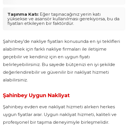
Taşınma Katı:
Eğer taşınacağınız yerin katı
yüksekse ve asansör kullanılması gerekiyorsa, bu da
fiyatları etkileyen bir faktördür.
Şahinbey’de nakliye fiyatları konusunda en iyi teklifleri
alabilmek için farklı nakliye firmaları ile iletişime
geçebilir ve kendiniz için en uygun fiyatı
belirleyebilirsiniz. Bu sayede bütçenizi en iyi şekilde
değerlendirebilir ve güvenilir bir nakliyat hizmeti
alabilirsiniz.
Şahinbey Uygun Nakliyat
Şahinbey evden eve nakliyat hizmeti alırken herkes
uygun fiyatlar arar. Uygun nakliyat hizmeti, kaliteli ve
profesyonel bir taşıma deneyimiyle birleşmelidir.