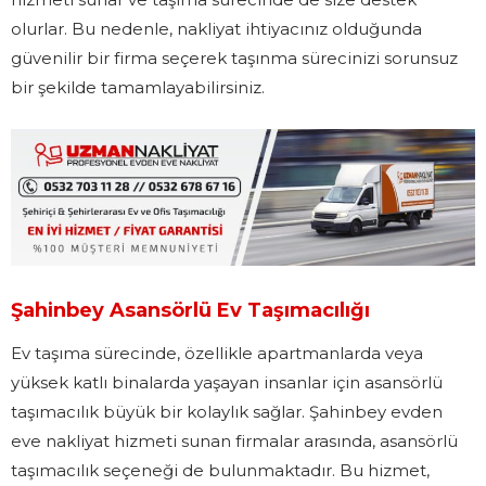
olurlar. Bu nedenle, nakliyat ihtiyacınız olduğunda
güvenilir bir firma seçerek taşınma sürecinizi sorunsuz
bir şekilde tamamlayabilirsiniz.
Şahinbey Asansörlü Ev Taşımacılığı
Ev taşıma sürecinde, özellikle apartmanlarda veya
yüksek katlı binalarda yaşayan insanlar için asansörlü
taşımacılık büyük bir kolaylık sağlar. Şahinbey evden
eve nakliyat hizmeti sunan firmalar arasında, asansörlü
taşımacılık seçeneği de bulunmaktadır. Bu hizmet,