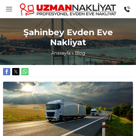
Şahinbey Evden Eve
Nakliyat
Anasayfa
»
Blog