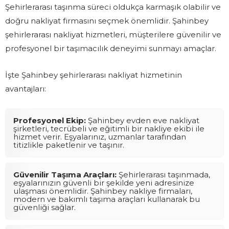
Şehirlerarası taşınma süreci oldukça karmaşık olabilir ve
doğru nakliyat firmasını seçmek önemlidir. Şahinbey
şehirlerarası nakliyat hizmetleri, müşterilere güvenilir ve
profesyonel bir taşımacılık deneyimi sunmayı amaçlar.
İşte Şahinbey şehirlerarası nakliyat hizmetinin
avantajları:
Profesyonel Ekip:
Şahinbey evden eve nakliyat
şirketleri, tecrübeli ve eğitimli bir nakliye ekibi ile
hizmet verir. Eşyalarınız, uzmanlar tarafından
titizlikle paketlenir ve taşınır.
Güvenilir Taşıma Araçları:
Şehirlerarası taşınmada,
eşyalarınızın güvenli bir şekilde yeni adresinize
ulaşması önemlidir. Şahinbey nakliye firmaları,
modern ve bakımlı taşıma araçları kullanarak bu
güvenliği sağlar.