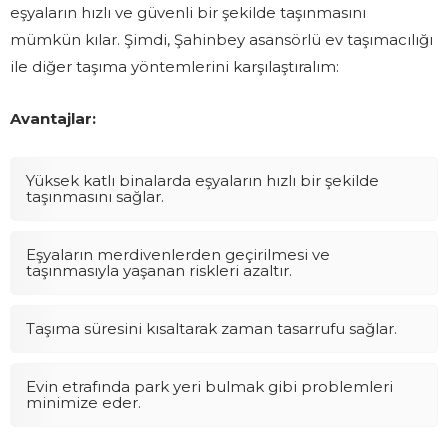
eşyaların hızlı ve güvenli bir şekilde taşınmasını
mümkün kılar. Şimdi, Şahinbey asansörlü ev taşımacılığı
ile diğer taşıma yöntemlerini karşılaştıralım:
Avantajlar:
Yüksek katlı binalarda eşyaların hızlı bir şekilde
taşınmasını sağlar.
Eşyaların merdivenlerden geçirilmesi ve
taşınmasıyla yaşanan riskleri azaltır.
Taşıma süresini kısaltarak zaman tasarrufu sağlar.
Evin etrafında park yeri bulmak gibi problemleri
minimize eder.