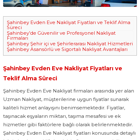
Şahinbey Evden Eve Nakliyat Fiyatları ve Teklif Alma
Süreci
Şahinbey’de Güvenilir ve Profesyonel Nakliyat
Firmaları
Şahinbey Şehir içi ve Şehirlerarası Nakliyat Hizmetleri
Şahinbey Asansörlü ve Sigortalı Nakliyat Avantajları
Şahinbey Evden Eve Nakliyat Fiyatları ve
Teklif Alma Süreci
Şahinbey Evden Eve Nakliyat firmaları arasında yer alan
Uzman Nakliyat, müşterilerine uygun fiyatlar sunarak
kaliteli hizmet anlayışını benimsemektedir. Fiyatlar,
taşınacak eşyaların miktarı, taşıma mesafesi ve ek
hizmetler gibi faktörlere bağlı olarak belirlenmektedir.
Şahinbey Evden Eve Nakliyat fiyatları konusunda detaylı