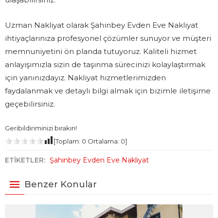
Uzman Nakliyat olarak Şahinbey Evden Eve Nakliyat
ihtiyaçlarınıza profesyonel çözümler sunuyor ve müşteri
memnuniyetini ön planda tutuyoruz. Kaliteli hizmet
anlayışımızla sizin de taşınma sürecinizi kolaylaştırmak
için yanınızdayız. Nakliyat hizmetlerimizden
faydalanmak ve detaylı bilgi almak için bizimle iletişime
geçebilirsiniz.
Geribildiriminizi bırakın!
[Toplam:
0
Ortalama:
0
]
ETİKETLER:
Şahinbey Evden Eve Nakliyat
Benzer Konular