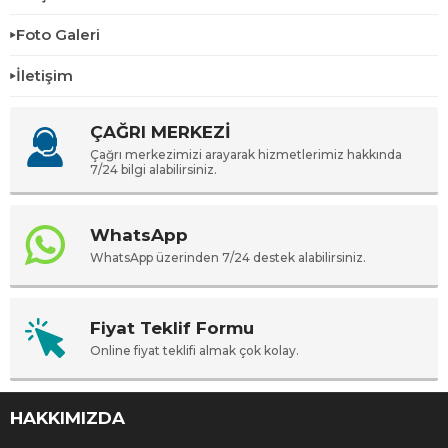
Foto Galeri
İletişim
ÇAĞRI MERKEZİ
Çağrı merkezimizi arayarak hizmetlerimiz hakkında
7/24 bilgi alabilirsiniz.
WhatsApp
WhatsApp üzerinden 7/24 destek alabilirsiniz.
Fiyat Teklif Formu
Online fiyat teklifi almak çok kolay.
HAKKIMIZDA