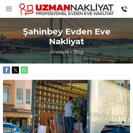
Şahinbey Evden Eve
Nakliyat
Anasayfa
»
Blog