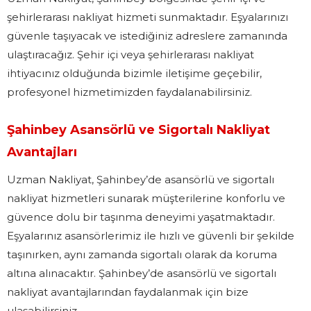
şehirlerarası nakliyat hizmeti sunmaktadır. Eşyalarınızı
güvenle taşıyacak ve istediğiniz adreslere zamanında
ulaştıracağız. Şehir içi veya şehirlerarası nakliyat
ihtiyacınız olduğunda bizimle iletişime geçebilir,
profesyonel hizmetimizden faydalanabilirsiniz.
Şahinbey Asansörlü ve Sigortalı Nakliyat
Avantajları
Uzman Nakliyat, Şahinbey’de asansörlü ve sigortalı
nakliyat hizmetleri sunarak müşterilerine konforlu ve
güvence dolu bir taşınma deneyimi yaşatmaktadır.
Eşyalarınız asansörlerimiz ile hızlı ve güvenli bir şekilde
taşınırken, aynı zamanda sigortalı olarak da koruma
altına alınacaktır. Şahinbey’de asansörlü ve sigortalı
nakliyat avantajlarından faydalanmak için bize
ulaşabilirsiniz.