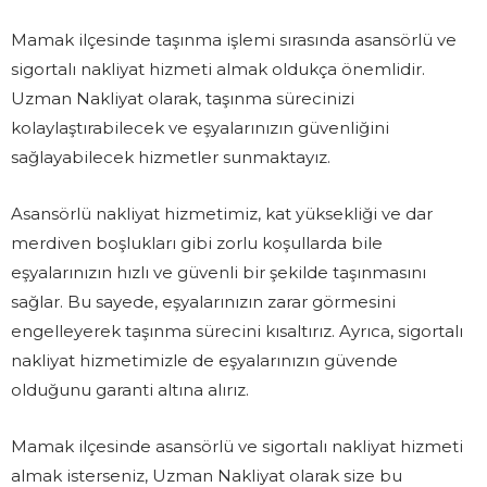
Mamak ilçesinde taşınma işlemi sırasında asansörlü ve
sigortalı nakliyat hizmeti almak oldukça önemlidir.
Uzman Nakliyat olarak, taşınma sürecinizi
kolaylaştırabilecek ve eşyalarınızın güvenliğini
sağlayabilecek hizmetler sunmaktayız.
Asansörlü nakliyat hizmetimiz, kat yüksekliği ve dar
merdiven boşlukları gibi zorlu koşullarda bile
eşyalarınızın hızlı ve güvenli bir şekilde taşınmasını
sağlar. Bu sayede, eşyalarınızın zarar görmesini
engelleyerek taşınma sürecini kısaltırız. Ayrıca, sigortalı
nakliyat hizmetimizle de eşyalarınızın güvende
olduğunu garanti altına alırız.
Mamak ilçesinde asansörlü ve sigortalı nakliyat hizmeti
almak isterseniz, Uzman Nakliyat olarak size bu