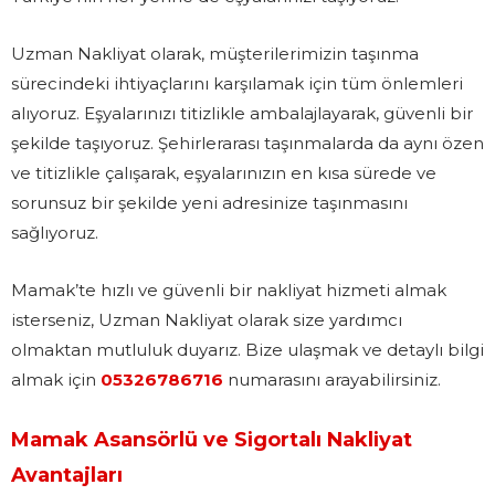
Uzman Nakliyat olarak, müşterilerimizin taşınma
sürecindeki ihtiyaçlarını karşılamak için tüm önlemleri
alıyoruz. Eşyalarınızı titizlikle ambalajlayarak, güvenli bir
şekilde taşıyoruz. Şehirlerarası taşınmalarda da aynı özen
ve titizlikle çalışarak, eşyalarınızın en kısa sürede ve
sorunsuz bir şekilde yeni adresinize taşınmasını
sağlıyoruz.
Mamak’te hızlı ve güvenli bir nakliyat hizmeti almak
isterseniz, Uzman Nakliyat olarak size yardımcı
olmaktan mutluluk duyarız. Bize ulaşmak ve detaylı bilgi
almak için
05326786716
numarasını arayabilirsiniz.
Mamak Asansörlü ve Sigortalı Nakliyat
Avantajları