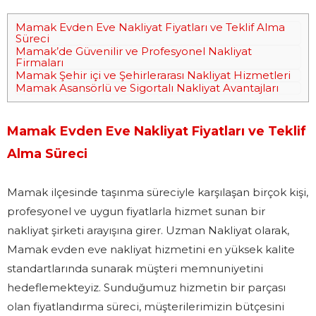
Mamak Evden Eve Nakliyat Fiyatları ve Teklif Alma
Süreci
Mamak’de Güvenilir ve Profesyonel Nakliyat
Firmaları
Mamak Şehir içi ve Şehirlerarası Nakliyat Hizmetleri
Mamak Asansörlü ve Sigortalı Nakliyat Avantajları
Mamak Evden Eve Nakliyat Fiyatları ve Teklif
Alma Süreci
Mamak ilçesinde taşınma süreciyle karşılaşan birçok kişi,
profesyonel ve uygun fiyatlarla hizmet sunan bir
nakliyat şirketi arayışına girer. Uzman Nakliyat olarak,
Mamak evden eve nakliyat hizmetini en yüksek kalite
standartlarında sunarak müşteri memnuniyetini
hedeflemekteyiz. Sunduğumuz hizmetin bir parçası
olan fiyatlandırma süreci, müşterilerimizin bütçesini