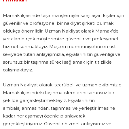
Mamak ilçesinde taşınma işlemiyle karşılaşan kişiler için
güvenilir ve profesyonel bir nakliyat şirketi bulmak
oldukça önemlidir. Uzman Nakliyat olarak Mamak’de
yer alan birçok müşterimize güvenilir ve profesyonel
hizmet sunmaktayız. Müşteri memnuniyetini en üst
seviyede tutan anlayışımızla, eşyalarınızın güvenliği ve
sorunsuz bir taşınma süreci sağlamak için titizlikle
çalışmaktayız.
Uzman Nakliyat olarak, tecrübeli ve uzman ekibimizle
Mamak ilçesindeki taşınma işlemlerini sorunsuz bir
şekilde gerçekleştirmekteyiz. Eşyalarınızın
ambalajlanmasından, taşınması ve yerleştirilmesine
kadar her aşamayı özenle planlayarak
gerçekleştiriyoruz. Güvenilir hizmet anlayışımız ve