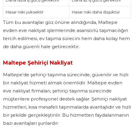
Hasar riski yüksektir
Hasar riski daha düşüktür
Tüm bu avantajlar göz önüne alındığında, Maltepe
evden eve nakliyat işlemlerinde asansörlü taşımacılığın
tercih edilmesi, ev taşıma sürecini hem daha kolay hem
de daha güvenli hale getirecektir.
Maltepe Şehiriçi Nakliyat
Maltepe’de şehiriçi taşınma sürecinde, güvenilir ve hızlı
bir nakliyat hizmeti almak önemlidir. Maltepe evden
eve nakliyat firmaları, şehiriçi taşınma sürecinde
müşterilere profesyonel destek sağlar. Şehiriçi nakliyat
hizmetleri, kısa mesafeli taşınmalarda avantajlıdır ve hızlı
bir şekilde gerçekleştirilir. Bu hizmetten faydalanmanın
bazı avantajları şunlardır: