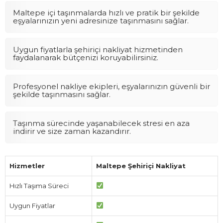
Maltepe içi taşınmalarda hızlı ve pratik bir şekilde
eşyalarınızın yeni adresinize taşınmasını sağlar.
Uygun fiyatlarla şehiriçi nakliyat hizmetinden
faydalanarak bütçenizi koruyabilirsiniz.
Profesyonel nakliye ekipleri, eşyalarınızın güvenli bir
şekilde taşınmasını sağlar.
Taşınma sürecinde yaşanabilecek stresi en aza
indirir ve size zaman kazandırır.
Hizmetler
Maltepe Şehiriçi Nakliyat
Hızlı Taşıma Süreci
Uygun Fiyatlar