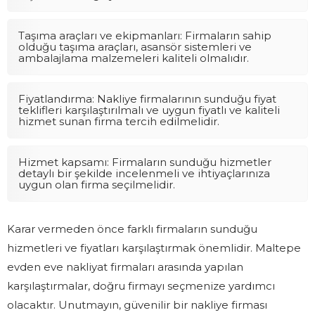
Taşıma araçları ve ekipmanları: Firmaların sahip
olduğu taşıma araçları, asansör sistemleri ve
ambalajlama malzemeleri kaliteli olmalıdır.
Fiyatlandırma: Nakliye firmalarının sunduğu fiyat
teklifleri karşılaştırılmalı ve uygun fiyatlı ve kaliteli
hizmet sunan firma tercih edilmelidir.
Hizmet kapsamı: Firmaların sunduğu hizmetler
detaylı bir şekilde incelenmeli ve ihtiyaçlarınıza
uygun olan firma seçilmelidir.
Karar vermeden önce farklı firmaların sunduğu
hizmetleri ve fiyatları karşılaştırmak önemlidir. Maltepe
evden eve nakliyat firmaları arasında yapılan
karşılaştırmalar, doğru firmayı seçmenize yardımcı
olacaktır. Unutmayın, güvenilir bir nakliye firması