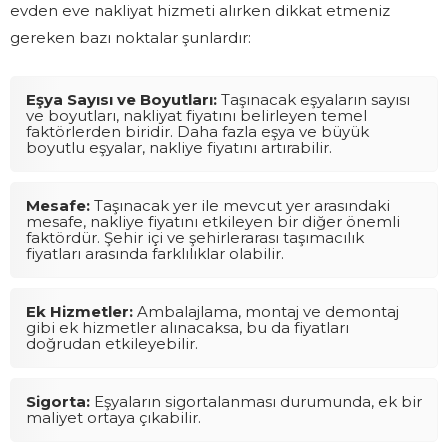
evden eve nakliyat hizmeti alırken dikkat etmeniz
gereken bazı noktalar şunlardır:
Eşya Sayısı ve Boyutları:
Taşınacak eşyaların sayısı
ve boyutları, nakliyat fiyatını belirleyen temel
faktörlerden biridir. Daha fazla eşya ve büyük
boyutlu eşyalar, nakliye fiyatını artırabilir.
Mesafe:
Taşınacak yer ile mevcut yer arasındaki
mesafe, nakliye fiyatını etkileyen bir diğer önemli
faktördür. Şehir içi ve şehirlerarası taşımacılık
fiyatları arasında farklılıklar olabilir.
Ek Hizmetler:
Ambalajlama, montaj ve demontaj
gibi ek hizmetler alınacaksa, bu da fiyatları
doğrudan etkileyebilir.
Sigorta:
Eşyaların sigortalanması durumunda, ek bir
maliyet ortaya çıkabilir.