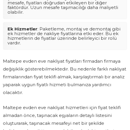
mesafe, fiyatları doğrudan etkileyen bir diğer
faktördür. Uzun mesafe taşımacılığı daha maliyetli
olabilir.
Ek Hizmetler
: Paketleme, montaj ve demontaj gibi
ek hizmetler de nakliye fiyatlarına etki eder. Bu ek
hizmetlerin de fiyatlar üzerinde belirleyici bir rolü
vardır.
Maltepe evden eve nakliyat fiyatları firmadan firmaya
değişiklik gösterebilmektedir. Bu nedenle farklı nakliyat
firmalarından fiyat teklifi almak, karşılaştırmalı bir analiz
yaparak uygun fiyatlı hizmeti bulmanıza yardımcı
olacaktır.
Maltepe evden eve nakliyat hizmetleri için fiyat teklifi
almadan önce, taşınacak eşyaların detaylı listesini
oluşturarak, taşınacak mesafeyi net bir şekilde