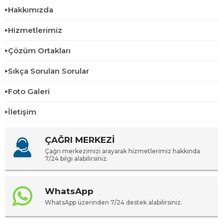
Hakkımızda
Hizmetlerimiz
Çözüm Ortakları
Sıkça Sorulan Sorular
Foto Galeri
İletişim
ÇAĞRI MERKEZİ
Çağrı merkezimizi arayarak hizmetlerimiz hakkında
7/24 bilgi alabilirsiniz.
WhatsApp
WhatsApp üzerinden 7/24 destek alabilirsiniz.