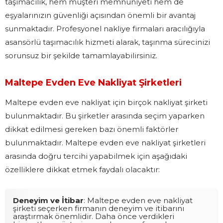
taşımacılık, hem müşteri memnuniyeti hem de
eşyalarınızın güvenliği açısından önemli bir avantaj
sunmaktadır. Profesyonel nakliye firmaları aracılığıyla
asansörlü taşımacılık hizmeti alarak, taşınma sürecinizi
sorunsuz bir şekilde tamamlayabilirsiniz.
Maltepe Evden Eve Nakliyat Şirketleri
Maltepe evden eve nakliyat için birçok nakliyat şirketi
bulunmaktadır. Bu şirketler arasında seçim yaparken
dikkat edilmesi gereken bazı önemli faktörler
bulunmaktadır. Maltepe evden eve nakliyat şirketleri
arasında doğru tercihi yapabilmek için aşağıdaki
özelliklere dikkat etmek faydalı olacaktır:
Deneyim ve İtibar
: Maltepe evden eve nakliyat
şirketi seçerken firmanın deneyim ve itibarını
araştırmak önemlidir. Daha önce verdikleri