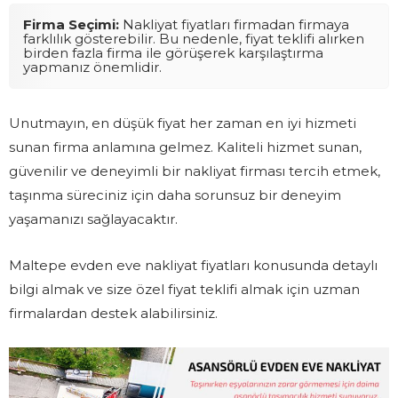
Firma Seçimi:
Nakliyat fiyatları firmadan firmaya
farklılık gösterebilir. Bu nedenle, fiyat teklifi alırken
birden fazla firma ile görüşerek karşılaştırma
yapmanız önemlidir.
Unutmayın, en düşük fiyat her zaman en iyi hizmeti
sunan firma anlamına gelmez. Kaliteli hizmet sunan,
güvenilir ve deneyimli bir nakliyat firması tercih etmek,
taşınma süreciniz için daha sorunsuz bir deneyim
yaşamanızı sağlayacaktır.
Maltepe evden eve nakliyat fiyatları konusunda detaylı
bilgi almak ve size özel fiyat teklifi almak için uzman
firmalardan destek alabilirsiniz.