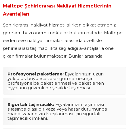
Maltepe Şehirlerarası Nakliyat Hizmetlerinin
Avantajları
Şehirlerarası nakliyat hizmeti alırken dikkat etmeniz
gereken bazı önemli noktalar bulunmaktadır. Maltepe
evden eve nakliyat firmaları arasında özellikle
şehirlerarası taşımacılıkta sağladığı avantajlarla öne
çıkan firmalar bulunmaktadır. Bunlar arasında:
Profesyonel paketleme:
Eşyalarınızın uzun
yolculuk boyunca zarar görmemesi için
profesyonelce paketlenmesi ve paketlenen
eşyaların güvenli bir şekilde taşınması.
Sigortalı taşımacılık:
Eşyalarınızın taşınması
sırasında olası bir kaza veya hasar durumunda
maddi zararınızın karşılanması için sigortalı
taşımacılık imkanı.