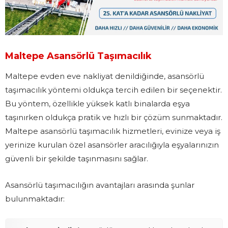
Maltepe Asansörlü Taşımacılık
Maltepe evden eve nakliyat denildiğinde, asansörlü
taşımacılık yöntemi oldukça tercih edilen bir seçenektir.
Bu yöntem, özellikle yüksek katlı binalarda eşya
taşınırken oldukça pratik ve hızlı bir çözüm sunmaktadır.
Maltepe asansörlü taşımacılık hizmetleri, evinize veya iş
yerinize kurulan özel asansörler aracılığıyla eşyalarınızın
güvenli bir şekilde taşınmasını sağlar.
Asansörlü taşımacılığın avantajları arasında şunlar
bulunmaktadır: