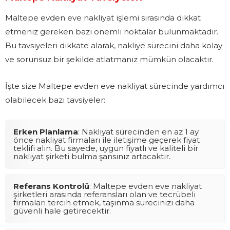
Maltepe evden eve nakliyat işlemi sırasında dikkat
etmeniz gereken bazı önemli noktalar bulunmaktadır.
Bu tavsiyeleri dikkate alarak, nakliye sürecini daha kolay
ve sorunsuz bir şekilde atlatmanız mümkün olacaktır.
İşte size Maltepe evden eve nakliyat sürecinde yardımcı
olabilecek bazı tavsiyeler:
Erken Planlama
: Nakliyat sürecinden en az 1 ay
önce nakliyat firmaları ile iletişime geçerek fiyat
teklifi alın. Bu sayede, uygun fiyatlı ve kaliteli bir
nakliyat şirketi bulma şansınız artacaktır.
Referans Kontrolü
: Maltepe evden eve nakliyat
şirketleri arasında referansları olan ve tecrübeli
firmaları tercih etmek, taşınma sürecinizi daha
güvenli hale getirecektir.