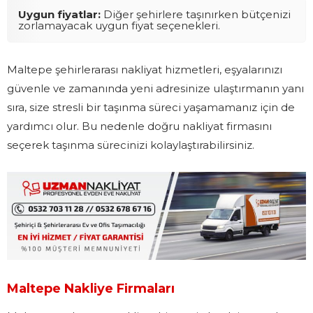
Uygun fiyatlar:
Diğer şehirlere taşınırken bütçenizi
zorlamayacak uygun fiyat seçenekleri.
Maltepe şehirlerarası nakliyat hizmetleri, eşyalarınızı
güvenle ve zamanında yeni adresinize ulaştırmanın yanı
sıra, size stresli bir taşınma süreci yaşamamanız için de
yardımcı olur. Bu nedenle doğru nakliyat firmasını
seçerek taşınma sürecinizi kolaylaştırabilirsiniz.
Maltepe Nakliye Firmaları