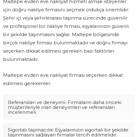
Maltepe evden eve nakliyat hizmeti almak isteyenler
için doğru nakliye firmasını seçmek oldukça önemlidir.
Şehir içi veya şehirlerarası taşınma sürecinde güvenilir
ve profesyonel bir nakliye firması, eşyalarınızın güvenli
bir şekilde taşınmasını sağlar. Maltepe bölgesinde
birçok nakliye firması bulunmaktadır ve doğru firmayı
seçerken dikkat edilmesi gereken bazı faktörler
bulunmaktadır.
Maltepe evden eve nakliyat firması seçerken dikkat
edilmesi gerekenler:
Referansları ve deneyimi: Firmaların daha önceki
müşterileriyle olan deneyimleri ve referansları
incelenmeli.
Sigortalı taşımacılık: Eşyalarınızın sigortalı bir şekilde
taşınmasını sağlayan firmalar tercih edilmelidir.