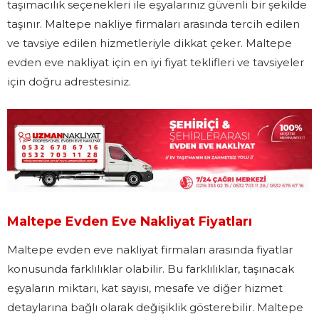
taşımacılık seçenekleri ile eşyalarınız güvenli bir şekilde
taşınır. Maltepe nakliye firmaları arasında tercih edilen
ve tavsiye edilen hizmetleriyle dikkat çeker. Maltepe
evden eve nakliyat için en iyi fiyat teklifleri ve tavsiyeler
için doğru adrestesiniz.
Maltepe Evden Eve Nakliyat Fiyatları
Maltepe evden eve nakliyat firmaları arasında fiyatlar
konusunda farklılıklar olabilir. Bu farklılıklar, taşınacak
eşyaların miktarı, kat sayısı, mesafe ve diğer hizmet
detaylarına bağlı olarak değişiklik gösterebilir. Maltepe