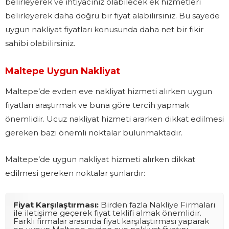
belirleyerek ve ihtiyacınız olabilecek ek hizmetleri
belirleyerek daha doğru bir fiyat alabilirsiniz. Bu sayede
uygun nakliyat fiyatları konusunda daha net bir fikir
sahibi olabilirsiniz.
Maltepe Uygun Nakliyat
Maltepe’de evden eve nakliyat hizmeti alırken uygun
fiyatları araştırmak ve buna göre tercih yapmak
önemlidir. Ucuz nakliyat hizmeti ararken dikkat edilmesi
gereken bazı önemli noktalar bulunmaktadır.
Maltepe’de uygun nakliyat hizmeti alırken dikkat
edilmesi gereken noktalar şunlardır:
Fiyat Karşılaştırması:
Birden fazla Nakliye Firmaları
ile iletişime geçerek fiyat teklifi almak önemlidir.
Farklı firmalar arasında fiyat karşılaştırması yaparak