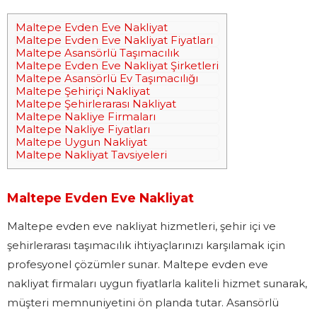
Maltepe Evden Eve Nakliyat
Maltepe Evden Eve Nakliyat Fiyatları
Maltepe Asansörlü Taşımacılık
Maltepe Evden Eve Nakliyat Şirketleri
Maltepe Asansörlü Ev Taşımacılığı
Maltepe Şehiriçi Nakliyat
Maltepe Şehirlerarası Nakliyat
Maltepe Nakliye Firmaları
Maltepe Nakliye Fiyatları
Maltepe Uygun Nakliyat
Maltepe Nakliyat Tavsiyeleri
Maltepe Evden Eve Nakliyat
Maltepe evden eve nakliyat hizmetleri, şehir içi ve
şehirlerarası taşımacılık ihtiyaçlarınızı karşılamak için
profesyonel çözümler sunar. Maltepe evden eve
nakliyat firmaları uygun fiyatlarla kaliteli hizmet sunarak,
müşteri memnuniyetini ön planda tutar. Asansörlü