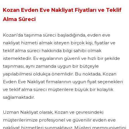
Kozan Evden Eve Nakliyat Fiyatları ve Teklif
Alma Süreci
Kozan’da taşınma süreci başladığında, evden eve
nakliyat hizmeti almak isteyen birçok kişi, fiyatlar ve
teklif alma süreci hakkında bilgi sahibi olmak
istemektedir. Ev eşyalarının güvenli ve hızlı bir şekilde
taşınması, aynı zamanda uygun bir bütçeyle
yapılabilmesi oldukça önemlidir. Bu noktada, Kozan
Evden Eve Nakliyat firmalarının uygun fiyat seçenekleri
ve teklif alma süreci müşterilere büyük bir kolaylık
sağlamaktadır.
Uzman Nakliyat olarak, Kozan ve çevresindeki
müşterilerimize profesyonel ve güvenilir evden eve
nakliyat hizmetleri sunmaktayız. Müşteri memnuniyetini