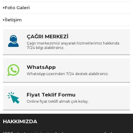
Foto Galeri
İletişim
ÇAĞRI MERKEZİ
Çağrı merkezimizi arayarak hizmetlerimiz hakkında
7/24 bilgi alabilirsiniz.
WhatsApp
WhatsApp üzerinden 7/24 destek alabilirsiniz.
Fiyat Teklif Formu
Online fiyat teklifi almak çok kolay.
HAKKIMIZDA