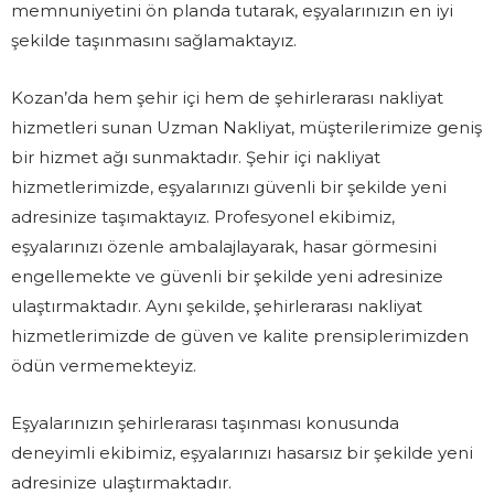
memnuniyetini ön planda tutarak, eşyalarınızın en iyi
şekilde taşınmasını sağlamaktayız.
Kozan’da hem şehir içi hem de şehirlerarası nakliyat
hizmetleri sunan Uzman Nakliyat, müşterilerimize geniş
bir hizmet ağı sunmaktadır. Şehir içi nakliyat
hizmetlerimizde, eşyalarınızı güvenli bir şekilde yeni
adresinize taşımaktayız. Profesyonel ekibimiz,
eşyalarınızı özenle ambalajlayarak, hasar görmesini
engellemekte ve güvenli bir şekilde yeni adresinize
ulaştırmaktadır. Aynı şekilde, şehirlerarası nakliyat
hizmetlerimizde de güven ve kalite prensiplerimizden
ödün vermemekteyiz.
Eşyalarınızın şehirlerarası taşınması konusunda
deneyimli ekibimiz, eşyalarınızı hasarsız bir şekilde yeni
adresinize ulaştırmaktadır.