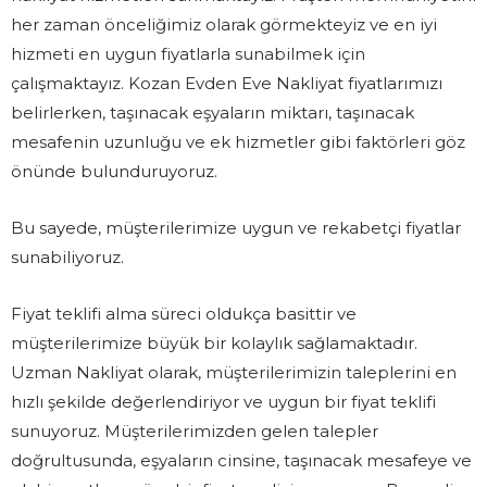
her zaman önceliğimiz olarak görmekteyiz ve en iyi
hizmeti en uygun fiyatlarla sunabilmek için
çalışmaktayız. Kozan Evden Eve Nakliyat fiyatlarımızı
belirlerken, taşınacak eşyaların miktarı, taşınacak
mesafenin uzunluğu ve ek hizmetler gibi faktörleri göz
önünde bulunduruyoruz.
Bu sayede, müşterilerimize uygun ve rekabetçi fiyatlar
sunabiliyoruz.
Fiyat teklifi alma süreci oldukça basittir ve
müşterilerimize büyük bir kolaylık sağlamaktadır.
Uzman Nakliyat olarak, müşterilerimizin taleplerini en
hızlı şekilde değerlendiriyor ve uygun bir fiyat teklifi
sunuyoruz. Müşterilerimizden gelen talepler
doğrultusunda, eşyaların cinsine, taşınacak mesafeye ve