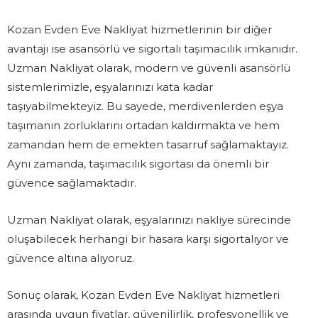
Kozan Evden Eve Nakliyat hizmetlerinin bir diğer
avantajı ise asansörlü ve sigortalı taşımacılık imkanıdır.
Uzman Nakliyat olarak, modern ve güvenli asansörlü
sistemlerimizle, eşyalarınızı kata kadar
taşıyabilmekteyiz. Bu sayede, merdivenlerden eşya
taşımanın zorluklarını ortadan kaldırmakta ve hem
zamandan hem de emekten tasarruf sağlamaktayız.
Aynı zamanda, taşımacılık sigortası da önemli bir
güvence sağlamaktadır.
Uzman Nakliyat olarak, eşyalarınızı nakliye sürecinde
oluşabilecek herhangi bir hasara karşı sigortalıyor ve
güvence altına alıyoruz.
Sonuç olarak, Kozan Evden Eve Nakliyat hizmetleri
arasında uygun fiyatlar, güvenilirlik, profesyonellik ve