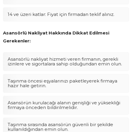
14 ve üzeri katlar: Fiyat için firmadan teklif alınız.
Asansörlü Nakliyat Hakkında Dikkat Edilmesi
Gerekenler:
Asansörlü nakliyat hizmeti veren firmanın, gerekli
izinlere ve sigortalara sahip olduğundan emin olun.
Taşınma öncesi eşyalarınızı paketleyerek firmaya
hazır hale getirin.
Asansörün kurulacağı alanın genişliği ve yüksekliği
firmaya önceden bildirilmelidir.
Taşınma sırasında asansörün güvenli bir şekilde
kullanıldığından emin olun.