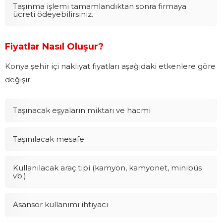
Taşınma işlemi tamamlandıktan sonra firmaya
ücreti ödeyebilirsiniz.
Fiyatlar Nasıl Oluşur?
Konya şehir içi nakliyat fiyatları aşağıdaki etkenlere göre
değişir:
Taşınacak eşyaların miktarı ve hacmi
Taşınılacak mesafe
Kullanılacak araç tipi (kamyon, kamyonet, minibüs
vb.)
Asansör kullanımı ihtiyacı