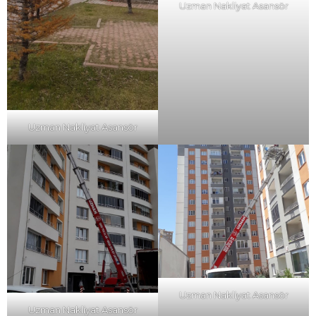
Uzman Nakliyat Asansör
Uzman Nakliyat Asansör
Uzman Nakliyat Asansör
Uzman Nakliyat Asansör