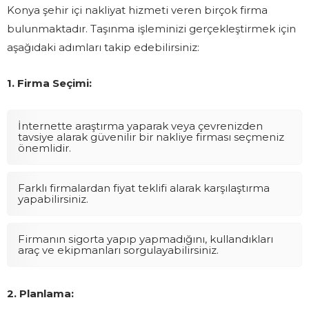
Konya şehir içi nakliyat hizmeti veren birçok firma
bulunmaktadır. Taşınma işleminizi gerçekleştirmek için
aşağıdaki adımları takip edebilirsiniz:
1. Firma Seçimi:
İnternette araştırma yaparak veya çevrenizden
tavsiye alarak güvenilir bir nakliye firması seçmeniz
önemlidir.
Farklı firmalardan fiyat teklifi alarak karşılaştırma
yapabilirsiniz.
Firmanın sigorta yapıp yapmadığını, kullandıkları
araç ve ekipmanları sorgulayabilirsiniz.
2. Planlama: