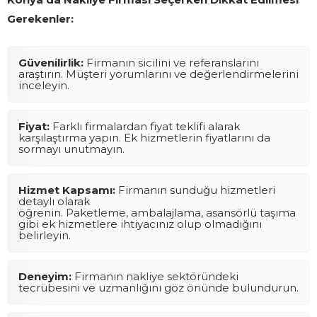
Gerekenler:
Güvenilirlik:
Firmanın sicilini ve referanslarını
araştırın. Müşteri yorumlarını ve değerlendirmelerini
inceleyin.
Fiyat:
Farklı firmalardan fiyat teklifi alarak
karşılaştırma yapın. Ek hizmetlerin fiyatlarını da
sormayı unutmayın.
Hizmet Kapsamı:
Firmanın sunduğu hizmetleri
detaylı olarak
öğrenin. Paketleme, ambalajlama, asansörlü taşıma
gibi ek hizmetlere ihtiyacınız olup olmadığını
belirleyin.
Deneyim:
Firmanın nakliye sektöründeki
tecrübesini ve uzmanlığını göz önünde bulundurun.