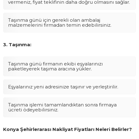
vermeniz, fiyat teklifinin daha doğru olmasını sağlar.
Taşınma günü için gerekli olan ambalaj
malzemelerini firmadan temin edebilirsiniz.
3. Taşınma:
Taşınma günü firmanın ekibi eşyalarınızı
paketleyerek taşıma aracına yükler.
Eşyalarınız yeni adresinize taşınır ve yerleştirilir.
Taşınma işlemi tamamlandıktan sonra firmaya
ücreti ödeyebilirsiniz.
Konya Şehirlerarası Nakliyat Fiyatları Neleri Belirler?