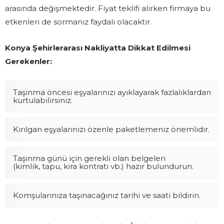
arasında değişmektedir. Fiyat teklifi alırken firmaya bu
etkenleri de sormanız faydalı olacaktır.
Konya Şehirlerarası Nakliyatta Dikkat Edilmesi
Gerekenler:
Taşınma öncesi eşyalarınızı ayıklayarak fazlalıklardan
kurtulabilirsiniz.
Kırılgan eşyalarınızı özenle paketlemeniz önemlidir.
Taşınma günü için gerekli olan belgeleri
(kimlik, tapu, kira kontratı vb.) hazır bulundurun.
Komşularınıza taşınacağınız tarihi ve saati bildirin.