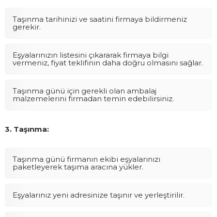
Taşınma tarihinizi ve saatini firmaya bildirmeniz
gerekir.
Eşyalarınızın listesini çıkararak firmaya bilgi
vermeniz, fiyat teklifinin daha doğru olmasını sağlar.
Taşınma günü için gerekli olan ambalaj
malzemelerini firmadan temin edebilirsiniz.
3. Taşınma:
Taşınma günü firmanın ekibi eşyalarınızı
paketleyerek taşıma aracına yükler.
Eşyalarınız yeni adresinize taşınır ve yerleştirilir.