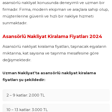
asansörlü nakliyat konusunda deneyimli ve uzman bir
firmadır. Firma, modern ekipman ve araçlara sahip olup,
müşterilerine güvenli ve hızlı bir nakliye hizmeti
sunmaktadır.
Asansörlü Nakliyat Kiralama Fiyatları 2024
Asansörlü nakliyat kiralama fiyatları, taşınacak eşyaların
miktarına, kat sayısına ve taşınma mesafesine göre
değişmektedir.
Uzman Nakliyat’ta asansörlü nakliyat kiralama
fiyatları şu şekildedir:
2 – 9 katlar: 2.000 TL
10 – 13 katlar: 3.000 TL