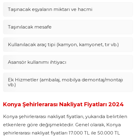
Taşınacak eşyaların miktarı ve hacmi
Taşınılacak mesafe
Kullanılacak araç tipi (kamyon, kamyonet, tır vb.)
Asansör kullanımı ihtiyacı
Ek Hizmetler (ambalaj, mobilya demontaj/montajı
vb.)
Konya Şehirlerarası Nakliyat Fiyatları 2024
Konya şehirlerarası nakliyat fiyatları, yukarıda belirtilen
etkenlere göre değişmektedir. Genel olarak, Konya
şehirlerarası nakliyat fiyatları 17.000 TL ile 50.000 TL