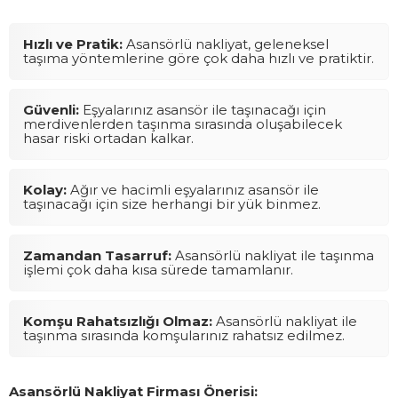
Hızlı ve Pratik:
Asansörlü nakliyat, geleneksel
taşıma yöntemlerine göre çok daha hızlı ve pratiktir.
Güvenli:
Eşyalarınız asansör ile taşınacağı için
merdivenlerden taşınma sırasında oluşabilecek
hasar riski ortadan kalkar.
Kolay:
Ağır ve hacimli eşyalarınız asansör ile
taşınacağı için size herhangi bir yük binmez.
Zamandan Tasarruf:
Asansörlü nakliyat ile taşınma
işlemi çok daha kısa sürede tamamlanır.
Komşu Rahatsızlığı Olmaz:
Asansörlü nakliyat ile
taşınma sırasında komşularınız rahatsız edilmez.
Asansörlü Nakliyat Firması Önerisi: