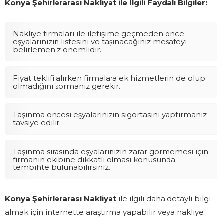
Konya Şehirlerarası Nakliyat ile İlgili Faydalı Bilgiler:
Nakliye firmaları ile iletişime geçmeden önce
eşyalarınızın listesini ve taşınacağınız mesafeyi
belirlemeniz önemlidir.
Fiyat teklifi alırken firmalara ek hizmetlerin de olup
olmadığını sormanız gerekir.
Taşınma öncesi eşyalarınızın sigortasını yaptırmanız
tavsiye edilir.
Taşınma sırasında eşyalarınızın zarar görmemesi için
firmanın ekibine dikkatli olması konusunda
tembihte bulunabilirsiniz.
Konya Şehirlerarası Nakliyat
ile ilgili daha detaylı bilgi
almak için internette araştırma yapabilir veya nakliye