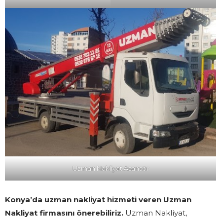
Uzman Nakliyat Asansör
Konya’da uzman nakliyat hizmeti veren Uzman
Nakliyat firmasını önerebiliriz.
Uzman Nakliyat,