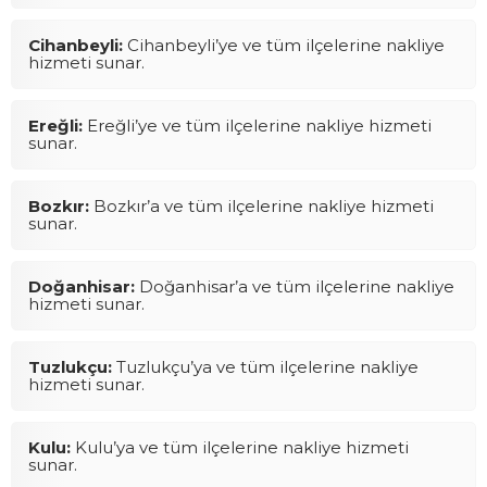
Cihanbeyli:
Cihanbeyli’ye ve tüm ilçelerine nakliye
hizmeti sunar.
Ereğli:
Ereğli’ye ve tüm ilçelerine nakliye hizmeti
sunar.
Bozkır:
Bozkır’a ve tüm ilçelerine nakliye hizmeti
sunar.
Doğanhisar:
Doğanhisar’a ve tüm ilçelerine nakliye
hizmeti sunar.
Tuzlukçu:
Tuzlukçu’ya ve tüm ilçelerine nakliye
hizmeti sunar.
Kulu:
Kulu’ya ve tüm ilçelerine nakliye hizmeti
sunar.