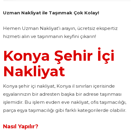
Uzman Nakliyat ile Taşınmak Çok Kolay!
Hemen Uzman Nakliyat’ı arayın, ücretsiz ekspertiz
hizmeti alın ve taşınmanın keyfini çıkarın!
Konya Şehir İçi
Nakliyat
Konya şehir içi nakliyat, Konya il sınırları içerisinde
eşyalarınızın bir adresten başka bir adrese taşınması
işlemidir. Bu işlem evden eve nakliyat, ofis taşımacılığı,
parça eşya taşımacılığı gibi farklı kategorilerde olabilir.
Nasıl Yapılır?