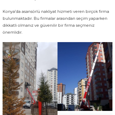
Konya’da asansörlü nakliyat hizmeti veren birçok firma
bulunmaktadır. Bu firmalar arasından seçim yaparken
dikkatli olmanız ve güvenilir bir firma seçmeniz
önemlidir.