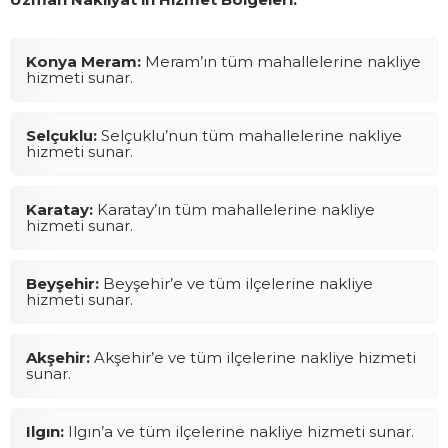
Konya Meram:
Meram’ın tüm mahallelerine nakliye
hizmeti sunar.
Selçuklu:
Selçuklu’nun tüm mahallelerine nakliye
hizmeti sunar.
Karatay:
Karatay’ın tüm mahallelerine nakliye
hizmeti sunar.
Beyşehir:
Beyşehir’e ve tüm ilçelerine nakliye
hizmeti sunar.
Akşehir:
Akşehir’e ve tüm ilçelerine nakliye hizmeti
sunar.
Ilgın:
Ilgın’a ve tüm ilçelerine nakliye hizmeti sunar.