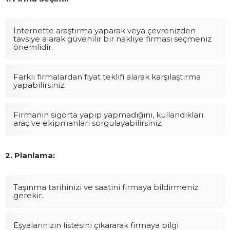
İnternette araştırma yaparak veya çevrenizden
tavsiye alarak güvenilir bir nakliye firması seçmeniz
önemlidir.
Farklı firmalardan fiyat teklifi alarak karşılaştırma
yapabilirsiniz.
Firmanın sigorta yapıp yapmadığını, kullandıkları
araç ve ekipmanları sorgulayabilirsiniz.
2. Planlama:
Taşınma tarihinizi ve saatini firmaya bildirmeniz
gerekir.
Eşyalarınızın listesini çıkararak firmaya bilgi