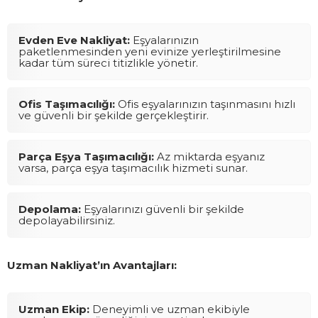
Evden Eve Nakliyat:
Eşyalarınızın
paketlenmesinden yeni evinize yerleştirilmesine
kadar tüm süreci titizlikle yönetir.
Ofis Taşımacılığı:
Ofis eşyalarınızın taşınmasını hızlı
ve güvenli bir şekilde gerçekleştirir.
Parça Eşya Taşımacılığı:
Az miktarda eşyanız
varsa, parça eşya taşımacılık hizmeti sunar.
Depolama:
Eşyalarınızı güvenli bir şekilde
depolayabilirsiniz.
Uzman Nakliyat’ın Avantajları:
Uzman Ekip:
Deneyimli ve uzman ekibiyle