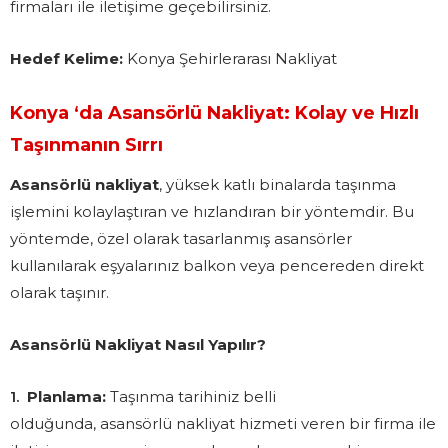
firmaları ile iletişime geçebilirsiniz.
Hedef Kelime:
Konya Şehirlerarası Nakliyat
Konya ‘da Asansörlü Nakliyat: Kolay ve Hızlı
Taşınmanın Sırrı
Asansörlü nakliyat
, yüksek katlı binalarda taşınma
işlemini kolaylaştıran ve hızlandıran bir yöntemdir. Bu
yöntemde, özel olarak tasarlanmış asansörler
kullanılarak eşyalarınız balkon veya pencereden direkt
olarak taşınır.
Asansörlü Nakliyat Nasıl Yapılır?
Planlama:
Taşınma tarihiniz belli
olduğunda, asansörlü nakliyat hizmeti veren bir firma ile