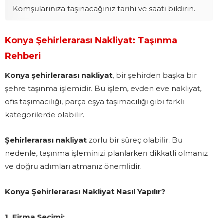
Komşularınıza taşınacağınız tarihi ve saati bildirin.
Konya Şehirlerarası Nakliyat: Taşınma
Rehberi
Konya şehirlerarası nakliyat
, bir şehirden başka bir
şehre taşınma işlemidir. Bu işlem, evden eve nakliyat,
ofis taşımacılığı, parça eşya taşımacılığı gibi farklı
kategorilerde olabilir.
Şehirlerarası nakliyat
zorlu bir süreç olabilir. Bu
nedenle, taşınma işleminizi planlarken dikkatli olmanız
ve doğru adımları atmanız önemlidir.
Konya Şehirlerarası Nakliyat Nasıl Yapılır?
1. Firma Seçimi: