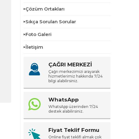
Çözüm Ortakları
Sıkça Sorulan Sorular
Foto Galeri
İletişim
ÇAĞRI MERKEZİ
Çağrı merkezimizi arayarak
hizmetlerimiz hakkında 7/24
bilgi alabilirsiniz.
WhatsApp
WhatsApp üzerinden 7/24
destek alabilirsiniz.
Fiyat Teklif Formu
Online fiyat teklifi almak çok