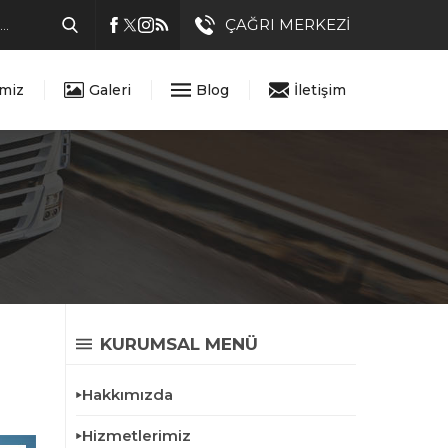
ÇAĞRI MERKEZİ
imiz
Galeri
Blog
İletişim
KURUMSAL MENÜ
Hakkımızda
Hizmetlerimiz