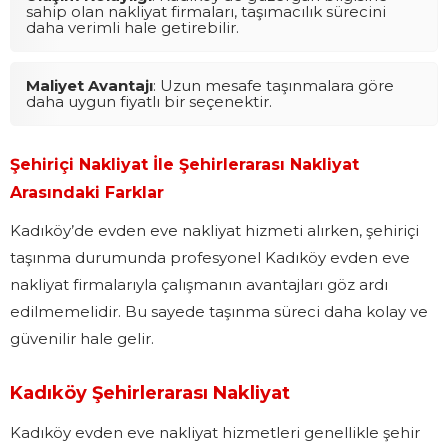
sahip olan nakliyat firmaları, taşımacılık sürecini
daha verimli hale getirebilir.
Maliyet Avantajı
: Uzun mesafe taşınmalara göre
daha uygun fiyatlı bir seçenektir.
Şehiriçi Nakliyat İle Şehirlerarası Nakliyat
Arasındaki Farklar
Kadıköy’de evden eve nakliyat hizmeti alırken, şehiriçi
taşınma durumunda profesyonel Kadıköy evden eve
nakliyat firmalarıyla çalışmanın avantajları göz ardı
edilmemelidir. Bu sayede taşınma süreci daha kolay ve
güvenilir hale gelir.
Kadıköy Şehirlerarası Nakliyat
Kadıköy evden eve nakliyat hizmetleri genellikle şehir