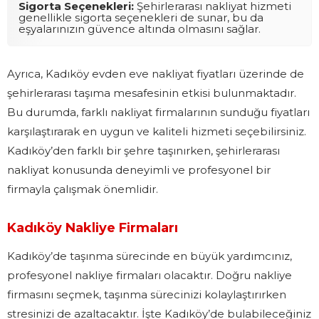
Sigorta Seçenekleri:
Şehirlerarası nakliyat hizmeti
genellikle sigorta seçenekleri de sunar, bu da
eşyalarınızın güvence altında olmasını sağlar.
Ayrıca, Kadıköy evden eve nakliyat fiyatları üzerinde de
şehirlerarası taşıma mesafesinin etkisi bulunmaktadır.
Bu durumda, farklı nakliyat firmalarının sunduğu fiyatları
karşılaştırarak en uygun ve kaliteli hizmeti seçebilirsiniz.
Kadıköy’den farklı bir şehre taşınırken, şehirlerarası
nakliyat konusunda deneyimli ve profesyonel bir
firmayla çalışmak önemlidir.
Kadıköy Nakliye Firmaları
Kadıköy’de taşınma sürecinde en büyük yardımcınız,
profesyonel nakliye firmaları olacaktır. Doğru nakliye
firmasını seçmek, taşınma sürecinizi kolaylaştırırken
stresinizi de azaltacaktır. İşte Kadıköy’de bulabileceğiniz