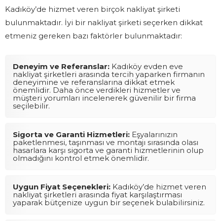
Kadıköy’de hizmet veren birçok nakliyat şirketi
bulunmaktadır. İyi bir nakliyat şirketi seçerken dikkat
etmeniz gereken bazı faktörler bulunmaktadır:
Deneyim ve Referanslar:
Kadıköy evden eve
nakliyat şirketleri arasında tercih yaparken firmanın
deneyimine ve referanslarına dikkat etmek
önemlidir. Daha önce verdikleri hizmetler ve
müşteri yorumları incelenerek güvenilir bir firma
seçilebilir.
Sigorta ve Garanti Hizmetleri:
Eşyalarınızın
paketlenmesi, taşınması ve montajı sırasında olası
hasarlara karşı sigorta ve garanti hizmetlerinin olup
olmadığını kontrol etmek önemlidir.
Uygun Fiyat Seçenekleri:
Kadıköy’de hizmet veren
nakliyat şirketleri arasında fiyat karşılaştırması
yaparak bütçenize uygun bir seçenek bulabilirsiniz.