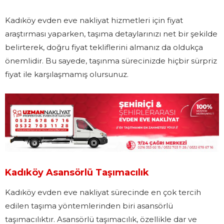
Kadıköy evden eve nakliyat hizmetleri için fiyat
araştırması yaparken, taşıma detaylarınızı net bir şekilde
belirterek, doğru fiyat tekliflerini almanız da oldukça
önemlidir. Bu sayede, taşınma sürecinizde hiçbir sürpriz
fiyat ile karşılaşmamış olursunuz.
Kadıköy Asansörlü Taşımacılık
Kadıköy evden eve nakliyat sürecinde en çok tercih
edilen taşıma yöntemlerinden biri asansörlü
taşımacılıktır. Asansörlü taşımacılık, özellikle dar ve