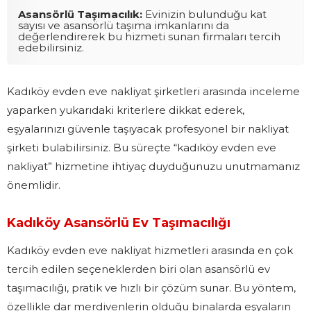
Asansörlü Taşımacılık:
Evinizin bulunduğu kat
sayısı ve asansörlü taşıma imkanlarını da
değerlendirerek bu hizmeti sunan firmaları tercih
edebilirsiniz.
Kadıköy evden eve nakliyat şirketleri arasında inceleme
yaparken yukarıdaki kriterlere dikkat ederek,
eşyalarınızı güvenle taşıyacak profesyonel bir nakliyat
şirketi bulabilirsiniz. Bu süreçte “kadıköy evden eve
nakliyat” hizmetine ihtiyaç duyduğunuzu unutmamanız
önemlidir.
Kadıköy Asansörlü Ev Taşımacılığı
Kadıköy evden eve nakliyat hizmetleri arasında en çok
tercih edilen seçeneklerden biri olan asansörlü ev
taşımacılığı, pratik ve hızlı bir çözüm sunar. Bu yöntem,
özellikle dar merdivenlerin olduğu binalarda eşyaların