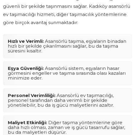
güvenli bir şekilde taşınmasını sağlar. Kadıköy asansörlü
ev taşımacılığı hizmeti, diğer taşımacılık yöntemlerine
göre birçok avantaj sunmaktadır:
Hızlı ve Verimli:
Asansörlü taşıma, eşyaların binadan
hızlı bir şekilde çıkarılmasını sağlar, bu da taşıma
süresini kısaltır.
Eşya Güvenliği:
Asansörlü sistem, eşyaların hasar
görmesini engeller ve taşıma sırasında olası kazaları
minimize eder.
Personel Verimliliği:
Asansörlü ev taşımacılığı,
personel tarafından daha verimli bir şekilde
yönetilebilir, bu da iş gücü maliyetlerini azaltır.
Maliyet Etkinliği:
Diğer taşıma yöntemlerine göre
daha hızlı olması, zaman ve iş gücü tasarrufu sağlar,
bu da maliyetleri düşürür.