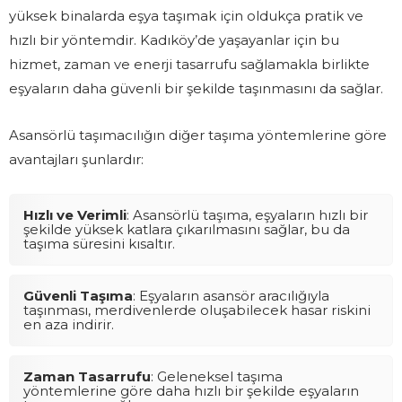
yüksek binalarda eşya taşımak için oldukça pratik ve
hızlı bir yöntemdir. Kadıköy’de yaşayanlar için bu
hizmet, zaman ve enerji tasarrufu sağlamakla birlikte
eşyaların daha güvenli bir şekilde taşınmasını da sağlar.
Asansörlü taşımacılığın diğer taşıma yöntemlerine göre
avantajları şunlardır:
Hızlı ve Verimli
: Asansörlü taşıma, eşyaların hızlı bir
şekilde yüksek katlara çıkarılmasını sağlar, bu da
taşıma süresini kısaltır.
Güvenli Taşıma
: Eşyaların asansör aracılığıyla
taşınması, merdivenlerde oluşabilecek hasar riskini
en aza indirir.
Zaman Tasarrufu
: Geleneksel taşıma
yöntemlerine göre daha hızlı bir şekilde eşyaların