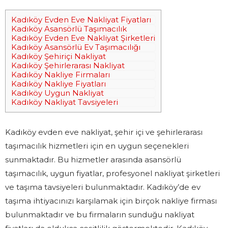
Kadıköy Evden Eve Nakliyat Fiyatları
Kadıköy Asansörlü Taşımacılık
Kadıköy Evden Eve Nakliyat Şirketleri
Kadıköy Asansörlü Ev Taşımacılığı
Kadıköy Şehiriçi Nakliyat
Kadıköy Şehirlerarası Nakliyat
Kadıköy Nakliye Firmaları
Kadıköy Nakliye Fiyatları
Kadıköy Uygun Nakliyat
Kadıköy Nakliyat Tavsiyeleri
Kadıköy evden eve nakliyat, şehir içi ve şehirlerarası
taşımacılık hizmetleri için en uygun seçenekleri
sunmaktadır. Bu hizmetler arasında asansörlü
taşımacılık, uygun fiyatlar, profesyonel nakliyat şirketleri
ve taşıma tavsiyeleri bulunmaktadır. Kadıköy’de ev
taşıma ihtiyacınızı karşılamak için birçok nakliye firması
bulunmaktadır ve bu firmaların sunduğu nakliyat