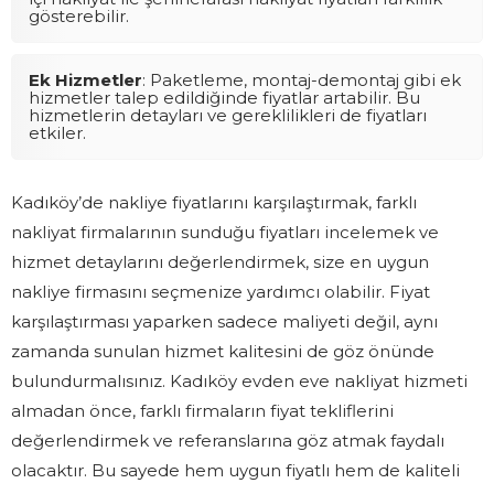
gösterebilir.
Ek Hizmetler
: Paketleme, montaj-demontaj gibi ek
hizmetler talep edildiğinde fiyatlar artabilir. Bu
hizmetlerin detayları ve gereklilikleri de fiyatları
etkiler.
Kadıköy’de nakliye fiyatlarını karşılaştırmak, farklı
nakliyat firmalarının sunduğu fiyatları incelemek ve
hizmet detaylarını değerlendirmek, size en uygun
nakliye firmasını seçmenize yardımcı olabilir. Fiyat
karşılaştırması yaparken sadece maliyeti değil, aynı
zamanda sunulan hizmet kalitesini de göz önünde
bulundurmalısınız. Kadıköy evden eve nakliyat hizmeti
almadan önce, farklı firmaların fiyat tekliflerini
değerlendirmek ve referanslarına göz atmak faydalı
olacaktır. Bu sayede hem uygun fiyatlı hem de kaliteli