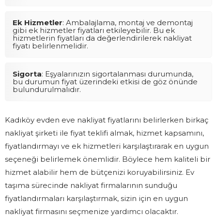
Ek Hizmetler
: Ambalajlama, montaj ve demontaj
gibi ek hizmetler fiyatları etkileyebilir. Bu ek
hizmetlerin fiyatları da değerlendirilerek nakliyat
fiyatı belirlenmelidir.
Sigorta
: Eşyalarınızın sigortalanması durumunda,
bu durumun fiyat üzerindeki etkisi de göz önünde
bulundurulmalıdır.
Kadıköy evden eve nakliyat fiyatlarını belirlerken birkaç
nakliyat şirketi ile fiyat teklifi almak, hizmet kapsamını,
fiyatlandırmayı ve ek hizmetleri karşılaştırarak en uygun
seçeneği belirlemek önemlidir. Böylece hem kaliteli bir
hizmet alabilir hem de bütçenizi koruyabilirsiniz. Ev
taşıma sürecinde nakliyat firmalarının sunduğu
fiyatlandırmaları karşılaştırmak, sizin için en uygun
nakliyat firmasını seçmenize yardımcı olacaktır.