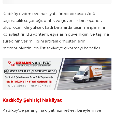
Kadıköy evden eve nakliyat sürecinde asansörlü
taşımacılık seçeneği, pratik ve güvenilir bir seçenek
olup, özellikle yüksek katlı binalarda taşınma işlemini
kolaylaştırır. Bu yöntem, eşyaların güvenliğini ve taşıma
sürecinin verimliliğini artırarak müşterilerin
memnuniyetini en üst seviyeye çıkarmayı hedefler.
Kadıköy Şehiriçi Nakliyat
Kadıköy’de şehiriçi nakliyat hizmetleri, bireylerin ve