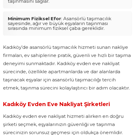
taşınmasını sağlar.
Minimum Fiziksel Efor
: Asansörlü taşımacılık
sayesinde, ağır ve büyük eşyaların taşınması
sırasında minimum fiziksel çaba gereklidir.
Kadıköy’de asansörlü taşımacılık hizmeti sunan nakliye
firmaları, ev sahiplerine pratik, güvenli ve hızlı bir taşıma
deneyimi sunmaktadır. Kadıköy evden eve nakliyat
sürecinde, özellikle apartmanlarda ve dar alanlarda
taşınacak eşyalar için asansörlü taşımacılığı tercih
etmek, taşınma sürecini kolaylaştırıcı bir adım olacaktır.
Kadıköy Evden Eve Nakliyat Şirketleri
Kadıköy evden eve nakliyat hizmeti alırken en doğru
şirketi seçmek, eşyalarınızın güvenliği ve taşınma
sürecinizin sorunsuz geçmesi için oldukça önemlidir.