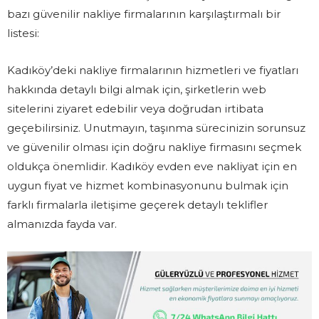
bazı güvenilir nakliye firmalarının karşılaştırmalı bir
listesi:
Kadıköy’deki nakliye firmalarının hizmetleri ve fiyatları
hakkında detaylı bilgi almak için, şirketlerin web
sitelerini ziyaret edebilir veya doğrudan irtibata
geçebilirsiniz. Unutmayın, taşınma sürecinizin sorunsuz
ve güvenilir olması için doğru nakliye firmasını seçmek
oldukça önemlidir. Kadıköy evden eve nakliyat için en
uygun fiyat ve hizmet kombinasyonunu bulmak için
farklı firmalarla iletişime geçerek detaylı teklifler
almanızda fayda var.