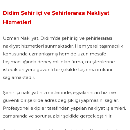
Didim Şehir içi ve Şehirlerarası Nakliyat
Hizmetleri
Uzman Nakliyat, Didim’de şehir içi ve şehirlerarası
nakliyat hizmetleri sunmaktadır. Hem yerel taşımacılık
konusunda uzmanlaşmış hem de uzun mesafe
taşımacılığında deneyimli olan firma, müşterilerine
istedikleri yere güvenli bir şekilde taşınma imkanı
sağlamaktadır.
Şehir içi nakliyat hizmetlerinde, eşyalarınızın hızlı ve
güvenli bir şekilde adres değişikliği yapmasını sağlar.
Profesyonel ekipler tarafından yapılan nakliyat işlemleri,
zamanında ve sorunsuz bir şekilde gerçekleştirilir.