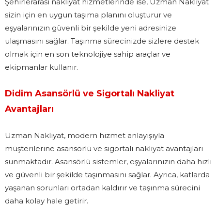
Şehirlerarası nakliyat hizmetlerinde ise, Uzman Nakliyat
sizin için en uygun taşıma planını oluşturur ve
eşyalarınızın güvenli bir şekilde yeni adresinize
ulaşmasını sağlar. Taşınma sürecinizde sizlere destek
olmak için en son teknolojiye sahip araçlar ve
ekipmanlar kullanır.
Didim Asansörlü ve Sigortalı Nakliyat
Avantajları
Uzman Nakliyat, modern hizmet anlayışıyla
müşterilerine asansörlü ve sigortalı nakliyat avantajları
sunmaktadır. Asansörlü sistemler, eşyalarınızın daha hızlı
ve güvenli bir şekilde taşınmasını sağlar. Ayrıca, katlarda
yaşanan sorunları ortadan kaldırır ve taşınma sürecini
daha kolay hale getirir.