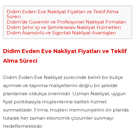
Didim Evden Eve Nakliyat Fiyatları ve Teklif Alma
Süreci
Didim’de Güvenilir ve Profesyonel Nakliyat Firmaları
Didim Şehir içi ve Şehirlerarası Nakliyat Hizmetleri
Didim Asansörlü ve Sigortalı Nakliyat Avantajları
Didim Evden Eve Nakliyat Fiyatları ve Teklif
Alma Süreci
Didim Evden Eve Nakliyat sürecinde belirli bir bütçe
ayırmak ve taşınma maliyetlerini doğru bir şekilde
planlamak oldukça önemlidir. Uzman Nakliyat, uygun
fiyat politikasıyla müşterilerine kaliteli hizmet
sunmaktadır. Firma, müşteri memnuniyetini ön planda
tutarak her zaman ekonomik çözümler sunmayı
hedeflemektedir.