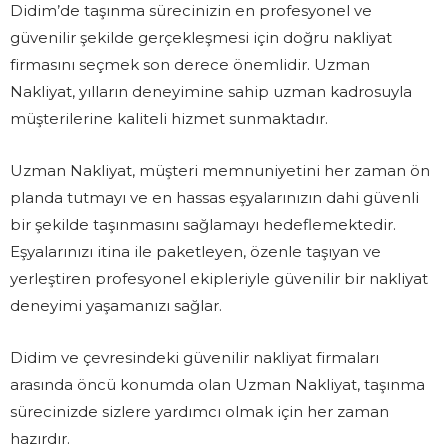
Didim’de taşınma sürecinizin en profesyonel ve
güvenilir şekilde gerçekleşmesi için doğru nakliyat
firmasını seçmek son derece önemlidir. Uzman
Nakliyat, yılların deneyimine sahip uzman kadrosuyla
müşterilerine kaliteli hizmet sunmaktadır.
Uzman Nakliyat, müşteri memnuniyetini her zaman ön
planda tutmayı ve en hassas eşyalarınızın dahi güvenli
bir şekilde taşınmasını sağlamayı hedeflemektedir.
Eşyalarınızı itina ile paketleyen, özenle taşıyan ve
yerleştiren profesyonel ekipleriyle güvenilir bir nakliyat
deneyimi yaşamanızı sağlar.
Didim ve çevresindeki güvenilir nakliyat firmaları
arasında öncü konumda olan Uzman Nakliyat, taşınma
sürecinizde sizlere yardımcı olmak için her zaman
hazırdır.