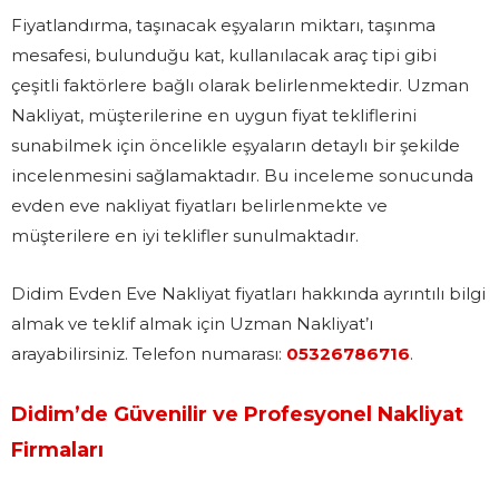
Fiyatlandırma, taşınacak eşyaların miktarı, taşınma
mesafesi, bulunduğu kat, kullanılacak araç tipi gibi
çeşitli faktörlere bağlı olarak belirlenmektedir. Uzman
Nakliyat, müşterilerine en uygun fiyat tekliflerini
sunabilmek için öncelikle eşyaların detaylı bir şekilde
incelenmesini sağlamaktadır. Bu inceleme sonucunda
evden eve nakliyat fiyatları belirlenmekte ve
müşterilere en iyi teklifler sunulmaktadır.
Didim Evden Eve Nakliyat fiyatları hakkında ayrıntılı bilgi
almak ve teklif almak için Uzman Nakliyat’ı
arayabilirsiniz. Telefon numarası:
05326786716
.
Didim’de Güvenilir ve Profesyonel Nakliyat
Firmaları