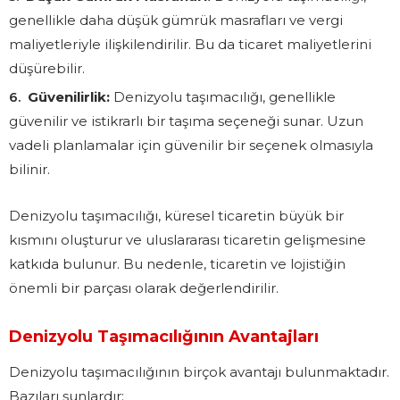
genellikle daha düşük gümrük masrafları ve vergi
maliyetleriyle ilişkilendirilir. Bu da ticaret maliyetlerini
düşürebilir.
Güvenilirlik:
Denizyolu taşımacılığı, genellikle
güvenilir ve istikrarlı bir taşıma seçeneği sunar. Uzun
vadeli planlamalar için güvenilir bir seçenek olmasıyla
bilinir.
Denizyolu taşımacılığı, küresel ticaretin büyük bir
kısmını oluşturur ve uluslararası ticaretin gelişmesine
katkıda bulunur. Bu nedenle, ticaretin ve lojistiğin
önemli bir parçası olarak değerlendirilir.
Denizyolu Taşımacılığının Avantajları
Denizyolu taşımacılığının birçok avantajı bulunmaktadır.
Bazıları şunlardır: