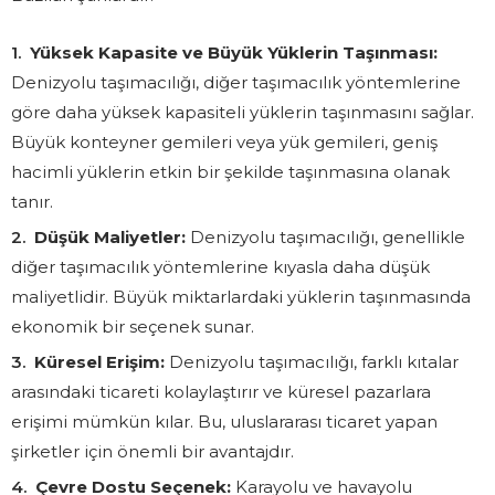
Yüksek Kapasite ve Büyük Yüklerin Taşınması:
Denizyolu taşımacılığı, diğer taşımacılık yöntemlerine
göre daha yüksek kapasiteli yüklerin taşınmasını sağlar.
Büyük konteyner gemileri veya yük gemileri, geniş
hacimli yüklerin etkin bir şekilde taşınmasına olanak
tanır.
Düşük Maliyetler:
Denizyolu taşımacılığı, genellikle
diğer taşımacılık yöntemlerine kıyasla daha düşük
maliyetlidir. Büyük miktarlardaki yüklerin taşınmasında
ekonomik bir seçenek sunar.
Küresel Erişim:
Denizyolu taşımacılığı, farklı kıtalar
arasındaki ticareti kolaylaştırır ve küresel pazarlara
erişimi mümkün kılar. Bu, uluslararası ticaret yapan
şirketler için önemli bir avantajdır.
Çevre Dostu Seçenek:
Karayolu ve havayolu