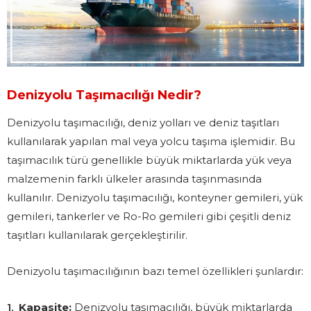
Denizyolu Taşımacılığı Nedir?
Denizyolu taşımacılığı, deniz yolları ve deniz taşıtları
kullanılarak yapılan mal veya yolcu taşıma işlemidir. Bu
taşımacılık türü genellikle büyük miktarlarda yük veya
malzemenin farklı ülkeler arasında taşınmasında
kullanılır. Denizyolu taşımacılığı, konteyner gemileri, yük
gemileri, tankerler ve Ro-Ro gemileri gibi çeşitli deniz
taşıtları kullanılarak gerçekleştirilir.
Denizyolu taşımacılığının bazı temel özellikleri şunlardır:
Kapasite:
Denizyolu taşımacılığı, büyük miktarlarda