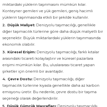
miktardaki yüklerin taşınmasını mümkün kılar.
Konteyner gemileri ve yük gemileri, geniş hacimli
yüklerin taşınmasında etkili bir şekilde kullanılır.
Düşük Maliyet:
Denizyolu taşımacılığı, genellikle
diğer taşımacılık türlerine göre daha düşük maliyetli bir
seçenektir. Büyük miktarlardaki yüklerin taşınmasında
ekonomik olabilir.
Küresel Erişim:
Denizyolu taşımacılığı, farklı kıtalar
arasındaki ticareti kolaylaştırır ve küresel pazarlara
erişimi mümkün kılar. Bu, uluslararası ticaret yapan
şirketler için önemli bir avantajdır.
Çevre Dostu:
Denizyolu taşımacılığı, diğer
taşımacılık türlerine kıyasla genellikle daha az karbon
emisyonu üretir. Bu nedenle, çevre dostu bir taşıma
seçeneği olarak değerlendirilir.
Düşük Gümrük Masrafları:
Denizyolu taşımacılığı,