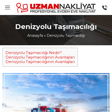
Denizyolu Taşımacılığı
Anasayfa
»
Denizyolu Taşımacılığı
Denizyolu Taşımacılığı Nedir?
Denizyolu Taşımacılığının Avantajları
Denizyolu Taşımacılığının Avantajları