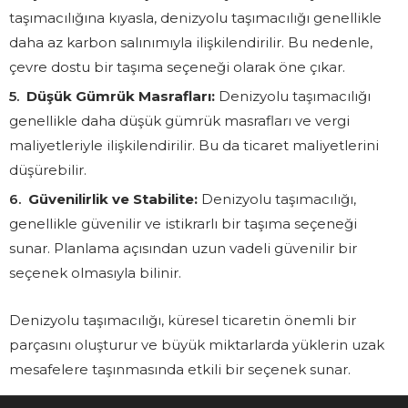
taşımacılığına kıyasla, denizyolu taşımacılığı genellikle
daha az karbon salınımıyla ilişkilendirilir. Bu nedenle,
çevre dostu bir taşıma seçeneği olarak öne çıkar.
Düşük Gümrük Masrafları:
Denizyolu taşımacılığı
genellikle daha düşük gümrük masrafları ve vergi
maliyetleriyle ilişkilendirilir. Bu da ticaret maliyetlerini
düşürebilir.
Güvenilirlik ve Stabilite:
Denizyolu taşımacılığı,
genellikle güvenilir ve istikrarlı bir taşıma seçeneği
sunar. Planlama açısından uzun vadeli güvenilir bir
seçenek olmasıyla bilinir.
Denizyolu taşımacılığı, küresel ticaretin önemli bir
parçasını oluşturur ve büyük miktarlarda yüklerin uzak
mesafelere taşınmasında etkili bir seçenek sunar.