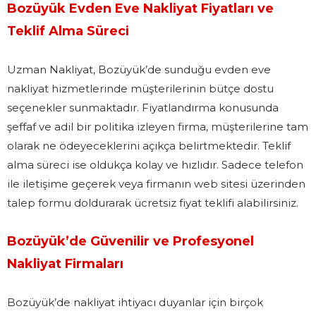
Bozüyük Evden Eve Nakliyat Fiyatları ve
Teklif Alma Süreci
Uzman Nakliyat, Bozüyük’de sunduğu evden eve
nakliyat hizmetlerinde müşterilerinin bütçe dostu
seçenekler sunmaktadır. Fiyatlandırma konusunda
şeffaf ve adil bir politika izleyen firma, müşterilerine tam
olarak ne ödeyeceklerini açıkça belirtmektedir. Teklif
alma süreci ise oldukça kolay ve hızlıdır. Sadece telefon
ile iletişime geçerek veya firmanın web sitesi üzerinden
talep formu doldurarak ücretsiz fiyat teklifi alabilirsiniz.
Bozüyük’de Güvenilir ve Profesyonel
Nakliyat Firmaları
Bozüyük’de nakliyat ihtiyacı duyanlar için birçok