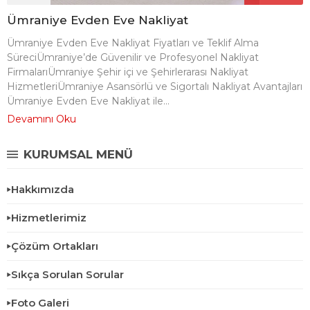
Ümraniye Evden Eve Nakliyat
Ümraniye Evden Eve Nakliyat Fiyatları ve Teklif Alma
SüreciÜmraniye’de Güvenilir ve Profesyonel Nakliyat
FirmalarıÜmraniye Şehir içi ve Şehirlerarası Nakliyat
HizmetleriÜmraniye Asansörlü ve Sigortalı Nakliyat Avantajları
Ümraniye Evden Eve Nakliyat ile...
Devamını Oku
KURUMSAL MENÜ
Hakkımızda
Hizmetlerimiz
Çözüm Ortakları
Sıkça Sorulan Sorular
Foto Galeri