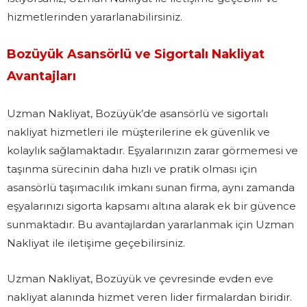
hizmetlerinden yararlanabilirsiniz.
Bozüyük Asansörlü ve Sigortalı Nakliyat
Avantajları
Uzman Nakliyat, Bozüyük’de asansörlü ve sigortalı
nakliyat hizmetleri ile müşterilerine ek güvenlik ve
kolaylık sağlamaktadır. Eşyalarınızın zarar görmemesi ve
taşınma sürecinin daha hızlı ve pratik olması için
asansörlü taşımacılık imkanı sunan firma, aynı zamanda
eşyalarınızı sigorta kapsamı altına alarak ek bir güvence
sunmaktadır. Bu avantajlardan yararlanmak için Uzman
Nakliyat ile iletişime geçebilirsiniz.
Uzman Nakliyat, Bozüyük ve çevresinde evden eve
nakliyat alanında hizmet veren lider firmalardan biridir.