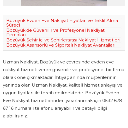
Bozüyük Evden Eve Nakliyat Fiyatları ve Teklif Alma
Süreci
Bozüyük’de Güvenilir ve Profesyonel Nakliyat
Firmaları
Bozüyük Şehir içi ve Şehirlerarası Nakliyat Hizmetleri
Bozüyük Asansörlü ve Sigortalı Nakliyat Avantajları
Uzman Nakliyat, Bozüyük ve çevresinde evden eve
nakliyat hizmeti veren güvenilir ve profesyonel bir firma
olarak öne çıkmaktadır. İhtiyaç anında müşterilerinin
yanında olan Uzman Nakliyat, kaliteli hizmet anlayışı ve
uygun fiyatları ile tercih edilmektedir. Bozüyük Evden
Eve Nakliyat hizmetlerinden yararlanmak için 0532 678
67 16 numaralı telefonu arayabilir ve detaylı bilgi
alabilirsiniz.