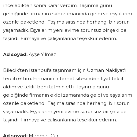
inceledikten sonra karar verdim. Taşınma günü
geldiğinde firmanın ekibi zamanında geldi ve eşyalarım
özenle paketlendi. Taşıma sırasında herhangi bir sorun
yaşamadık. Eşyalarım yeni evime sorunsuz bir şekilde
taşındı. Firmaya ve çalışanlarına teşekkür ederim.
Ad soyad:
Ayşe Yılmaz
Bilecik’ten İstanbul’a taşınmam için Uzman Nakliyat’ı
tercih ettim. Firmanın internet sitesinden fiyat teklifi
aldım ve teklif beni tatmin etti. Taşınma günü
geldiğinde firmanın ekibi zamanında geldi ve eşyalarım
özenle paketlendi. Taşıma sırasında herhangi bir sorun
yaşamadık. Eşyalarım yeni evime sorunsuz bir şekilde
taşındı. Firmaya ve çalışanlarına teşekkür ederim.
Ad soyad:
Mehmet Can