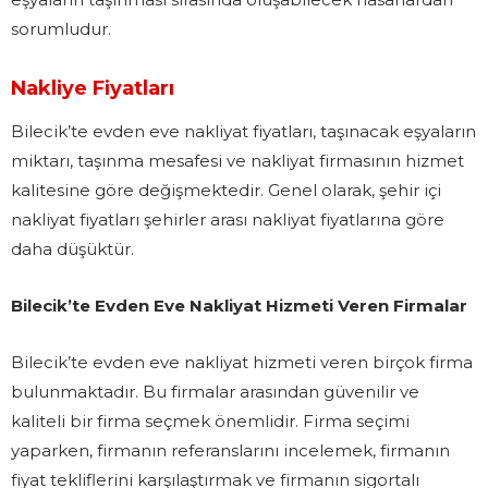
sorumludur.
Nakliye Fiyatları
Bilecik’te evden eve nakliyat fiyatları, taşınacak eşyaların
miktarı, taşınma mesafesi ve nakliyat firmasının hizmet
kalitesine göre değişmektedir. Genel olarak, şehir içi
nakliyat fiyatları şehirler arası nakliyat fiyatlarına göre
daha düşüktür.
Bilecik’te Evden Eve Nakliyat Hizmeti Veren Firmalar
Bilecik’te evden eve nakliyat hizmeti veren birçok firma
bulunmaktadır. Bu firmalar arasından güvenilir ve
kaliteli bir firma seçmek önemlidir. Firma seçimi
yaparken, firmanın referanslarını incelemek, firmanın
fiyat tekliflerini karşılaştırmak ve firmanın sigortalı