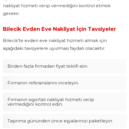
nakliyat hizmeti verip vermediğini kontrol etmek
gerekir.
Bilecik Evden Eve Nakliyat İçin Tavsiyeler
Bilecik’te evden eve nakliyat hizmeti almak için
aşağıdaki tavsiyelere uyulması faydalı olacaktır:
Birden fazla firmadan fiyat teklifi alın.
Firmanın referanslarını inceleyin.
Firmanın sigortalı nakliyat hizmeti verip
vermediğini kontrol edin.
Taşınma gününden önce eşyalarınızı paketleyin.