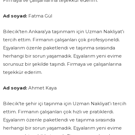
Firmaya ve çalışanlarına teşekkür ederim.
Ad soyad:
Fatma Gül
Bilecik’ten Ankara’ya taşınmam için Uzman Nakliyat’ı
tercih ettim. Firmanın çalışanları çok profesyoneldi.
Eşyalarım özenle paketlendi ve taşınma sırasında
herhangi bir sorun yaşamadık. Eşyalarım yeni evime
sorunsuz bir şekilde taşındı. Firmaya ve çalışanlarına
teşekkür ederim.
Ad soyad:
Ahmet Kaya
Bilecik’te şehir içi taşınma için Uzman Nakliyat’ı tercih
ettim. Firmanın çalışanları çok hızlı ve pratiklerdi.
Eşyalarım özenle paketlendi ve taşınma sırasında
herhangi bir sorun yaşamadık. Eşyalarım yeni evime