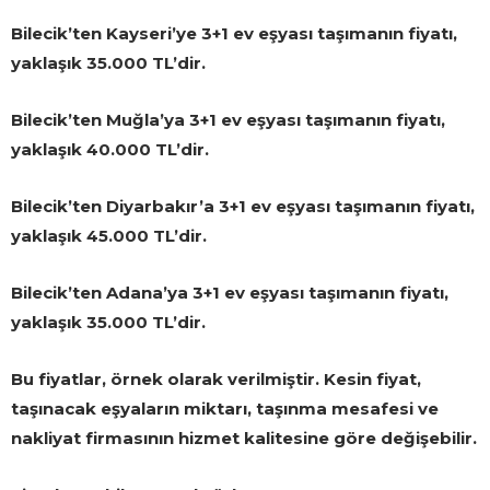
Bilecik’ten Kayseri’ye 3+1 ev eşyası taşımanın fiyatı,
yaklaşık 35.000 TL’dir.
Bilecik’ten Muğla’ya 3+1 ev eşyası taşımanın fiyatı,
yaklaşık 40.000 TL’dir.
Bilecik’ten Diyarbakır’a 3+1 ev eşyası taşımanın fiyatı,
yaklaşık 45.000 TL’dir.
Bilecik’ten Adana’ya 3+1 ev eşyası taşımanın fiyatı,
yaklaşık 35.000 TL’dir.
Bu fiyatlar, örnek olarak verilmiştir. Kesin fiyat,
taşınacak eşyaların miktarı, taşınma mesafesi ve
nakliyat firmasının hizmet kalitesine göre değişebilir.