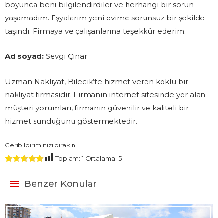
boyunca beni bilgilendirdiler ve herhangi bir sorun
yaşamadım. Eşyalarım yeni evime sorunsuz bir şekilde
taşındı. Firmaya ve çalışanlarına teşekkür ederim.
Ad soyad:
Sevgi Çınar
Uzman Nakliyat, Bilecik’te hizmet veren köklü bir
nakliyat firmasıdır. Firmanın internet sitesinde yer alan
müşteri yorumları, firmanın güvenilir ve kaliteli bir
hizmet sunduğunu göstermektedir.
Geribildiriminizi bırakın!
[Toplam:
1
Ortalama:
5
]
Benzer Konular