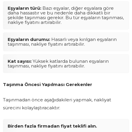
Eşyaların türü:
Bazı eşyalar, diğer eşyalara göre
daha hassastır ve bu nedenle daha dikkatli bir
şekilde taşınması gerekir. Bu tür eşyaların taşınması,
nakliye fiyatını artırabilir.
Eşyaların durumu:
Hasarlı veya kırılgan eşyaların
taşınması, nakliye fiyatını artırabilir.
Kat sayısı:
Yüksek katlarda bulunan eşyaların
taşınması, nakliye fiyatını artırabilir.
Taşınma Öncesi Yapılması Gerekenler
Taşınmadan önce aşağıdakileri yapmak, nakliyat
sürecini kolaylaştıracaktır:
Birden fazla firmadan fiyat teklifi alın.