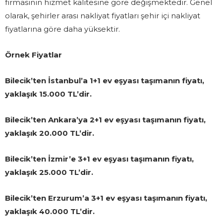
firmasının hizmet kalitesine göre değişmektedir. Genel
olarak, şehirler arası nakliyat fiyatları şehir içi nakliyat
fiyatlarına göre daha yüksektir.
Örnek Fiyatlar
Bilecik’ten İstanbul’a 1+1 ev eşyası taşımanın fiyatı,
yaklaşık 15.000 TL’dir.
Bilecik’ten Ankara’ya 2+1 ev eşyası taşımanın fiyatı,
yaklaşık 20.000 TL’dir.
Bilecik’ten İzmir’e 3+1 ev eşyası taşımanın fiyatı,
yaklaşık 25.000 TL’dir.
Bilecik’ten Erzurum’a 3+1 ev eşyası taşımanın fiyatı,
yaklaşık 40.000 TL’dir.