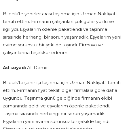
Bilecik’te şehirler arası taşınma için Uzman Nakliyat’ı
tercih ettim. Firmanın çalışanları çok güler yüzlü ve
ilgiliydi. Eşyalarım özenle paketlendi ve taşınma
sırasında herhangi bir sorun yaşamadık. Eşyalarım yeni
evime sorunsuz bir şekilde taşındı. Firmaya ve
çalışanlarına teşekkür ederim.
Ad soyad:
Ali Demir
Bilecik’te şehir içi taşınma için Uzman Nakliyat’ı tercih
ettim. Firmanın fiyat teklifi diğer firmalara göre daha
uygundu. Taşınma günü geldiğinde firmanın ekibi
zamanında geldi ve eşyalarım özenle paketlendi.
Taşıma sırasında herhangi bir sorun yaşamadık.
Eşyalarım yeni evime sorunsuz bir şekilde taşındı.