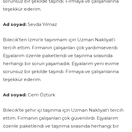
sorunsuz bir şekilde taşındı. Firmaya ve çalışanlarına
teşekkür ederim.
Ad soyad:
Sevda Yılmaz
Bilecik’ten İzmir’e taşınmam için Uzman Nakliyat’ı
tercih ettim. Firmanın çalışanları çok yardımseverdi.
Eşyalarım özenle paketlendi ve taşınma sırasında
herhangi bir sorun yaşamadık. Eşyalarım yeni evime
sorunsuz bir şekilde taşındı. Firmaya ve çalışanlarına
teşekkür ederim.
Ad soyad:
Cem Öztürk
Bilecik’te şehir içi taşınma için Uzman Nakliyat’ı tercih
ettim. Firmanın çalışanları çok güvenilirdi. Eşyalarım
özenle paketlendi ve taşınma sırasında herhangi bir