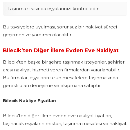
Taşınma sırasında eşyalarınızı kontrol edin.
Bu tavsiyelere uyulması, sorunsuz bir nakliyat süreci
geçirmenize yardımcı olacaktır.
Bilecik’ten Diğer İllere Evden Eve Nakliyat
Bilecik’ten başka bir şehre taşınmak isteyenler, şehirler
arası nakliyat hizmeti veren firmalardan yararlanabilir.
Bu firmalar, eşyaların uzun mesafelere taşınmasında
gerekli olan deneyime ve ekipmana sahiptir.
Bilecik Nakliye Fiyatları
Bilecik’ten diğer illere evden eve nakliyat fiyatları,
taşınacak eşyaların miktarı, taşınma mesafesi ve nakliyat