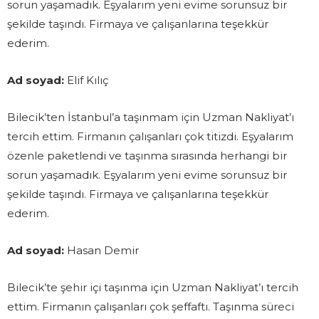
sorun yaşamadık. Eşyalarım yeni evime sorunsuz bir
şekilde taşındı. Firmaya ve çalışanlarına teşekkür
ederim.
Ad soyad:
Elif Kılıç
Bilecik’ten İstanbul’a taşınmam için Uzman Nakliyat’ı
tercih ettim. Firmanın çalışanları çok titizdi. Eşyalarım
özenle paketlendi ve taşınma sırasında herhangi bir
sorun yaşamadık. Eşyalarım yeni evime sorunsuz bir
şekilde taşındı. Firmaya ve çalışanlarına teşekkür
ederim.
Ad soyad:
Hasan Demir
Bilecik’te şehir içi taşınma için Uzman Nakliyat’ı tercih
ettim. Firmanın çalışanları çok şeffaftı. Taşınma süreci