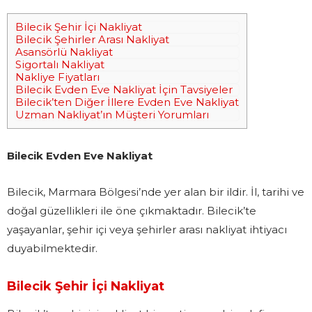
Bilecik Şehir İçi Nakliyat
Bilecik Şehirler Arası Nakliyat
Asansörlü Nakliyat
Sigortalı Nakliyat
Nakliye Fiyatları
Bilecik Evden Eve Nakliyat İçin Tavsiyeler
Bilecik’ten Diğer İllere Evden Eve Nakliyat
Uzman Nakliyat’ın Müşteri Yorumları
Bilecik Evden Eve Nakliyat
Bilecik, Marmara Bölgesi’nde yer alan bir ildir. İl, tarihi ve
doğal güzellikleri ile öne çıkmaktadır. Bilecik’te
yaşayanlar, şehir içi veya şehirler arası nakliyat ihtiyacı
duyabilmektedir.
Bilecik Şehir İçi Nakliyat