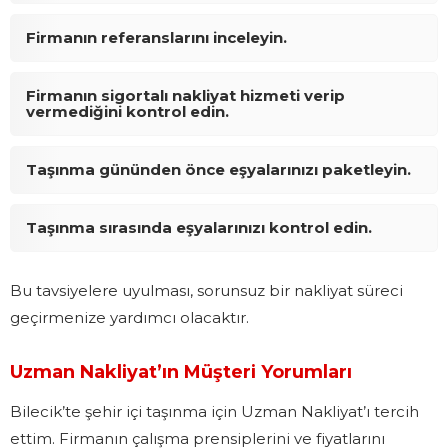
Firmanın referanslarını inceleyin.
Firmanın sigortalı nakliyat hizmeti verip
vermediğini kontrol edin.
Taşınma gününden önce eşyalarınızı paketleyin.
Taşınma sırasında eşyalarınızı kontrol edin.
Bu tavsiyelere uyulması, sorunsuz bir nakliyat süreci
geçirmenize yardımcı olacaktır.
Uzman Nakliyat’ın Müşteri Yorumları
Bilecik’te şehir içi taşınma için Uzman Nakliyat’ı tercih
ettim. Firmanın çalışma prensiplerini ve fiyatlarını