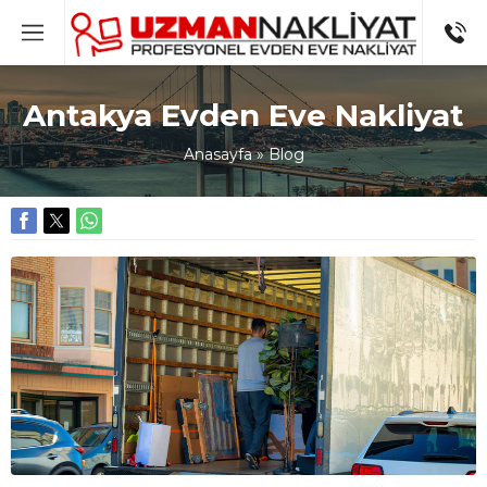
Antakya Evden Eve Nakliyat
Anasayfa
»
Blog