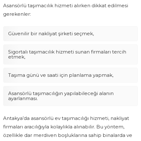
Asansörlü taşımacılık hizmeti alırken dikkat edilmesi
gerekenler:
Güvenilir bir nakliyat şirketi seçmek,
Sigortalı taşımacılık hizmeti sunan firmaları tercih
etmek,
Taşıma günü ve saati için planlama yapmak,
Asansörlü taşımacılığın yapılabileceği alanın
ayarlanması.
Antakya’da asansörlü ev taşımacılığı hizmeti, nakliyat
firmaları aracılığıyla kolaylıkla alınabilir. Bu yöntem,
özellikle dar merdiven boşluklarına sahip binalarda ve