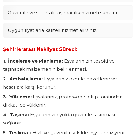
Güvenilir ve sigortalı taşımacılık hizmeti sunulur.
Uygun fiyatlarla kaliteli hizmet alırsınız.
Şehirlerarası Nakliyat Süreci:
İnceleme ve Planlama:
Eşyalarınızın tespiti ve
taşınacak malzemenin belirlenmesi.
Ambalajlama:
Eşyalarınız özenle paketlenir ve
hasarlara karşı korunur.
Yükleme:
Eşyalarınız, profesyonel ekip tarafından
dikkatlice yüklenir.
Taşıma:
Eşyalarınızın yolda güvenle taşınması
sağlanır.
Teslimat:
Hızlı ve güvenilir şekilde eşyalarınız yeni