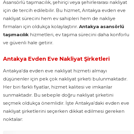
Asansörlü taşımacılık, şehiriçi veya şehirlerarası nakliyat
için de tercih edilebilir. Bu hizmet, Antakya evden eve
nakliyat sürecini hem ev sahipleri hem de nakliye
firmaları için oldukça kolaylaştırır.
Antakya asansörlü
taşımacılık
hizmetleri, ev taşıma sürecini daha konforlu
ve güvenli hale getirir.
Antakya Evden Eve Nakliyat Şirketleri
Antakya’da evden eve nakliyat hizmeti almayı
düşünenler için pek çok nakliyat şirketi bulunmaktadır.
Her biri farklı fiyatlar, hizmet kalitesi ve imkanlar
sunmaktadır. Bu sebeple doğru nakliyat şirketini
seçmek oldukça önemlidir. İşte Antakya’daki evden eve
nakliyat şirketlerini seçerken dikkat edilmesi gereken
noktalar: