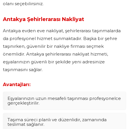
olanı seçebilirsiniz.
Antakya Şehirlerarası Nakliyat
Antakya evden eve nakliyat, şehirlerarası taşınmalarda
da profesyonel hizmet sunmaktadır. Başka bir şehre
taşınırken, güvenilir bir nakliye firması seçmek
önemlidir. Antakya şehirlerarası nakliyat hizmeti,
eşyalarınızın güvenli bir şekilde yeni adresinize
taşınmasını sağlar.
Avantajları:
Eşyalarınızın uzun mesafeli taşınması profesyonelce
gerçekleştirilir.
Taşıma süreci planlı ve düzenlidir, zamanında
teslimat sağlanır.