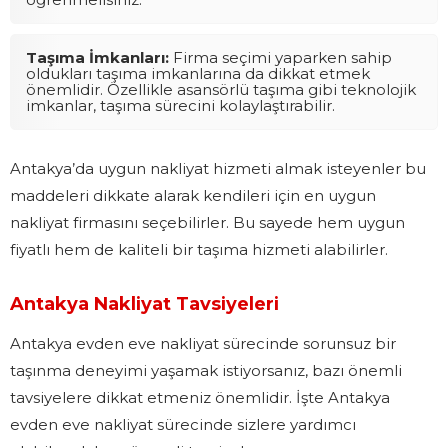
Taşıma İmkanları:
Firma seçimi yaparken sahip
oldukları taşıma imkanlarına da dikkat etmek
önemlidir. Özellikle asansörlü taşıma gibi teknolojik
imkanlar, taşıma sürecini kolaylaştırabilir.
Antakya’da uygun nakliyat hizmeti almak isteyenler bu
maddeleri dikkate alarak kendileri için en uygun
nakliyat firmasını seçebilirler. Bu sayede hem uygun
fiyatlı hem de kaliteli bir taşıma hizmeti alabilirler.
Antakya Nakliyat Tavsiyeleri
Antakya evden eve nakliyat sürecinde sorunsuz bir
taşınma deneyimi yaşamak istiyorsanız, bazı önemli
tavsiyelere dikkat etmeniz önemlidir. İşte Antakya
evden eve nakliyat sürecinde sizlere yardımcı