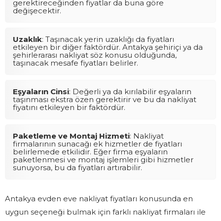
gerektireceğinden fiyatlar da buna göre
değişecektir.
Uzaklık
: Taşınacak yerin uzaklığı da fiyatları
etkileyen bir diğer faktördür. Antakya şehiriçi ya da
şehirlerarası nakliyat söz konusu olduğunda,
taşınacak mesafe fiyatları belirler.
Eşyaların Cinsi
: Değerli ya da kırılabilir eşyaların
taşınması ekstra özen gerektirir ve bu da nakliyat
fiyatını etkileyen bir faktördür.
Paketleme ve Montaj Hizmeti
: Nakliyat
firmalarının sunacağı ek hizmetler de fiyatları
belirlemede etkilidir. Eğer firma eşyaların
paketlenmesi ve montaj işlemleri gibi hizmetler
sunuyorsa, bu da fiyatları artırabilir.
Antakya evden eve nakliyat fiyatları konusunda en
uygun seçeneği bulmak için farklı nakliyat firmaları ile