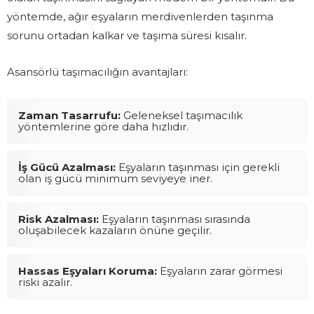
yöntemde, ağır eşyaların merdivenlerden taşınma
sorunu ortadan kalkar ve taşıma süresi kısalır.
Asansörlü taşımacılığın avantajları:
Zaman Tasarrufu:
Geleneksel taşımacılık
yöntemlerine göre daha hızlıdır.
İş Gücü Azalması:
Eşyaların taşınması için gerekli
olan iş gücü minimum seviyeye iner.
Risk Azalması:
Eşyaların taşınması sırasında
oluşabilecek kazaların önüne geçilir.
Hassas Eşyaları Koruma:
Eşyaların zarar görmesi
riski azalır.