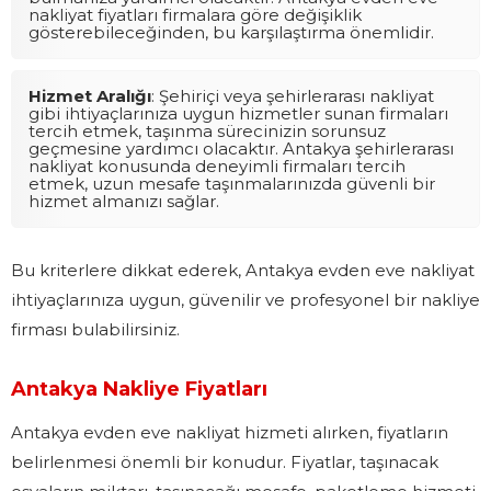
nakliyat fiyatları firmalara göre değişiklik
gösterebileceğinden, bu karşılaştırma önemlidir.
Hizmet Aralığı
: Şehiriçi veya şehirlerarası nakliyat
gibi ihtiyaçlarınıza uygun hizmetler sunan firmaları
tercih etmek, taşınma sürecinizin sorunsuz
geçmesine yardımcı olacaktır. Antakya şehirlerarası
nakliyat konusunda deneyimli firmaları tercih
etmek, uzun mesafe taşınmalarınızda güvenli bir
hizmet almanızı sağlar.
Bu kriterlere dikkat ederek, Antakya evden eve nakliyat
ihtiyaçlarınıza uygun, güvenilir ve profesyonel bir nakliye
firması bulabilirsiniz.
Antakya Nakliye Fiyatları
Antakya evden eve nakliyat hizmeti alırken, fiyatların
belirlenmesi önemli bir konudur. Fiyatlar, taşınacak