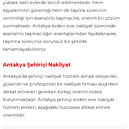
yüksek katlı evlerde tercih edilmektedir. Hem
eşyalarınızın güvenliği hem de taşıma sürecinin
verimliliği için asansörlü taşımacılık, önemli bir çözüm
sunmaktadır. Antakya evden eve nakliyat sürecinde
asansörlü taşımacılığın avantajlarından faydalanarak,
taşınma sürecinizi sorunsuz bir şekilde
tamamlayabilirsiniz.
Antakya Şehiriçi Nakliyat
Antakya’da şehiriçi nakliyat hizmeti almak isteyenler,
güvenilir ve profesyonel bir nakliyat firması seçerken
dikkat etmeleri gereken birkaç önemli nokta
bulunmaktadır. Antakya şehiriçi evden eve nakliyat
hizmeti alırken, aşağıdaki hususlara dikkat etmek
önemlidir: