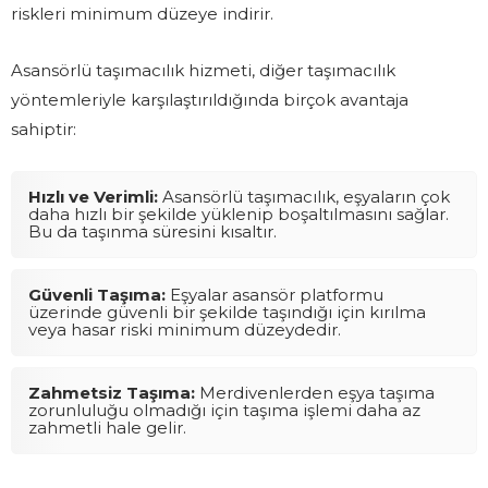
riskleri minimum düzeye indirir.
Asansörlü taşımacılık hizmeti, diğer taşımacılık
yöntemleriyle karşılaştırıldığında birçok avantaja
sahiptir:
Hızlı ve Verimli:
Asansörlü taşımacılık, eşyaların çok
daha hızlı bir şekilde yüklenip boşaltılmasını sağlar.
Bu da taşınma süresini kısaltır.
Güvenli Taşıma:
Eşyalar asansör platformu
üzerinde güvenli bir şekilde taşındığı için kırılma
veya hasar riski minimum düzeydedir.
Zahmetsiz Taşıma:
Merdivenlerden eşya taşıma
zorunluluğu olmadığı için taşıma işlemi daha az
zahmetli hale gelir.