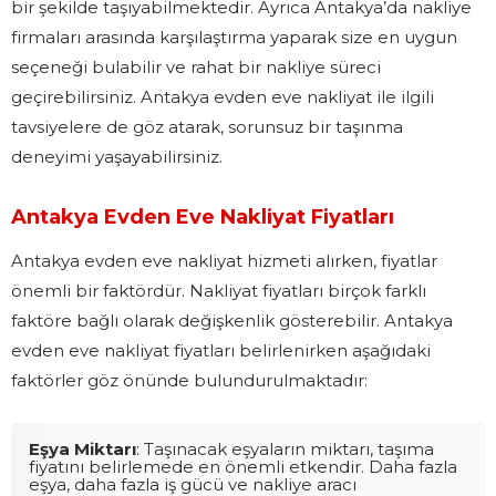
bir şekilde taşıyabilmektedir. Ayrıca Antakya’da nakliye
firmaları arasında karşılaştırma yaparak size en uygun
seçeneği bulabilir ve rahat bir nakliye süreci
geçirebilirsiniz. Antakya evden eve nakliyat ile ilgili
tavsiyelere de göz atarak, sorunsuz bir taşınma
deneyimi yaşayabilirsiniz.
Antakya Evden Eve Nakliyat Fiyatları
Antakya evden eve nakliyat hizmeti alırken, fiyatlar
önemli bir faktördür. Nakliyat fiyatları birçok farklı
faktöre bağlı olarak değişkenlik gösterebilir. Antakya
evden eve nakliyat fiyatları belirlenirken aşağıdaki
faktörler göz önünde bulundurulmaktadır:
Eşya Miktarı
: Taşınacak eşyaların miktarı, taşıma
fiyatını belirlemede en önemli etkendir. Daha fazla
eşya, daha fazla iş gücü ve nakliye aracı