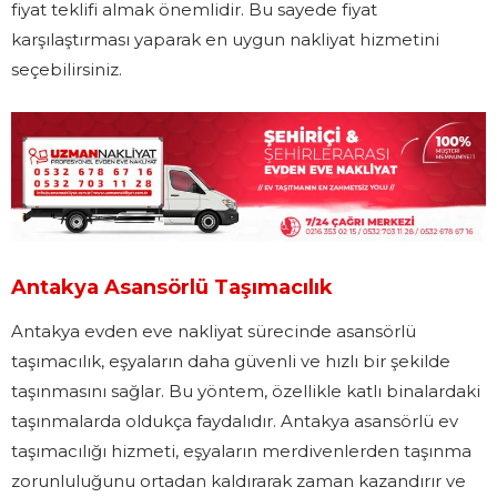
fiyat teklifi almak önemlidir. Bu sayede fiyat
karşılaştırması yaparak en uygun nakliyat hizmetini
seçebilirsiniz.
Antakya Asansörlü Taşımacılık
Antakya evden eve nakliyat sürecinde asansörlü
taşımacılık, eşyaların daha güvenli ve hızlı bir şekilde
taşınmasını sağlar. Bu yöntem, özellikle katlı binalardaki
taşınmalarda oldukça faydalıdır. Antakya asansörlü ev
taşımacılığı hizmeti, eşyaların merdivenlerden taşınma
zorunluluğunu ortadan kaldırarak zaman kazandırır ve