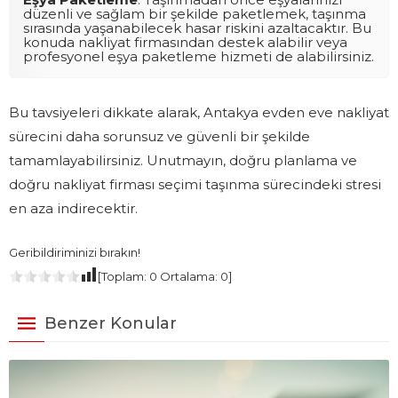
düzenli ve sağlam bir şekilde paketlemek, taşınma
sırasında yaşanabilecek hasar riskini azaltacaktır. Bu
konuda nakliyat firmasından destek alabilir veya
profesyonel eşya paketleme hizmeti de alabilirsiniz.
Bu tavsiyeleri dikkate alarak, Antakya evden eve nakliyat
sürecini daha sorunsuz ve güvenli bir şekilde
tamamlayabilirsiniz. Unutmayın, doğru planlama ve
doğru nakliyat firması seçimi taşınma sürecindeki stresi
en aza indirecektir.
Geribildiriminizi bırakın!
[Toplam:
0
Ortalama:
0
]
Benzer Konular